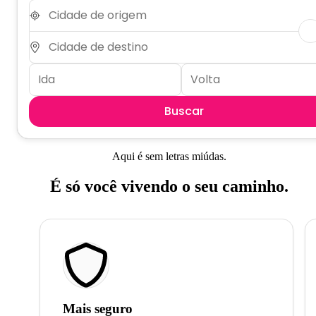
Buscar
Aqui é sem letras miúdas.
É só você vivendo o seu caminho.
Mais seguro