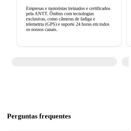
Empresas e motoristas treinados e certificados
pela ANTT. Ônibus com tecnologias
exclusivas, como câmeras de fadiga e
telemetria (GPS) e suporte 24 horas em todos
os nossos canais.
Perguntas frequentes