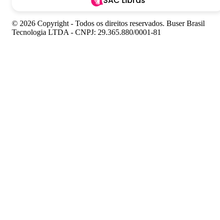
SAC Libras
© 2026 Copyright - Todos os direitos reservados. Buser Brasil
Tecnologia LTDA - CNPJ: 29.365.880/0001-81