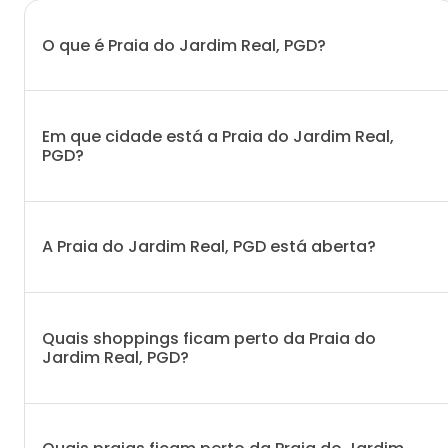
O que é Praia do Jardim Real, PGD?
Em que cidade está a Praia do Jardim Real,
PGD?
A Praia do Jardim Real, PGD está aberta?
Quais shoppings ficam perto da Praia do
Jardim Real, PGD?