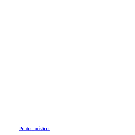
Pontos turísticos