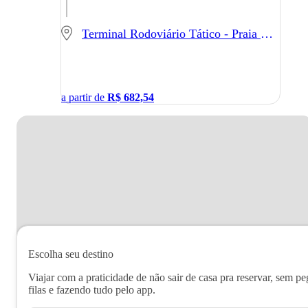
Terminal Rodoviário Tático - Praia Grande - SP
a partir de
R$
682,54
Escolha seu destino
Viajar com a praticidade de não sair de casa pra reservar, sem pe
filas e fazendo tudo pelo app.