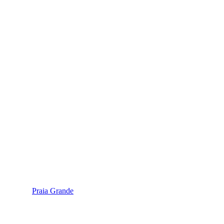
Praia Grande