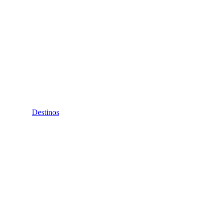
Destinos