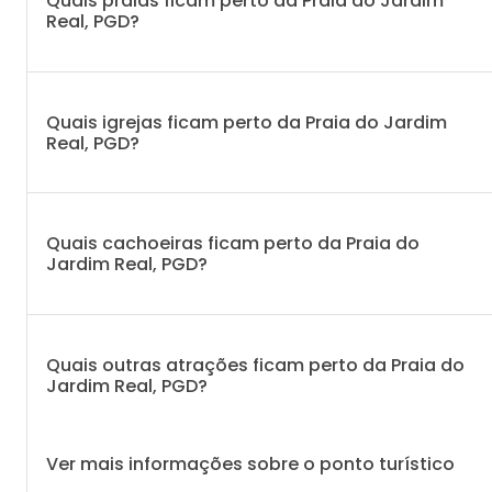
Quais praias ficam perto da Praia do Jardim
Real, PGD?
Quais igrejas ficam perto da Praia do Jardim
Real, PGD?
Quais cachoeiras ficam perto da Praia do
Jardim Real, PGD?
Quais outras atrações ficam perto da Praia do
Jardim Real, PGD?
Ver mais informações sobre o ponto turístico