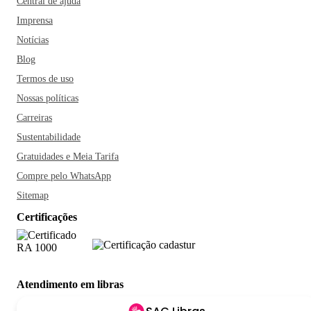
Central de ajuda
Imprensa
Notícias
Blog
Termos de uso
Nossas políticas
Carreiras
Sustentabilidade
Gratuidades e Meia Tarifa
Compre pelo WhatsApp
Sitemap
Certificações
Atendimento em libras