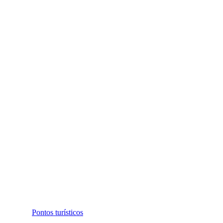
Pontos turísticos