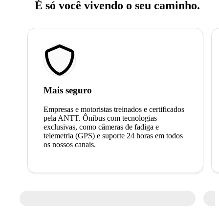
É só você vivendo o seu caminho.
Mais seguro
Empresas e motoristas treinados e certificados
pela ANTT. Ônibus com tecnologias
exclusivas, como câmeras de fadiga e
telemetria (GPS) e suporte 24 horas em todos
os nossos canais.