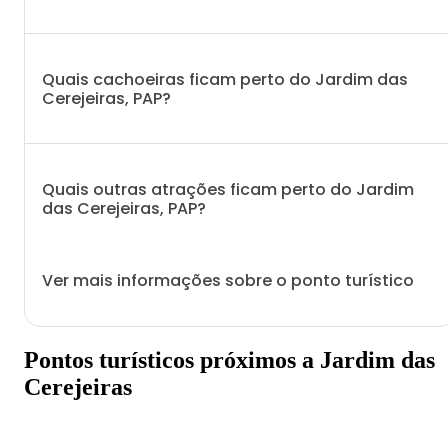
Quais cachoeiras ficam perto do Jardim das
Cerejeiras, PAP?
Quais outras atrações ficam perto do Jardim
das Cerejeiras, PAP?
Ver mais informações sobre o ponto turístico
Pontos turísticos próximos a Jardim das
Cerejeiras