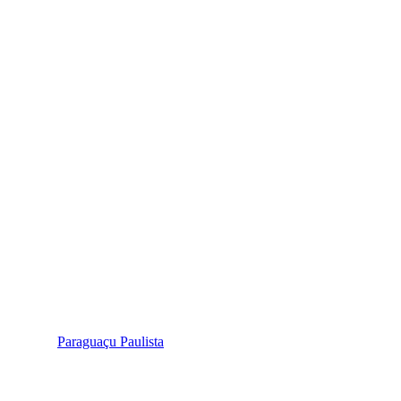
Paraguaçu Paulista