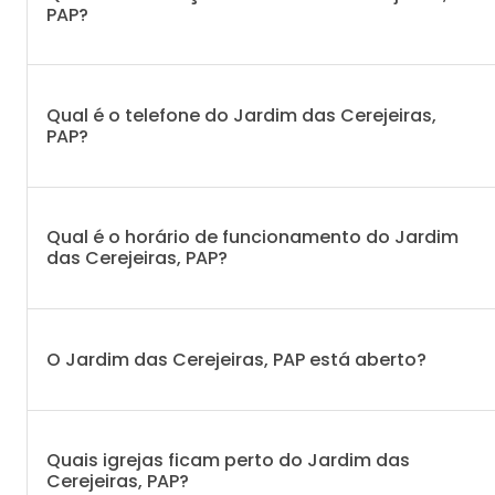
PAP?
Qual é o telefone do Jardim das Cerejeiras,
PAP?
Qual é o horário de funcionamento do Jardim
das Cerejeiras, PAP?
O Jardim das Cerejeiras, PAP está aberto?
Quais igrejas ficam perto do Jardim das
Cerejeiras, PAP?