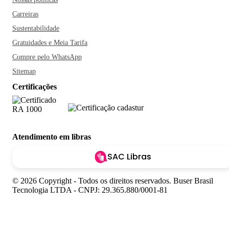
Carreiras
Sustentabilidade
Gratuidades e Meia Tarifa
Compre pelo WhatsApp
Sitemap
Certificações
Atendimento em libras
SAC Libras
© 2026 Copyright - Todos os direitos reservados. Buser Brasil
Tecnologia LTDA - CNPJ: 29.365.880/0001-81