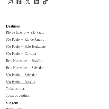
Destinos
Rio de Janeiro ➝ São Paulo
São Paulo ➝ Rio de Janeiro
São Paulo ➝ Belo Horizonte
São Paulo ➝ Curitiba
Belo Horizonte ➝ Brasília
Belo Horizonte ➝ Salvador
São Paulo ➝ Salvador
São Paulo ➝ Brasília
Todas as rotas
Todas os destinos
Viagem