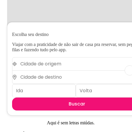
Escolha seu destino
Viajar com a praticidade de não sair de casa pra reservar, sem pe
filas e fazendo tudo pelo app.
Buscar
Aqui é sem letras miúdas.