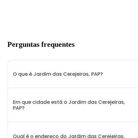
Perguntas frequentes
O que é Jardim das Cerejeiras, PAP?
Em que cidade está o Jardim das Cerejeiras,
PAP?
Qual é o endereço do Jardim das Cerejeiras,