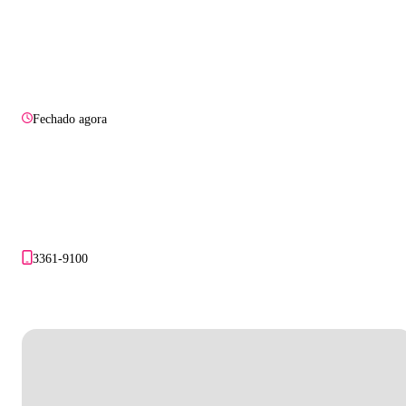
Fechado agora
3361-9100