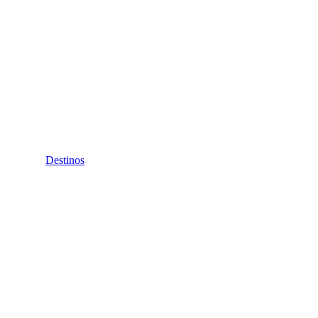
Destinos