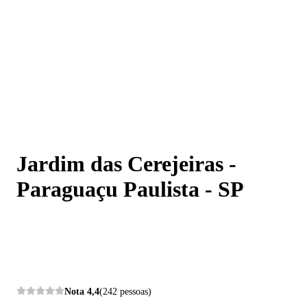
Jardim das Cerejeiras - Paraguaçu Paulista - SP
Jardim das Cerejeiras -
Paraguaçu Paulista - SP
Nota
4,4
(242 pessoas)