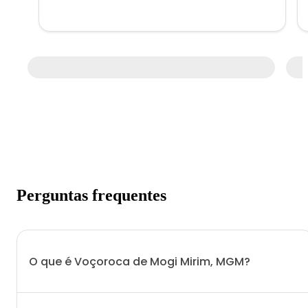
Perguntas frequentes
O que é Voçoroca de Mogi Mirim, MGM?