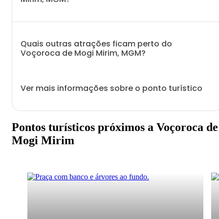
Quais outras atrações ficam perto do
Voçoroca de Mogi Mirim, MGM?
Ver mais informações sobre o ponto turístico
Pontos turísticos próximos a Voçoroca de
Mogi Mirim