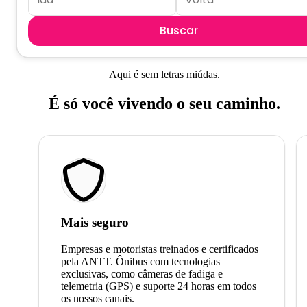
Buscar
Aqui é sem letras miúdas.
É só você vivendo o seu caminho.
Mais seguro
Empresas e motoristas treinados e certificados
pela ANTT. Ônibus com tecnologias
exclusivas, como câmeras de fadiga e
telemetria (GPS) e suporte 24 horas em todos
os nossos canais.