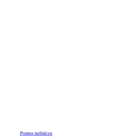
Pontos turísticos