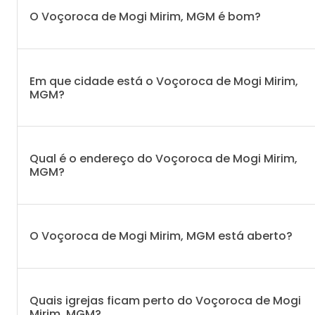
O Voçoroca de Mogi Mirim, MGM é bom?
Em que cidade está o Voçoroca de Mogi Mirim,
MGM?
Qual é o endereço do Voçoroca de Mogi Mirim,
MGM?
O Voçoroca de Mogi Mirim, MGM está aberto?
Quais igrejas ficam perto do Voçoroca de Mogi
Mirim, MGM?