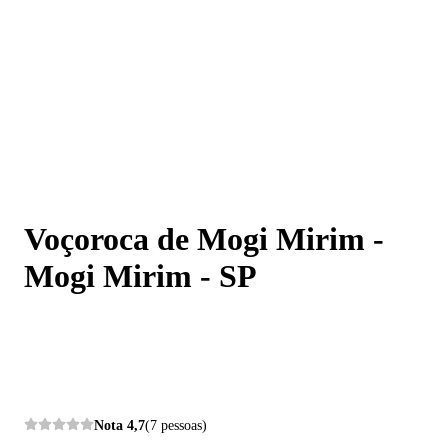
Voçoroca de Mogi Mirim - Mogi Mirim - SP
Voçoroca de Mogi Mirim -
Mogi Mirim - SP
Nota
4,7
(7 pessoas)