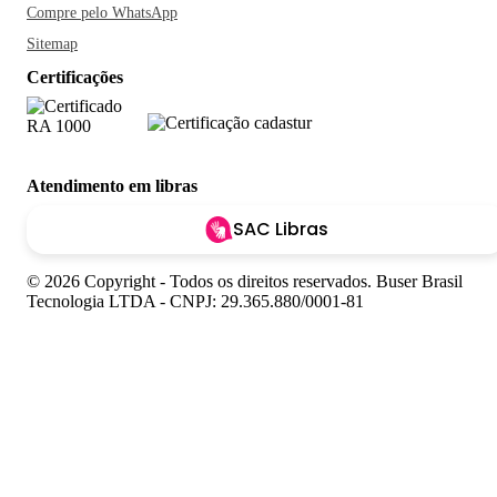
Compre pelo WhatsApp
Sitemap
Certificações
Atendimento em libras
SAC Libras
© 2026 Copyright - Todos os direitos reservados. Buser Brasil
Tecnologia LTDA - CNPJ: 29.365.880/0001-81