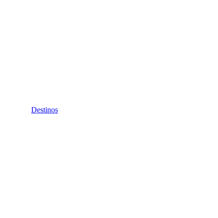
Destinos