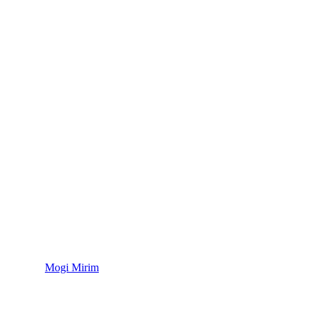
Mogi Mirim