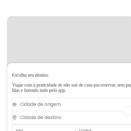
Escolha seu destino
Viajar com a praticidade de não sair de casa pra reservar, sem pe
filas e fazendo tudo pelo app.