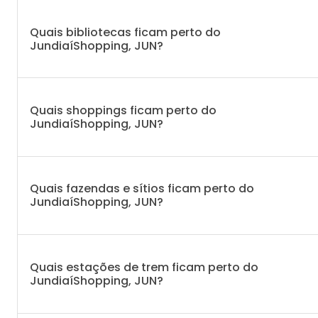
Quais bibliotecas ficam perto do
JundiaíShopping, JUN?
Quais shoppings ficam perto do
JundiaíShopping, JUN?
Quais fazendas e sítios ficam perto do
JundiaíShopping, JUN?
Quais estações de trem ficam perto do
JundiaíShopping, JUN?