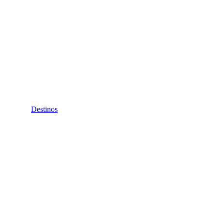
Destinos