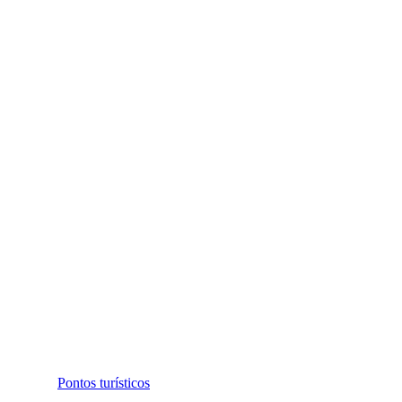
Pontos turísticos