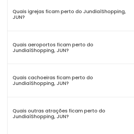
Quais igrejas ficam perto do JundiaíShopping,
JUN?
Quais aeroportos ficam perto do
JundiaíShopping, JUN?
Quais cachoeiras ficam perto do
JundiaíShopping, JUN?
Quais outras atrações ficam perto do
JundiaíShopping, JUN?