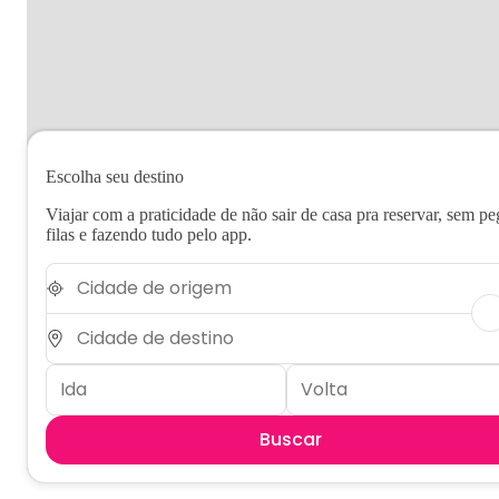
Escolha seu destino
Viajar com a praticidade de não sair de casa pra reservar, sem pe
filas e fazendo tudo pelo app.
Buscar