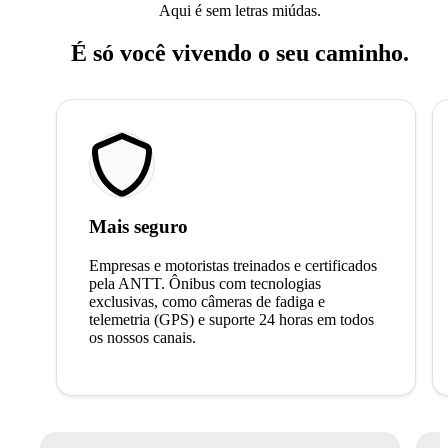
Aqui é sem letras miúdas.
É só você vivendo o seu caminho.
Mais seguro
Empresas e motoristas treinados e certificados
pela ANTT. Ônibus com tecnologias
exclusivas, como câmeras de fadiga e
telemetria (GPS) e suporte 24 horas em todos
os nossos canais.