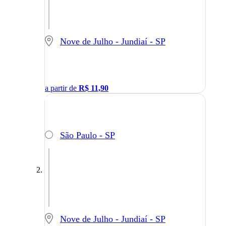
Nove de Julho - Jundiaí - SP
a partir de
R$
11,90
São Paulo - SP
Nove de Julho - Jundiaí - SP