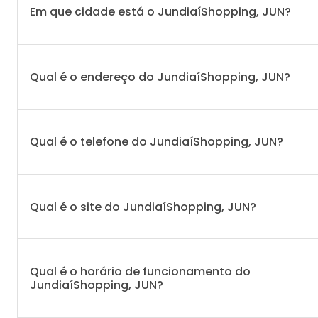
Em que cidade está o JundiaíShopping, JUN?
Qual é o endereço do JundiaíShopping, JUN?
Qual é o telefone do JundiaíShopping, JUN?
Qual é o site do JundiaíShopping, JUN?
Qual é o horário de funcionamento do
JundiaíShopping, JUN?