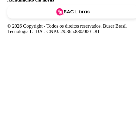
SAC Libras
© 2026 Copyright - Todos os direitos reservados. Buser Brasil
Tecnologia LTDA - CNPJ: 29.365.880/0001-81