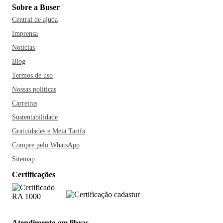
Sobre a Buser
Central de ajuda
Imprensa
Notícias
Blog
Termos de uso
Nossas políticas
Carreiras
Sustentabilidade
Gratuidades e Meia Tarifa
Compre pelo WhatsApp
Sitemap
Certificações
Atendimento em libras