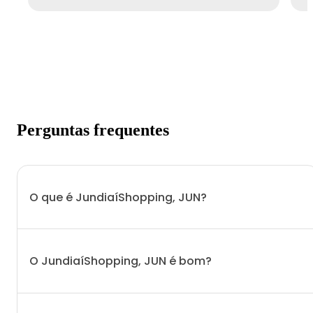
Perguntas frequentes
O que é JundiaíShopping, JUN?
O JundiaíShopping, JUN é bom?