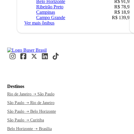
Belo Horizonte
R$ 91,90
Ribeirão Preto
R$ 78,90
Campinas
R$ 18,90
Campo Grande
R$ 139,90
Ver mais ônibus
Destinos
Rio de Janeiro ➝ São Paulo
São Paulo ➝ Rio de Janeiro
São Paulo ➝ Belo Horizonte
São Paulo ➝ Curitiba
Belo Horizonte ➝ Brasília