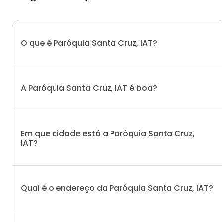
O que é Paróquia Santa Cruz, IAT?
A Paróquia Santa Cruz, IAT é boa?
Em que cidade está a Paróquia Santa Cruz,
IAT?
Qual é o endereço da Paróquia Santa Cruz, IAT?