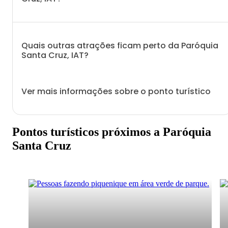
Quais outras atrações ficam perto da Paróquia
Santa Cruz, IAT?
Ver mais informações sobre o ponto turístico
Pontos turísticos próximos a Paróquia
Santa Cruz