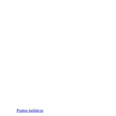
Pontos turísticos