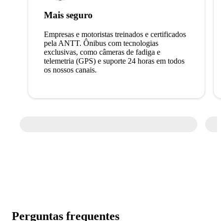
Mais seguro
Empresas e motoristas treinados e certificados
pela ANTT. Ônibus com tecnologias
exclusivas, como câmeras de fadiga e
telemetria (GPS) e suporte 24 horas em todos
os nossos canais.
Perguntas frequentes