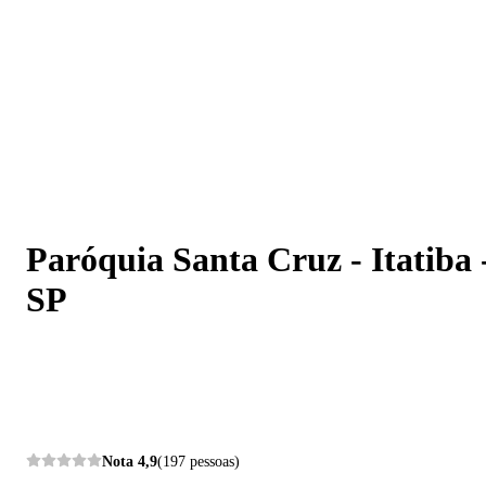
Paróquia Santa Cruz - Itatiba - SP
Paróquia Santa Cruz - Itatiba 
SP
Nota
4,9
(197 pessoas)