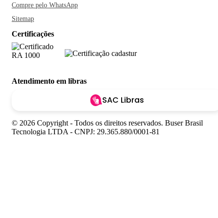
Compre pelo WhatsApp
Sitemap
Certificações
Atendimento em libras
SAC Libras
© 2026 Copyright - Todos os direitos reservados. Buser Brasil
Tecnologia LTDA - CNPJ: 29.365.880/0001-81