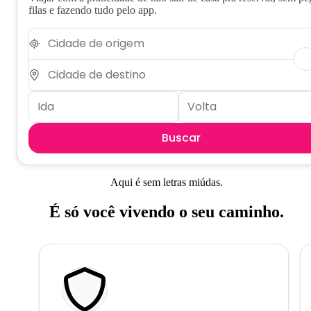
filas e fazendo tudo pelo app.
Buscar
Aqui é sem letras miúdas.
É só você vivendo o seu caminho.