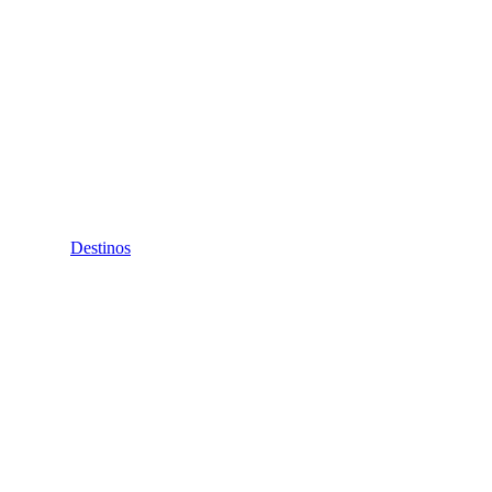
Destinos