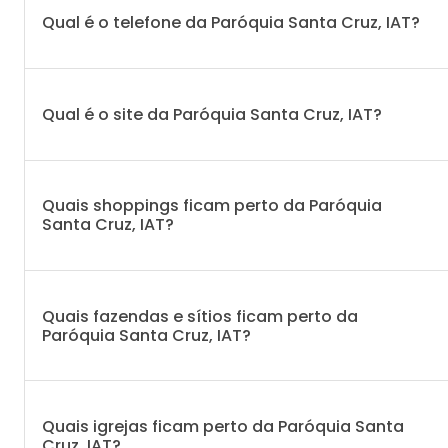
Qual é o telefone da Paróquia Santa Cruz, IAT?
Qual é o site da Paróquia Santa Cruz, IAT?
Quais shoppings ficam perto da Paróquia
Santa Cruz, IAT?
Quais fazendas e sítios ficam perto da
Paróquia Santa Cruz, IAT?
Quais igrejas ficam perto da Paróquia Santa
Cruz, IAT?