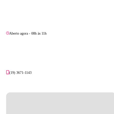
Aberto agora - 08h às 11h
(19) 3671-1143