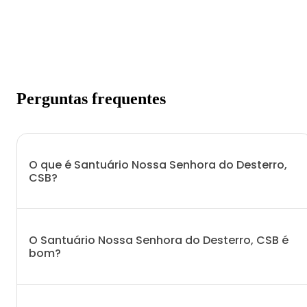
Perguntas frequentes
O que é Santuário Nossa Senhora do Desterro,
CSB?
O Santuário Nossa Senhora do Desterro, CSB é
bom?