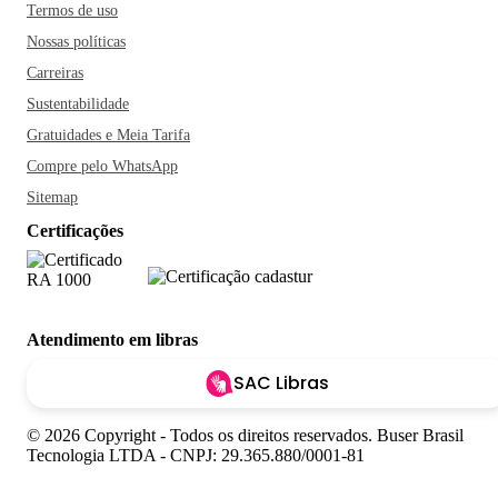
Termos de uso
Nossas políticas
Carreiras
Sustentabilidade
Gratuidades e Meia Tarifa
Compre pelo WhatsApp
Sitemap
Certificações
Atendimento em libras
SAC Libras
© 2026 Copyright - Todos os direitos reservados. Buser Brasil
Tecnologia LTDA - CNPJ: 29.365.880/0001-81