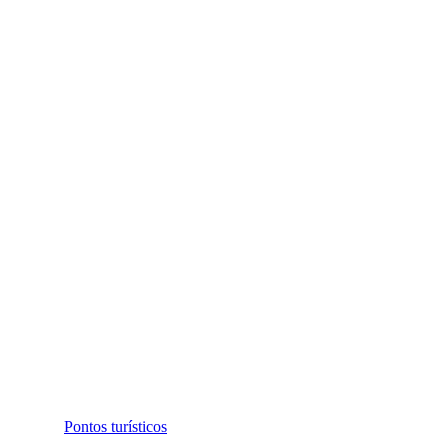
Pontos turísticos