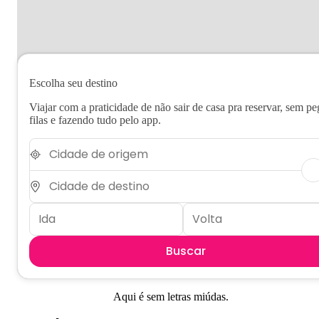
Escolha seu destino
Viajar com a praticidade de não sair de casa pra reservar, sem pe
filas e fazendo tudo pelo app.
Buscar
Aqui é sem letras miúdas.