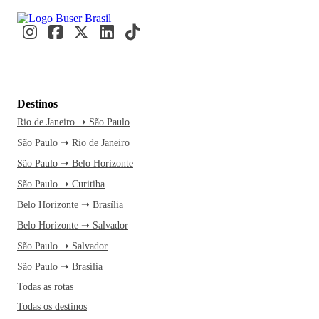
Destinos
Rio de Janeiro ➝ São Paulo
São Paulo ➝ Rio de Janeiro
São Paulo ➝ Belo Horizonte
São Paulo ➝ Curitiba
Belo Horizonte ➝ Brasília
Belo Horizonte ➝ Salvador
São Paulo ➝ Salvador
São Paulo ➝ Brasília
Todas as rotas
Todas os destinos