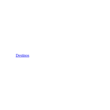
Destinos