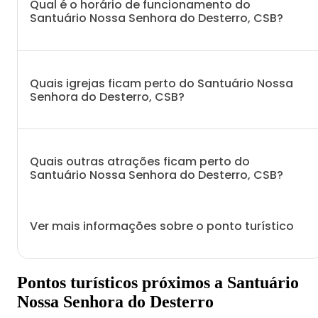
Qual é o horário de funcionamento do
Santuário Nossa Senhora do Desterro, CSB?
Quais igrejas ficam perto do Santuário Nossa
Senhora do Desterro, CSB?
Quais outras atrações ficam perto do
Santuário Nossa Senhora do Desterro, CSB?
Ver mais informações sobre o ponto turístico
Pontos turísticos próximos a Santuário
Nossa Senhora do Desterro