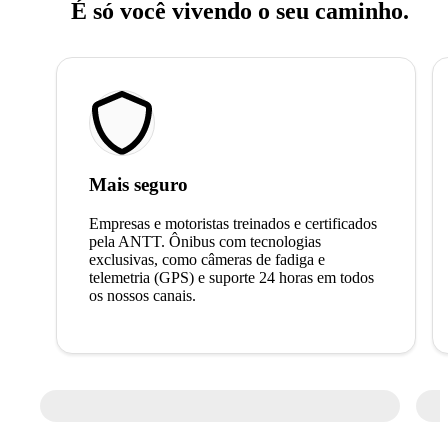
É só você vivendo o seu caminho.
Mais seguro
Empresas e motoristas treinados e certificados
pela ANTT. Ônibus com tecnologias
exclusivas, como câmeras de fadiga e
telemetria (GPS) e suporte 24 horas em todos
os nossos canais.