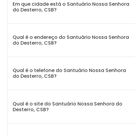
Em que cidade está o Santuário Nossa Senhora
do Desterro, CSB?
Qual é o endereço do Santuário Nossa Senhora
do Desterro, CSB?
Qual é o telefone do Santuário Nossa Senhora
do Desterro, CSB?
Qual é o site do Santuário Nossa Senhora do
Desterro, CSB?