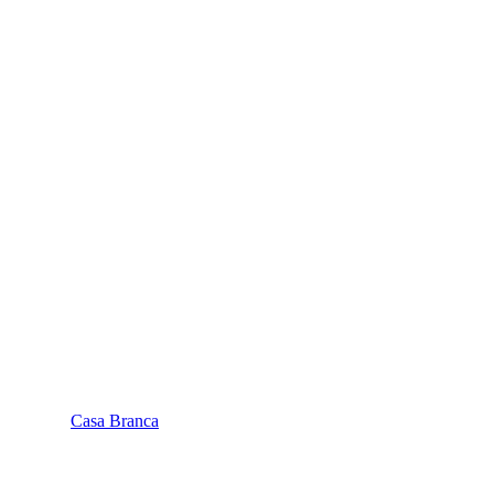
Casa Branca