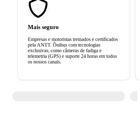
Mais seguro
Empresas e motoristas treinados e certificados
pela ANTT. Ônibus com tecnologias
exclusivas, como câmeras de fadiga e
telemetria (GPS) e suporte 24 horas em todos
os nossos canais.