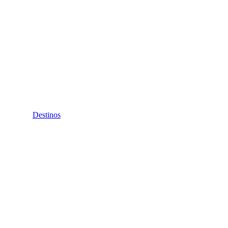
Destinos