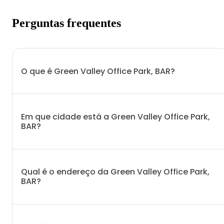
Perguntas frequentes
O que é Green Valley Office Park, BAR?
Em que cidade está a Green Valley Office Park,
BAR?
Qual é o endereço da Green Valley Office Park,
BAR?