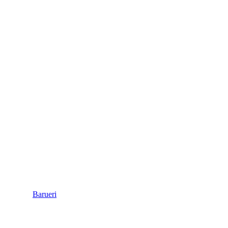
Barueri