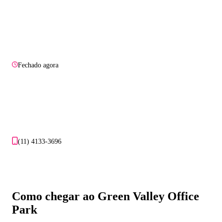
Fechado agora
(11) 4133-3696
Como chegar ao Green Valley Office
Park