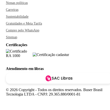
Nossas políticas
Carreiras
Sustentabilidade
Gratuidades e Meia Tarifa
Compre pelo WhatsApp
Sitemap
Certificações
Atendimento em libras
SAC Libras
© 2026 Copyright - Todos os direitos reservados. Buser Brasil
Tecnologia LTDA - CNPJ: 29.365.880/0001-81