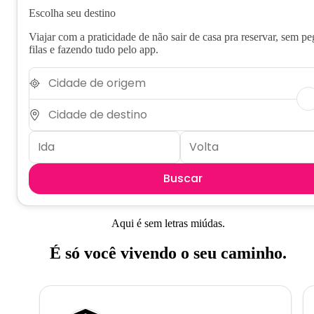
Escolha seu destino
Viajar com a praticidade de não sair de casa pra reservar, sem pe
filas e fazendo tudo pelo app.
Buscar
Aqui é sem letras miúdas.
É só você vivendo o seu caminho.