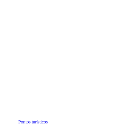
Pontos turísticos