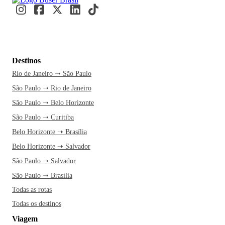
Destinos
Rio de Janeiro ➝ São Paulo
São Paulo ➝ Rio de Janeiro
São Paulo ➝ Belo Horizonte
São Paulo ➝ Curitiba
Belo Horizonte ➝ Brasília
Belo Horizonte ➝ Salvador
São Paulo ➝ Salvador
São Paulo ➝ Brasília
Todas as rotas
Todas os destinos
Viagem