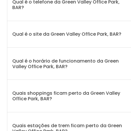
Qual é o telefone da Green Valley Office Park,
BAR?
Qual é o site da Green Valley Office Park, BAR?
Qual é o horário de funcionamento da Green
Valley Office Park, BAR?
Quais shoppings ficam perto da Green Valley
Office Park, BAR?
Quais estações de trem ficam perto da Green