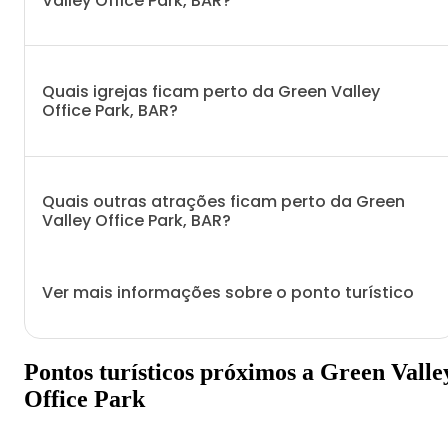
Valley Office Park, BAR?
Quais igrejas ficam perto da Green Valley
Office Park, BAR?
Quais outras atrações ficam perto da Green
Valley Office Park, BAR?
Ver mais informações sobre o ponto turístico
Pontos turísticos próximos a Green Valle
Office Park