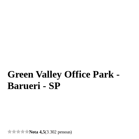
Green Valley Office Park - Barueri - SP
Green Valley Office Park -
Barueri - SP
Nota
4,5
(3.302 pessoas)