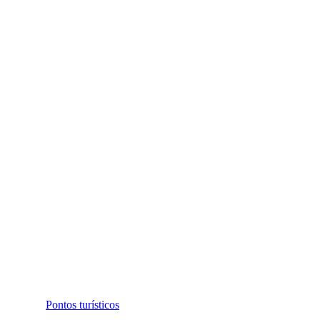
Pontos turísticos