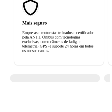
Mais seguro
Empresas e motoristas treinados e certificados
pela ANTT. Ônibus com tecnologias
exclusivas, como câmeras de fadiga e
telemetria (GPS) e suporte 24 horas em todos
os nossos canais.