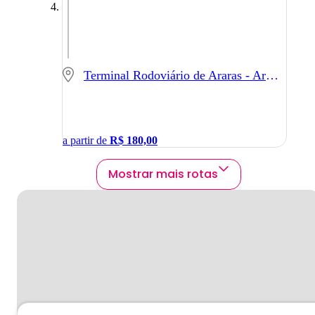
Terminal Rodoviário de Araras - Araras - SP
a partir de
R$
180,00
Mostrar mais rotas