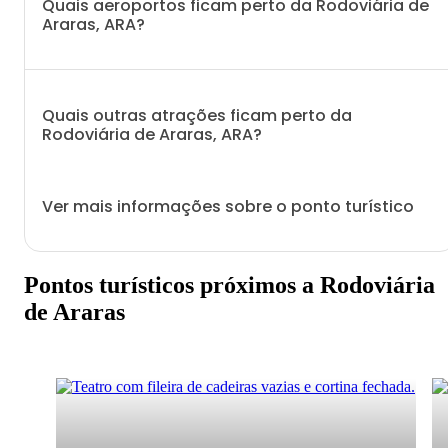
Quais aeroportos ficam perto da Rodoviária de
Araras, ARA?
Quais outras atrações ficam perto da
Rodoviária de Araras, ARA?
Ver mais informações sobre o ponto turístico
Pontos turísticos próximos a Rodoviária
de Araras