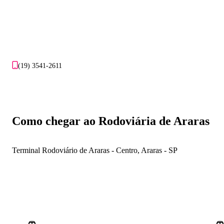
(19) 3541-2611
Como chegar ao Rodoviária de Araras
Terminal Rodoviário de Araras - Centro, Araras - SP