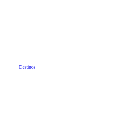
Destinos