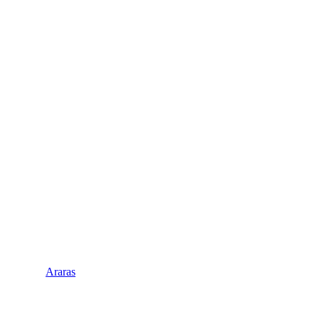
Araras