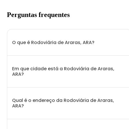
Perguntas frequentes
O que é Rodoviária de Araras, ARA?
Em que cidade está a Rodoviária de Araras,
ARA?
Qual é o endereço da Rodoviária de Araras,
ARA?