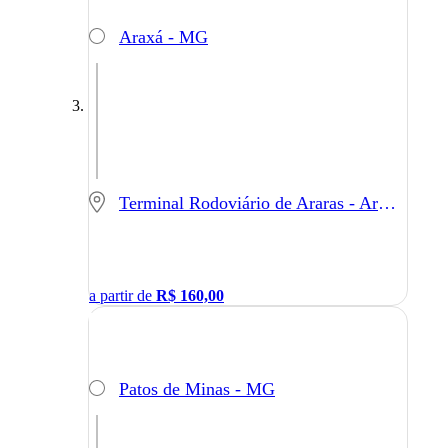
Araxá - MG
Terminal Rodoviário de Araras - Araras - SP
a partir de
R$
160,00
Patos de Minas - MG