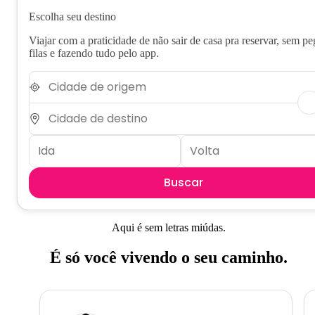
Escolha seu destino
Viajar com a praticidade de não sair de casa pra reservar, sem pe
filas e fazendo tudo pelo app.
Buscar
Aqui é sem letras miúdas.
É só você vivendo o seu caminho.