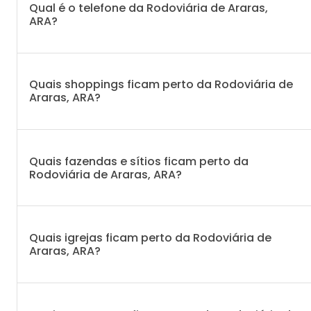
Qual é o telefone da Rodoviária de Araras,
ARA?
Quais shoppings ficam perto da Rodoviária de
Araras, ARA?
Quais fazendas e sítios ficam perto da
Rodoviária de Araras, ARA?
Quais igrejas ficam perto da Rodoviária de
Araras, ARA?