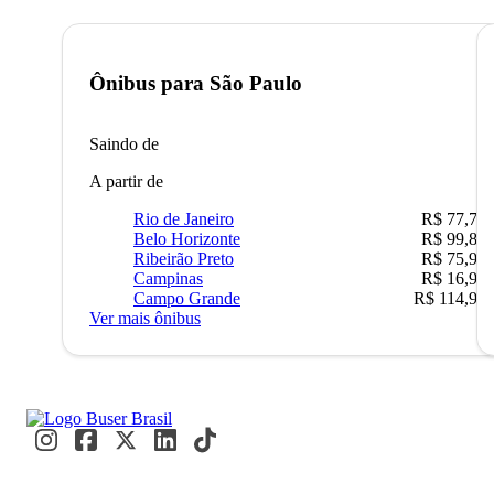
Ônibus para
São Paulo
Saindo de
A partir de
Rio de Janeiro
R$ 77,70
Belo Horizonte
R$ 99,89
Ribeirão Preto
R$ 75,90
Campinas
R$ 16,90
Campo Grande
R$ 114,90
Ver mais ônibus