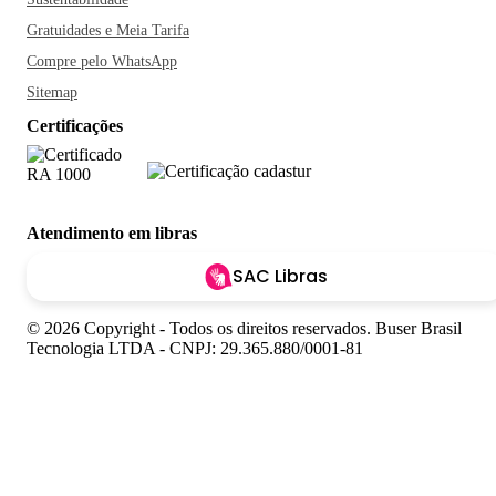
Gratuidades e Meia Tarifa
Compre pelo WhatsApp
Sitemap
Certificações
Atendimento em libras
SAC Libras
© 2026 Copyright - Todos os direitos reservados. Buser Brasil
Tecnologia LTDA - CNPJ: 29.365.880/0001-81