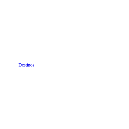
Destinos