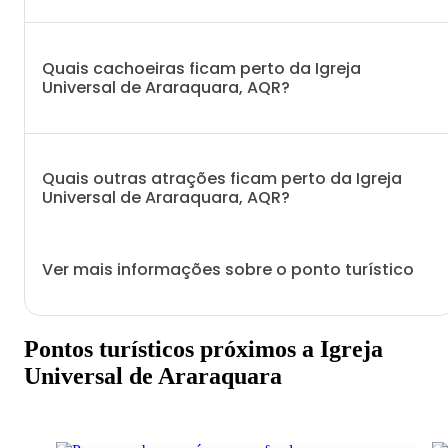
Quais cachoeiras ficam perto da Igreja
Universal de Araraquara, AQR?
Quais outras atrações ficam perto da Igreja
Universal de Araraquara, AQR?
Ver mais informações sobre o ponto turístico
Pontos turísticos próximos a Igreja
Universal de Araraquara