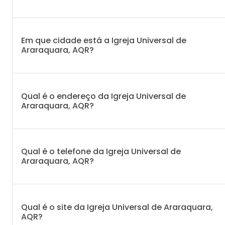
Em que cidade está a Igreja Universal de
Araraquara, AQR?
Qual é o endereço da Igreja Universal de
Araraquara, AQR?
Qual é o telefone da Igreja Universal de
Araraquara, AQR?
Qual é o site da Igreja Universal de Araraquara,
AQR?