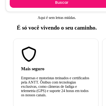
Buscar
Aqui é sem letras miúdas.
É só você vivendo o seu caminho.
Mais seguro
Empresas e motoristas treinados e certificados
pela ANTT. Ônibus com tecnologias
exclusivas, como câmeras de fadiga e
telemetria (GPS) e suporte 24 horas em todos
os nossos canais.