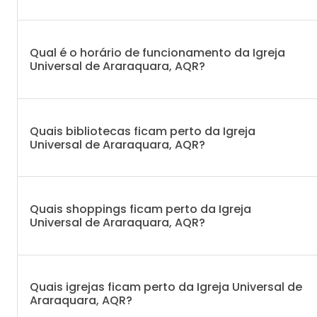
Qual é o horário de funcionamento da Igreja
Universal de Araraquara, AQR?
Quais bibliotecas ficam perto da Igreja
Universal de Araraquara, AQR?
Quais shoppings ficam perto da Igreja
Universal de Araraquara, AQR?
Quais igrejas ficam perto da Igreja Universal de
Araraquara, AQR?