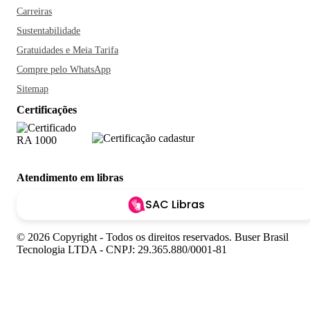
Carreiras
Sustentabilidade
Gratuidades e Meia Tarifa
Compre pelo WhatsApp
Sitemap
Certificações
Atendimento em libras
SAC Libras
© 2026 Copyright - Todos os direitos reservados. Buser Brasil
Tecnologia LTDA - CNPJ: 29.365.880/0001-81