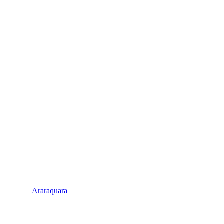
Araraquara