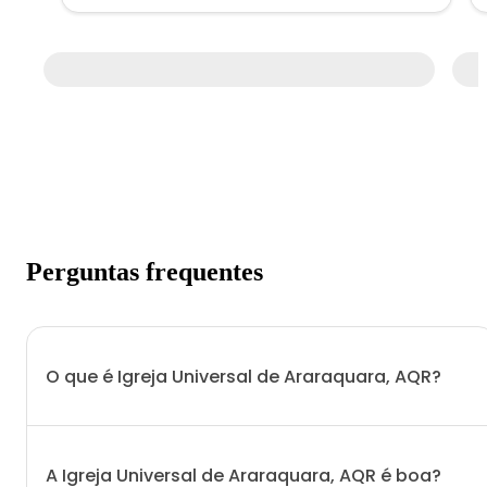
Perguntas frequentes
O que é Igreja Universal de Araraquara, AQR?
A Igreja Universal de Araraquara, AQR é boa?