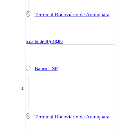
Terminal Rodoviário de Araraquara - Araraquara - SP
a partir de
R$
48,00
Bauru - SP
Terminal Rodoviário de Araraquara - Araraquara - SP