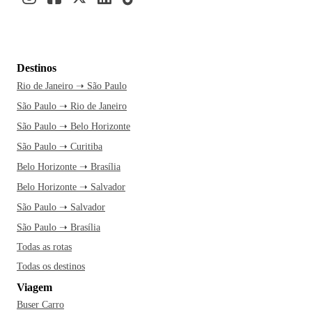
Destinos
Rio de Janeiro ➝ São Paulo
São Paulo ➝ Rio de Janeiro
São Paulo ➝ Belo Horizonte
São Paulo ➝ Curitiba
Belo Horizonte ➝ Brasília
Belo Horizonte ➝ Salvador
São Paulo ➝ Salvador
São Paulo ➝ Brasília
Todas as rotas
Todas os destinos
Viagem
Buser Carro