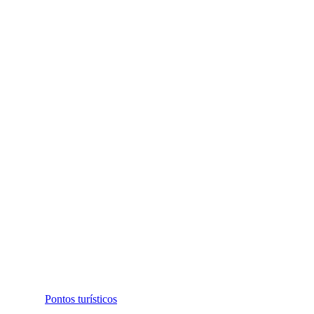
Pontos turísticos