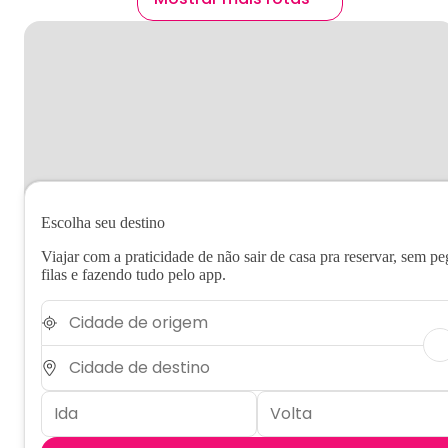
Escolha seu destino
Viajar com a praticidade de não sair de casa pra reservar, sem pe
filas e fazendo tudo pelo app.