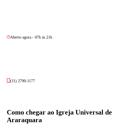
Aberto agora - 07h às 21h
(11) 2790-1177
Como chegar ao Igreja Universal de
Araraquara