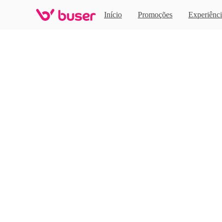
Home
Início
Promoções
Experiênci