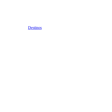
Destinos