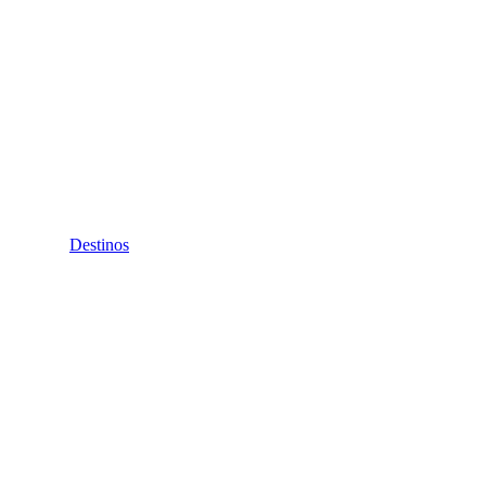
Destinos