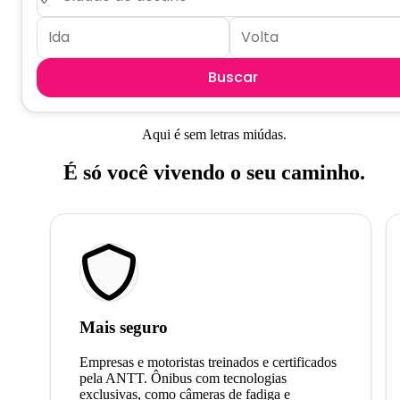
Buscar
Aqui é sem letras miúdas.
É só você vivendo o seu caminho.
Mais seguro
Empresas e motoristas treinados e certificados
pela ANTT. Ônibus com tecnologias
exclusivas, como câmeras de fadiga e