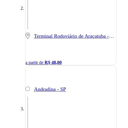
Terminal Rodoviário de Araçatuba - Araçatuba - SP
a partir de
R$
48,00
Andradina - SP