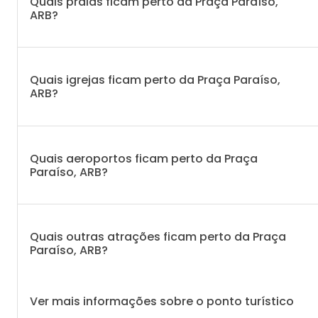
Quais praias ficam perto da Praça Paraíso,
ARB?
Quais igrejas ficam perto da Praça Paraíso,
ARB?
Quais aeroportos ficam perto da Praça
Paraíso, ARB?
Quais outras atrações ficam perto da Praça
Paraíso, ARB?
Ver mais informações sobre o ponto turístico