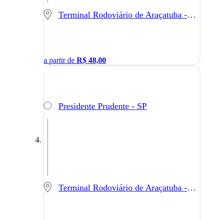
Terminal Rodoviário de Araçatuba - Araçatuba - SP
a partir de
R$
48,00
Presidente Prudente - SP
Terminal Rodoviário de Araçatuba - Araçatuba - SP