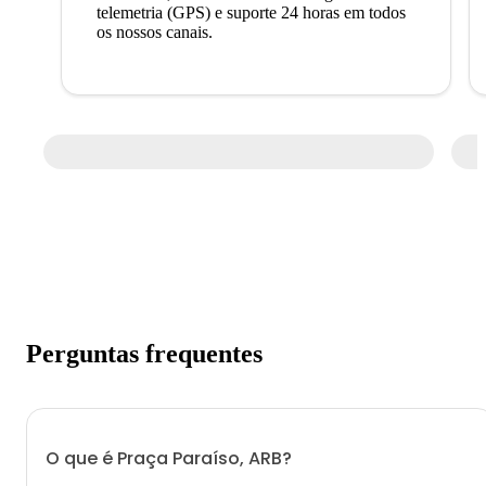
telemetria (GPS) e suporte 24 horas em todos
os nossos canais.
Perguntas frequentes
O que é Praça Paraíso, ARB?