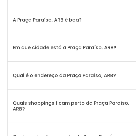
A Praça Paraíso, ARB é boa?
Em que cidade está a Praça Paraíso, ARB?
Qual é o endereço da Praça Paraíso, ARB?
Quais shoppings ficam perto da Praça Paraíso,
ARB?