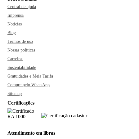
Central de ajuda
Imprensa
Notícias
Blog
Termos de uso
Nossas políticas
Carreiras
Sustentabilidade
Gratuidades e Meia Tarifa
Compre pelo WhatsApp
Sitemap
Certificações
Atendimento em libras