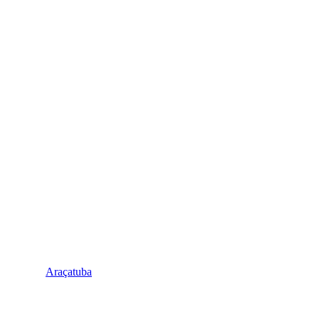
Araçatuba