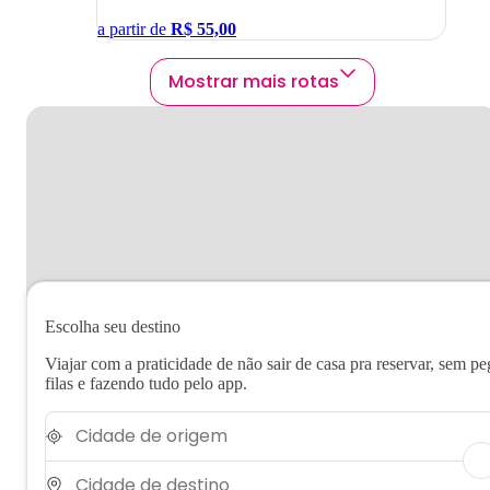
a partir de
R$
55,00
Mostrar mais rotas
Escolha seu destino
Viajar com a praticidade de não sair de casa pra reservar, sem pe
filas e fazendo tudo pelo app.