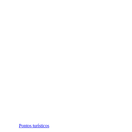
Pontos turísticos