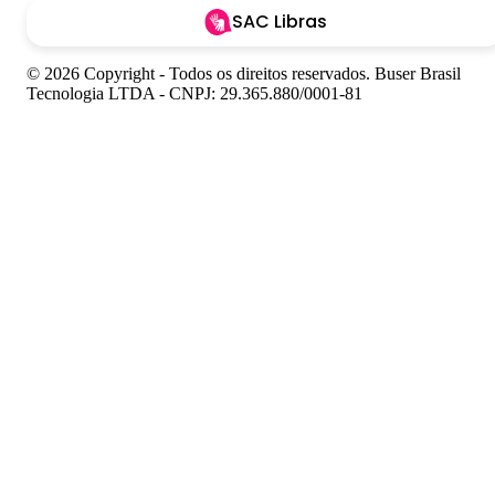
SAC Libras
© 2026 Copyright - Todos os direitos reservados. Buser Brasil
Tecnologia LTDA - CNPJ: 29.365.880/0001-81