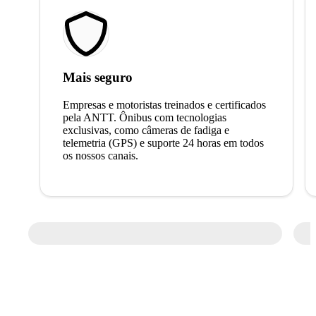
Mais seguro
Empresas e motoristas treinados e certificados
pela ANTT. Ônibus com tecnologias
exclusivas, como câmeras de fadiga e
telemetria (GPS) e suporte 24 horas em todos
os nossos canais.