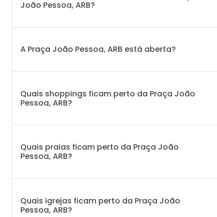
João Pessoa, ARB?
A Praça João Pessoa, ARB está aberta?
Quais shoppings ficam perto da Praça João
Pessoa, ARB?
Quais praias ficam perto da Praça João
Pessoa, ARB?
Quais igrejas ficam perto da Praça João
Pessoa, ARB?