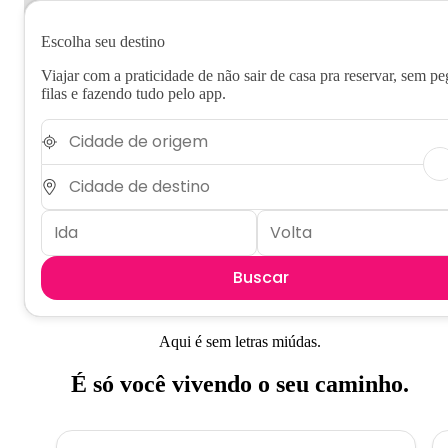
Escolha seu destino
Viajar com a praticidade de não sair de casa pra reservar, sem pe
filas e fazendo tudo pelo app.
Buscar
Aqui é sem letras miúdas.
É só você vivendo o seu caminho.