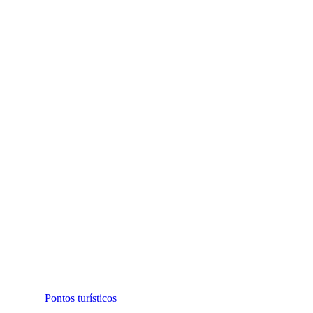
Pontos turísticos