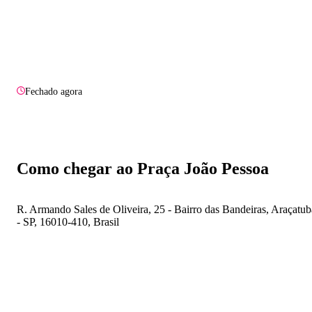
Fechado agora
Como chegar ao Praça João Pessoa
R. Armando Sales de Oliveira, 25 - Bairro das Bandeiras, Araçatub
- SP, 16010-410, Brasil