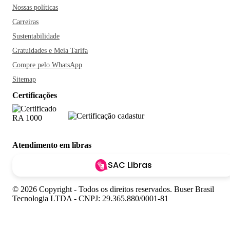
Nossas políticas
Carreiras
Sustentabilidade
Gratuidades e Meia Tarifa
Compre pelo WhatsApp
Sitemap
Certificações
Atendimento em libras
SAC Libras
© 2026 Copyright - Todos os direitos reservados. Buser Brasil
Tecnologia LTDA - CNPJ: 29.365.880/0001-81