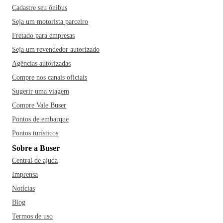
Cadastre seu ônibus
Seja um motorista parceiro
Fretado para empresas
Seja um revendedor autorizado
Agências autorizadas
Compre nos canais oficiais
Sugerir uma viagem
Compre Vale Buser
Pontos de embarque
Pontos turísticos
Sobre a Buser
Central de ajuda
Imprensa
Notícias
Blog
Termos de uso