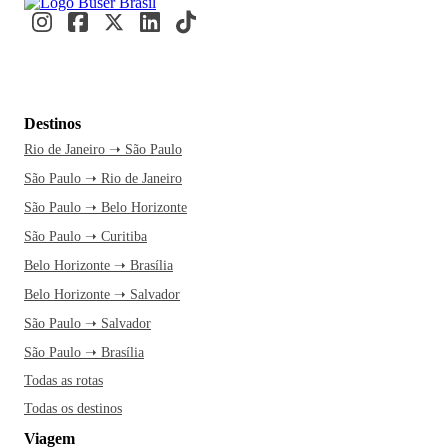
Destinos
Rio de Janeiro ➝ São Paulo
São Paulo ➝ Rio de Janeiro
São Paulo ➝ Belo Horizonte
São Paulo ➝ Curitiba
Belo Horizonte ➝ Brasília
Belo Horizonte ➝ Salvador
São Paulo ➝ Salvador
São Paulo ➝ Brasília
Todas as rotas
Todas os destinos
Viagem