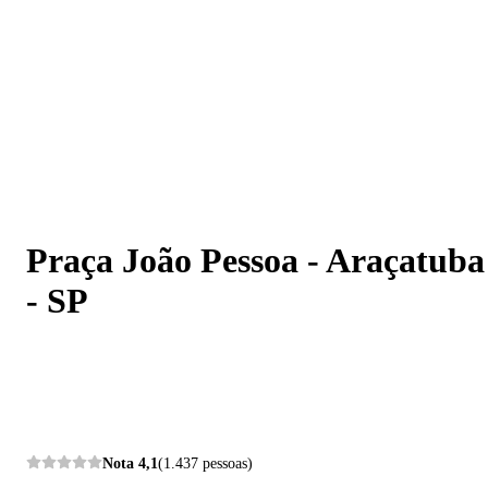
Praça João Pessoa - Araçatuba - SP
Praça João Pessoa - Araçatuba
- SP
Nota
4,1
(1.437 pessoas)