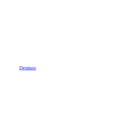
Destinos