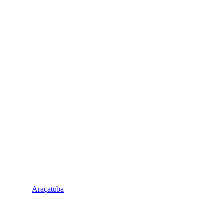
Araçatuba