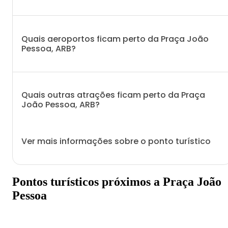
Quais aeroportos ficam perto da Praça João
Pessoa, ARB?
Quais outras atrações ficam perto da Praça
João Pessoa, ARB?
Ver mais informações sobre o ponto turístico
Pontos turísticos próximos a Praça João
Pessoa