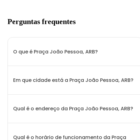
Perguntas frequentes
O que é Praça João Pessoa, ARB?
Em que cidade está a Praça João Pessoa, ARB?
Qual é o endereço da Praça João Pessoa, ARB?
Qual é o horário de funcionamento da Praça