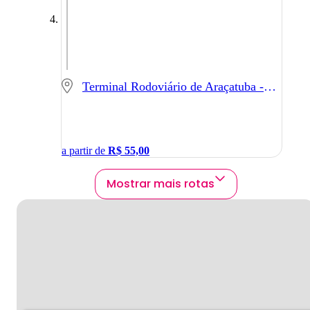
Terminal Rodoviário de Araçatuba - Araçatuba - SP
a partir de
R$
55,00
Mostrar mais rotas