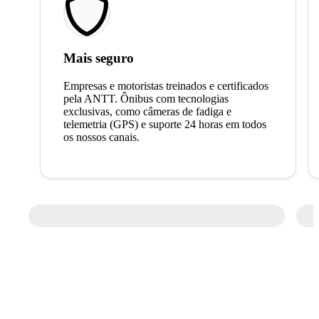
Mais seguro
Empresas e motoristas treinados e certificados
pela ANTT. Ônibus com tecnologias
exclusivas, como câmeras de fadiga e
telemetria (GPS) e suporte 24 horas em todos
os nossos canais.