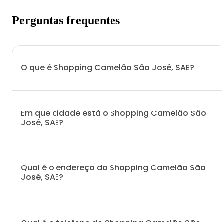
Perguntas frequentes
O que é Shopping Camelão São José, SAE?
Em que cidade está o Shopping Camelão São
José, SAE?
Qual é o endereço do Shopping Camelão São
José, SAE?