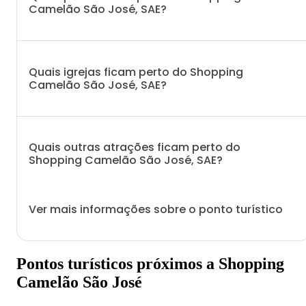
Camelão São José, SAE?
Quais igrejas ficam perto do Shopping
Camelão São José, SAE?
Quais outras atrações ficam perto do
Shopping Camelão São José, SAE?
Ver mais informações sobre o ponto turístico
Pontos turísticos próximos a Shopping
Camelão São José