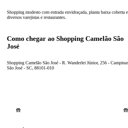
Shopping modesto com entrada envidraçada, planta baixa coberta e
diversos varejistas e restaurantes.
Como chegar ao Shopping Camelão São
José
Shopping Camelão São José - R. Wanderlei Júnior, 256 - Campinas
São José - SC, 88101-010