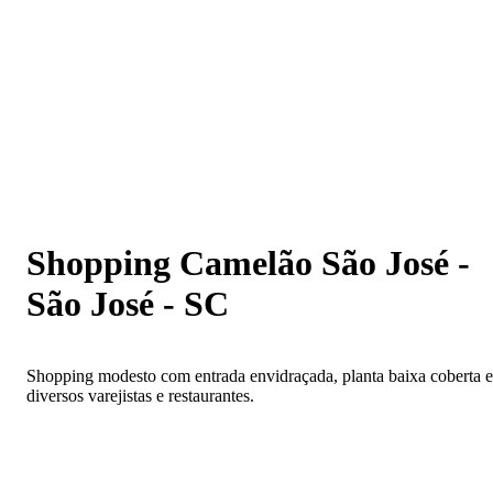
Shopping Camelão São José - São José - SC
Shopping Camelão São José -
São José - SC
Shopping modesto com entrada envidraçada, planta baixa coberta e
diversos varejistas e restaurantes.