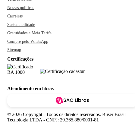
Nossas políticas
Carreiras
Sustentabilidade
Gratuidades e Meia Tarifa
Compre pelo WhatsApp
Sitemap
Certificações
Atendimento em libras
SAC Libras
© 2026 Copyright - Todos os direitos reservados. Buser Brasil
Tecnologia LTDA - CNPJ: 29.365.880/0001-81