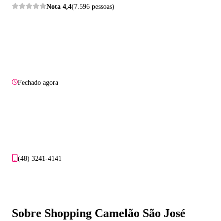
Nota
4,4
(7.596 pessoas)
Fechado agora
(48) 3241-4141
Sobre Shopping Camelão São José