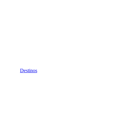
Destinos