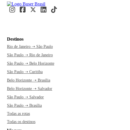
Destinos
Rio de Janeiro ➝ São Paulo
São Paulo ➝ Rio de Janeiro
São Paulo ➝ Belo Horizonte
São Paulo ➝ Curitiba
Belo Horizonte ➝ Brasília
Belo Horizonte ➝ Salvador
São Paulo ➝ Salvador
São Paulo ➝ Brasília
Todas as rotas
Todas os destinos