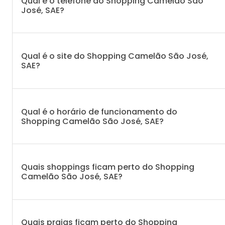
Qual é o telefone do Shopping Camelão São
José, SAE?
Qual é o site do Shopping Camelão São José,
SAE?
Qual é o horário de funcionamento do
Shopping Camelão São José, SAE?
Quais shoppings ficam perto do Shopping
Camelão São José, SAE?
Quais praias ficam perto do Shopping