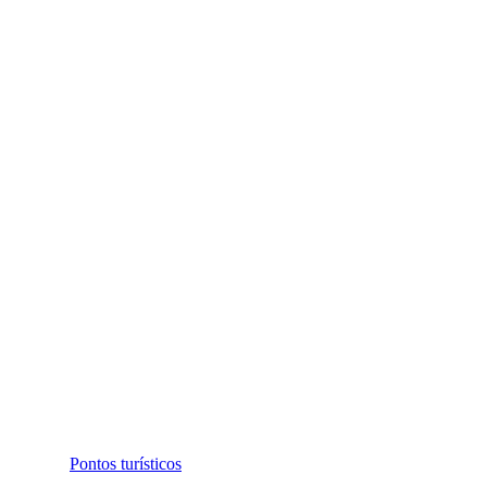
Pontos turísticos