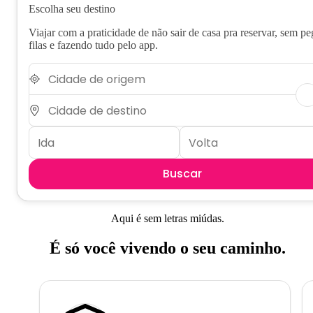
Escolha seu destino
Viajar com a praticidade de não sair de casa pra reservar, sem pe
filas e fazendo tudo pelo app.
Buscar
Aqui é sem letras miúdas.
É só você vivendo o seu caminho.