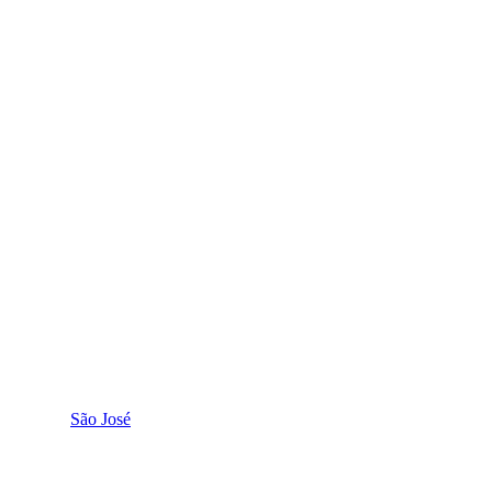
São José