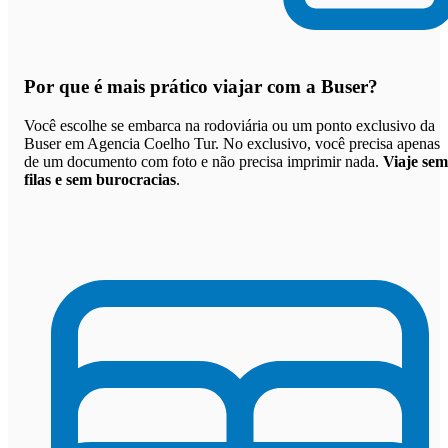
Por que
é mais prático viajar com a Buser
?
Você escolhe se embarca na rodoviária ou um ponto exclusivo da
Buser em Agencia Coelho Tur. No exclusivo, você precisa apenas
de um documento com foto e não precisa imprimir nada.
Viaje sem
filas e sem burocracias
.