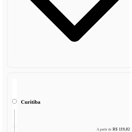
Curitiba
R$ 119,02
A partir de