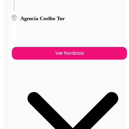
Agencia Coelho Tur
Ver horários