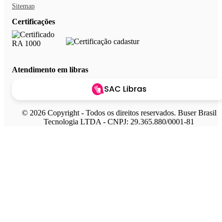
Sitemap
Certificações
Atendimento em libras
SAC Libras
© 2026 Copyright - Todos os direitos reservados. Buser Brasil
Tecnologia LTDA - CNPJ: 29.365.880/0001-81