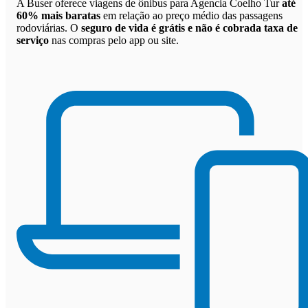
A Buser oferece viagens de ônibus para Agencia Coelho Tur
até
60% mais baratas
em relação ao preço médio das passagens
rodoviárias. O
seguro de vida é grátis e não é cobrada taxa de
serviço
nas compras pelo app ou site.