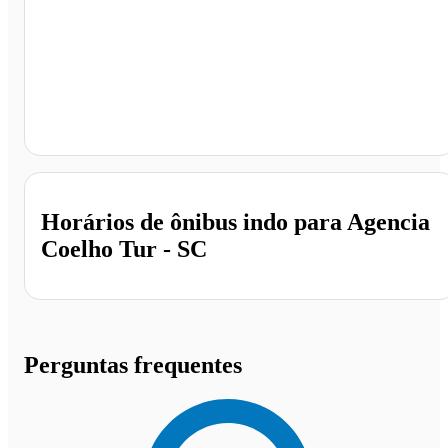
Agencia Coelho Tur, São José - SC
Horários de ônibus indo para Agencia
Coelho Tur - SC
Perguntas frequentes