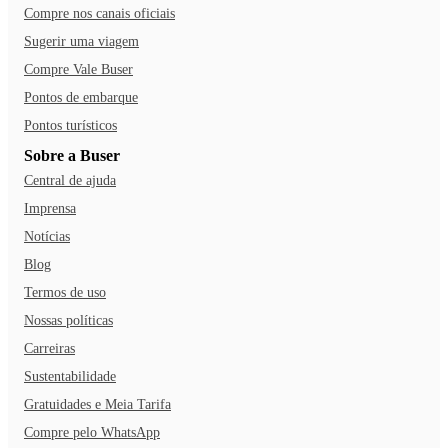
Compre nos canais oficiais
Sugerir uma viagem
Compre Vale Buser
Pontos de embarque
Pontos turísticos
Sobre a Buser
Central de ajuda
Imprensa
Notícias
Blog
Termos de uso
Nossas políticas
Carreiras
Sustentabilidade
Gratuidades e Meia Tarifa
Compre pelo WhatsApp