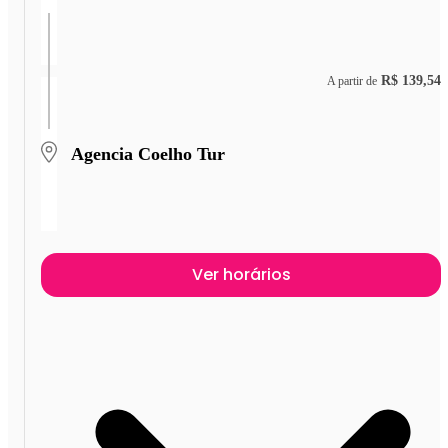
R$ 139,54
A partir de
Agencia Coelho Tur
Ver horários