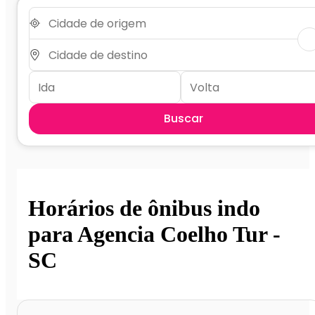
Buscar
Horários de ônibus indo
para Agencia Coelho Tur -
SC