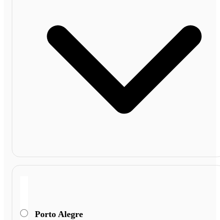
Porto Alegre