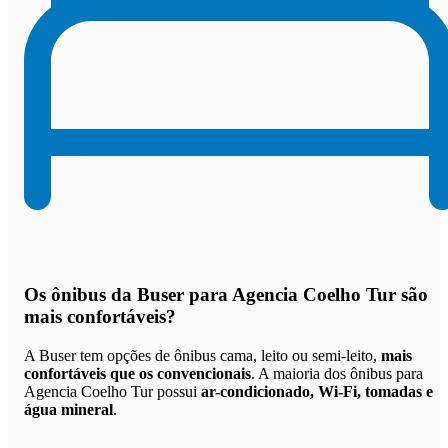
Os
ônibus da Buser para Agencia Coelho Tur são
mais confortáveis
?
A Buser tem opções de ônibus cama, leito ou semi-leito,
mais
confortáveis que os convencionais
. A maioria dos ônibus para
Agencia Coelho Tur possui
ar-condicionado, Wi-Fi, tomadas e
água mineral
.