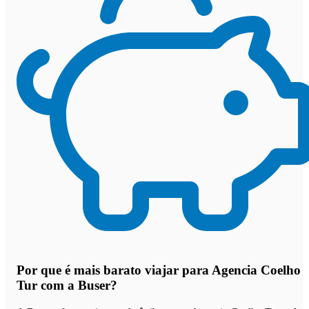
Por que
é mais barato viajar para Agencia Coelho
Tur com a Buser
?