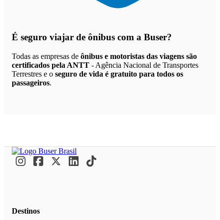
É seguro viajar de ônibus
com a Buser?
Todas as empresas de
ônibus e motoristas das viagens são
certificados pela ANTT
- Agência Nacional de Transportes
Terrestres e o
seguro de vida é gratuito para todos os
passageiros
.
Destinos