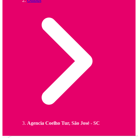
Ônibus
Agencia Coelho Tur, São José - SC