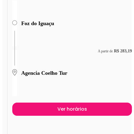
Foz do Iguaçu
R$ 283,19
A partir de
Agencia Coelho Tur
Ver horários