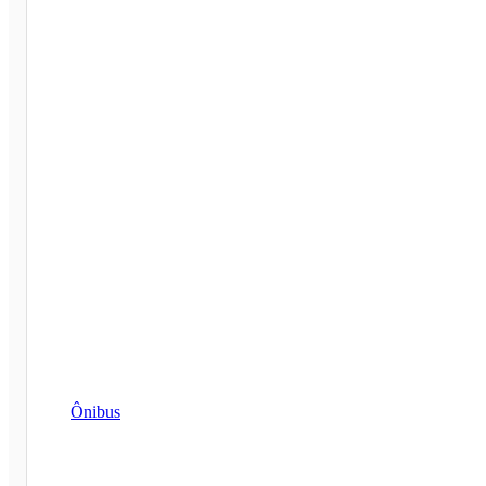
Ônibus