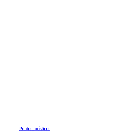
Pontos turísticos