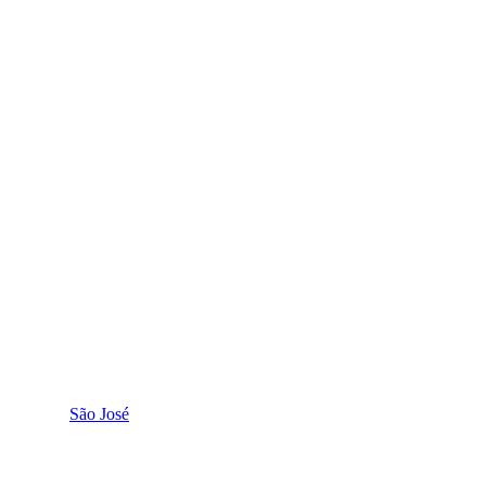
São José