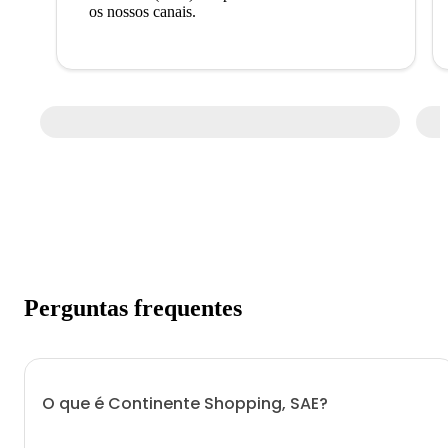
os nossos canais.
Perguntas frequentes
O que é Continente Shopping, SAE?