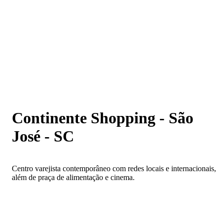
Continente Shopping - São José - SC
Continente Shopping - São
José - SC
Centro varejista contemporâneo com redes locais e internacionais,
além de praça de alimentação e cinema.