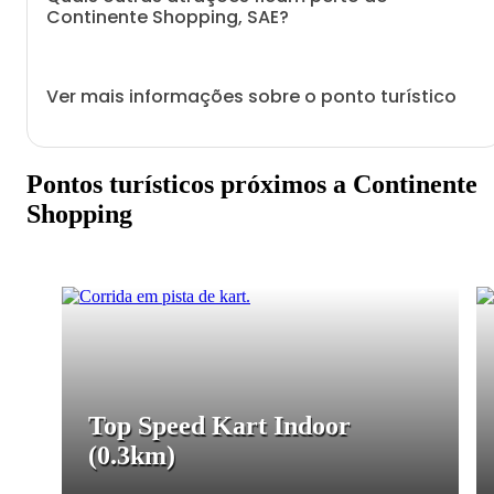
Continente Shopping, SAE?
Ver mais informações sobre o ponto turístico
Pontos turísticos próximos a Continente
Shopping
Top Speed Kart Indoor
(0.3km)