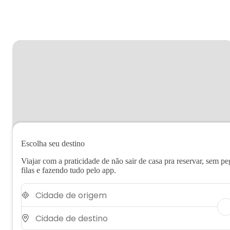
Escolha seu destino
Viajar com a praticidade de não sair de casa pra reservar, sem pe
filas e fazendo tudo pelo app.