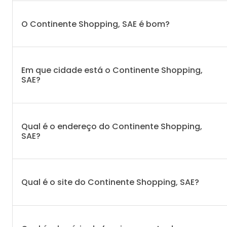
O Continente Shopping, SAE é bom?
Em que cidade está o Continente Shopping,
SAE?
Qual é o endereço do Continente Shopping,
SAE?
Qual é o site do Continente Shopping, SAE?