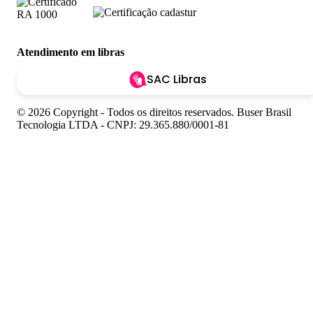
Atendimento em libras
SAC Libras
© 2026 Copyright - Todos os direitos reservados. Buser Brasil
Tecnologia LTDA - CNPJ: 29.365.880/0001-81