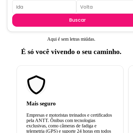
Buscar
Aqui é sem letras miúdas.
É só você vivendo o seu caminho.
Mais seguro
Empresas e motoristas treinados e certificados
pela ANTT. Ônibus com tecnologias
exclusivas, como câmeras de fadiga e
telemetria (GPS) e suporte 24 horas em todos