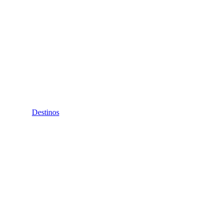
Destinos