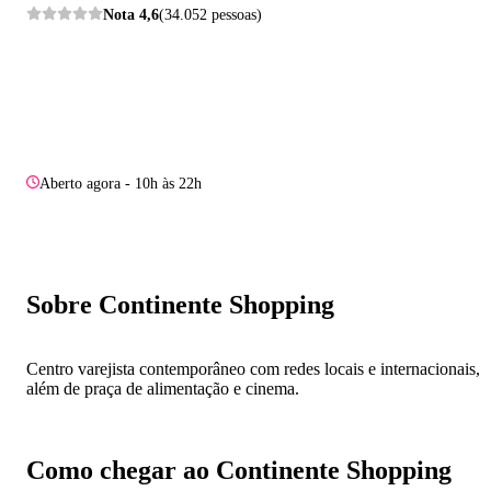
Nota
4,6
(34.052 pessoas)
Aberto agora - 10h às 22h
Sobre Continente Shopping
Centro varejista contemporâneo com redes locais e internacionais,
além de praça de alimentação e cinema.
Como chegar ao Continente Shopping