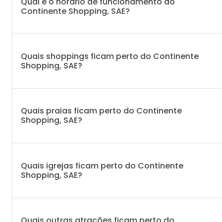
Qual é o horário de funcionamento do
Continente Shopping, SAE?
Quais shoppings ficam perto do Continente
Shopping, SAE?
Quais praias ficam perto do Continente
Shopping, SAE?
Quais igrejas ficam perto do Continente
Shopping, SAE?
Quais outras atrações ficam perto do