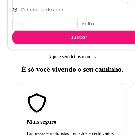
Buscar
Aqui é sem letras miúdas.
É só você vivendo o seu caminho.
Mais seguro
Empresas e motoristas treinados e certificados