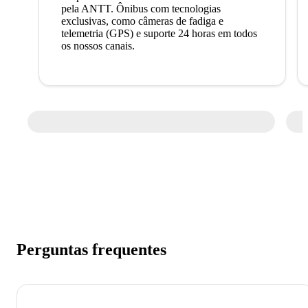
pela ANTT. Ônibus com tecnologias
exclusivas, como câmeras de fadiga e
telemetria (GPS) e suporte 24 horas em todos
os nossos canais.
Perguntas frequentes