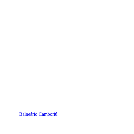
Balneário Camboriú