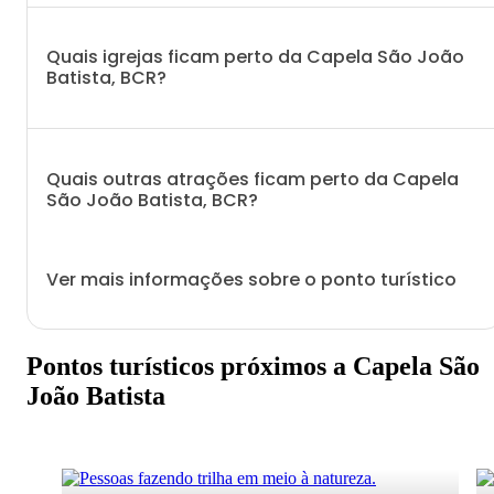
Quais igrejas ficam perto da Capela São João
Batista, BCR?
Quais outras atrações ficam perto da Capela
São João Batista, BCR?
Ver mais informações sobre o ponto turístico
Pontos turísticos próximos a Capela São
João Batista