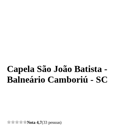
Capela São João Batista - Balneário Camboriú - SC
Capela São João Batista -
Balneário Camboriú - SC
Nota
4,7
(33 pessoas)