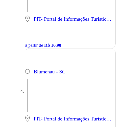
PIT- Portal de Informações Turísticas - Balneário Camboriú - SC
a partir de
R$
16,90
Blumenau - SC
PIT- Portal de Informações Turísticas - Balneário Camboriú - SC