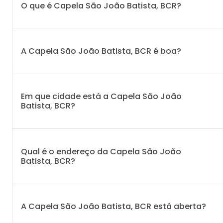
O que é Capela São João Batista, BCR?
A Capela São João Batista, BCR é boa?
Em que cidade está a Capela São João
Batista, BCR?
Qual é o endereço da Capela São João
Batista, BCR?
A Capela São João Batista, BCR está aberta?