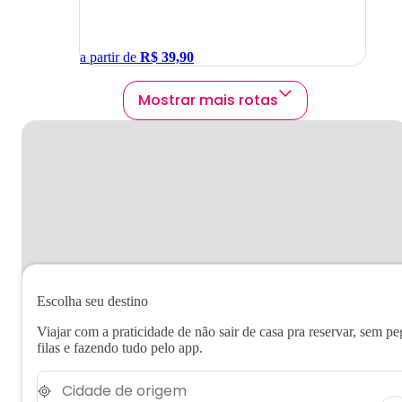
a partir de
R$
39,90
Mostrar mais rotas
Escolha seu destino
Viajar com a praticidade de não sair de casa pra reservar, sem pe
filas e fazendo tudo pelo app.