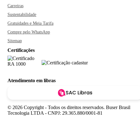
Carreiras
Sustentabilidade
Gratuidades e Meia Tarifa
Compre pelo WhatsApp
Sitemap
Certificações
Atendimento em libras
SAC Libras
© 2026 Copyright - Todos os direitos reservados. Buser Brasil
Tecnologia LTDA - CNPJ: 29.365.880/0001-81