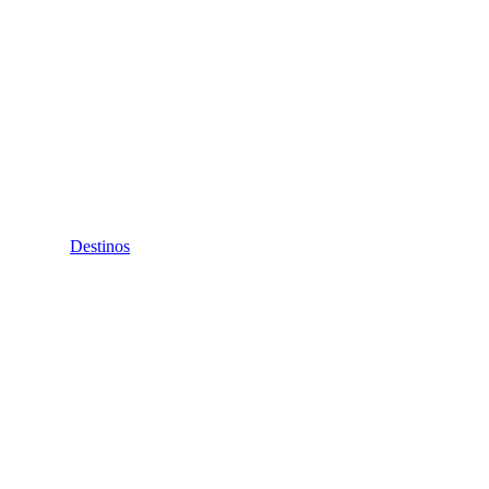
Destinos