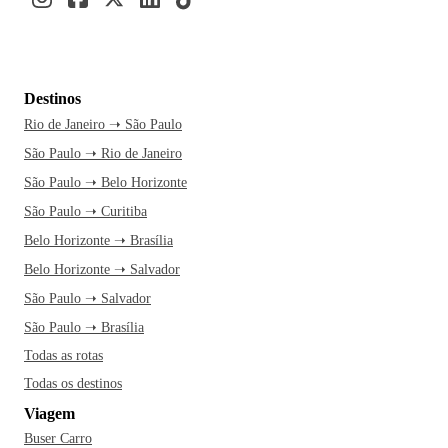
Destinos
Rio de Janeiro ➝ São Paulo
São Paulo ➝ Rio de Janeiro
São Paulo ➝ Belo Horizonte
São Paulo ➝ Curitiba
Belo Horizonte ➝ Brasília
Belo Horizonte ➝ Salvador
São Paulo ➝ Salvador
São Paulo ➝ Brasília
Todas as rotas
Todas os destinos
Viagem
Buser Carro