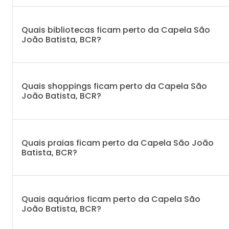
Quais bibliotecas ficam perto da Capela São
João Batista, BCR?
Quais shoppings ficam perto da Capela São
João Batista, BCR?
Quais praias ficam perto da Capela São João
Batista, BCR?
Quais aquários ficam perto da Capela São
João Batista, BCR?