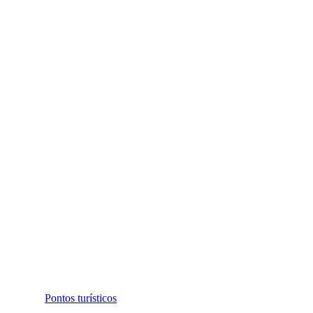
Pontos turísticos