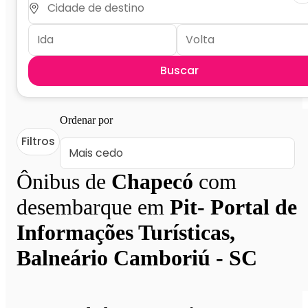
Buscar
Ordenar por
Filtros
Ônibus de
Chapecó
com
desembarque em
Pit- Portal de
Informações Turísticas,
Balneário Camboriú - SC