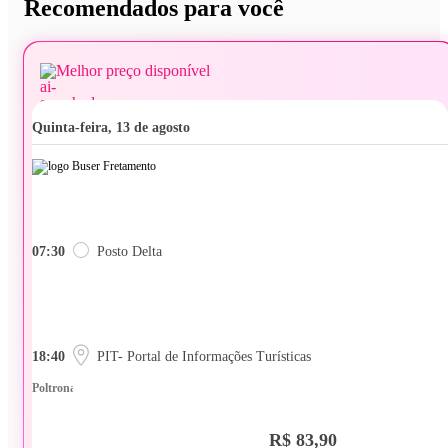
Recomendados para você
Melhor preço disponível
quinta-feira, 13 de agosto
07:30
Posto Delta
18:40
PIT- Portal de Informações Turísticas
Poltrona
R$ 83,90