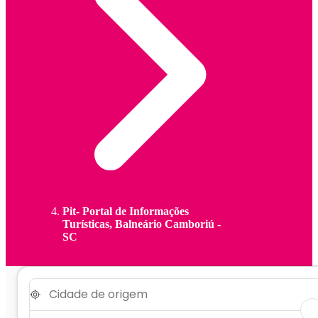
Pit- Portal de Informações
Turísticas, Balneário Camboriú -
SC