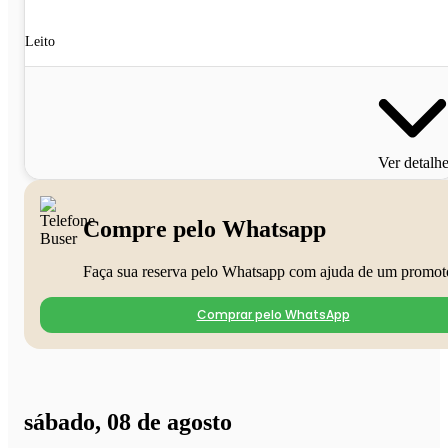
Leito
Ver detalh
Compre pelo Whatsapp
Faça sua reserva pelo Whatsapp com ajuda de um promot
Comprar pelo WhatsApp
sábado, 08 de agosto