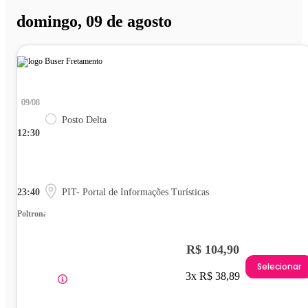
domingo, 09 de agosto
09/08
Posto Delta
12:30
23:40
PIT- Portal de Informações Turísticas
Poltrona
R$ 104,90
Selecionar
3x R$ 38,89