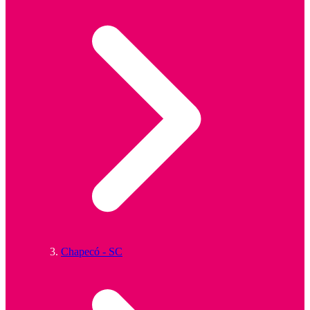
Chapecó - SC