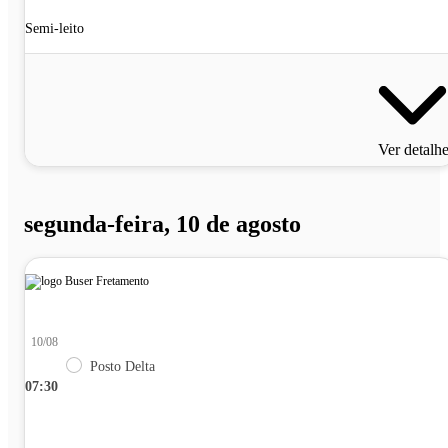
Semi-leito
Ver detalh
segunda-feira, 10 de agosto
10/08
Posto Delta
07:30