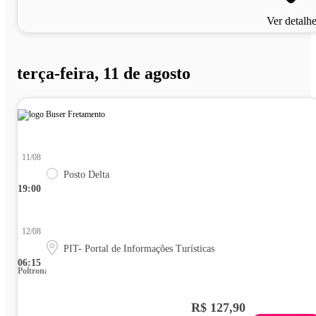
Ver detalh
terça-feira, 11 de agosto
11/08
Posto Delta
19:00
12/08
PIT- Portal de Informações Turísticas
06:15
Poltrona
R$ 127,90