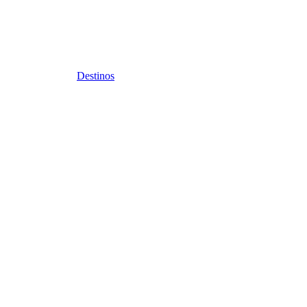
Destinos