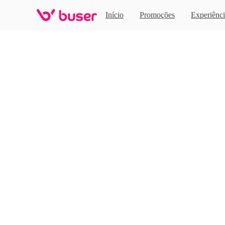
Home
Início
Promoções
Experiênci