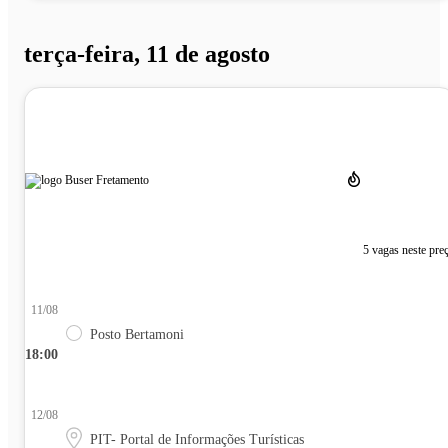
terça-feira, 11 de agosto
5 vagas neste pre
11/08
Posto Bertamoni
18:00
12/08
PIT- Portal de Informações Turísticas