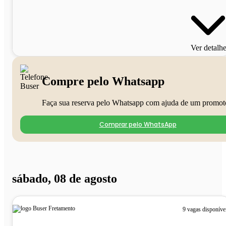
Ver detalh
Compre pelo Whatsapp
Faça sua reserva pelo Whatsapp com ajuda de um promot
Comprar pelo WhatsApp
sábado, 08 de agosto
9 vagas disponíve