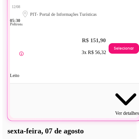
12/08
PIT- Portal de Informações Turísticas
05:30
Poltrona
R$ 151,90
Selecionar
3x R$ 56,32
Leito
Ver detalhes
sexta-feira, 07 de agosto