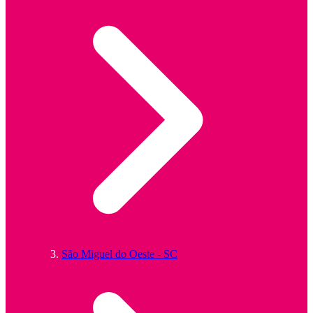
São Miguel do Oeste - SC