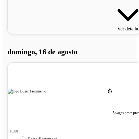
Ver detalh
domingo, 16 de agosto
5 vagas neste pre
16/08