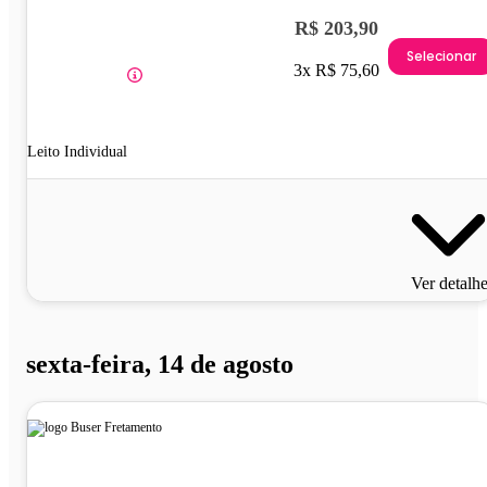
R$ 203,90
Selecionar
3x R$ 75,60
Leito Individual
Ver detalh
sexta-feira, 14 de agosto