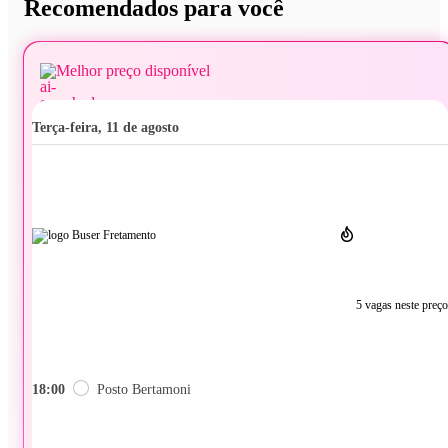
Recomendados para você
Melhor preço disponível
terça-feira, 11 de agosto
5 vagas neste preço
18:00
Posto Bertamoni