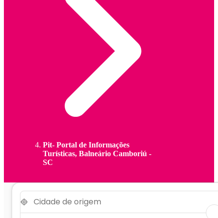
Pit- Portal de Informações
Turísticas, Balneário Camboriú -
SC