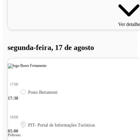
Ver detalh
segunda-feira, 17 de agosto
17/08
Posto Bertamoni
17:30
18/08
PIT- Portal de Informações Turísticas
05:00
Poltrona