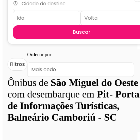
Buscar
Ordenar por
Filtros
Ônibus de
São Miguel do Oeste
com desembarque em
Pit- Porta
de Informações Turísticas,
Balneário Camboriú - SC