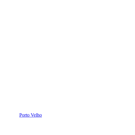
Porto Velho