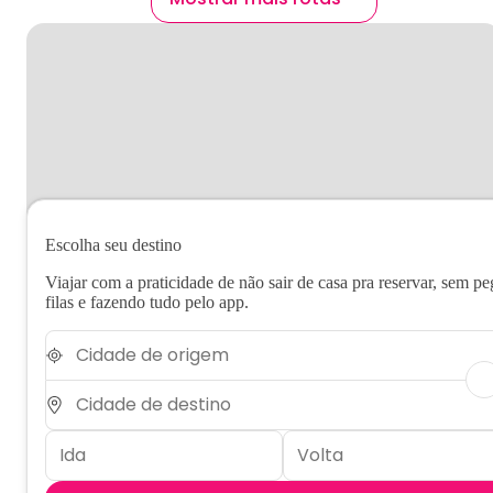
Escolha seu destino
Viajar com a praticidade de não sair de casa pra reservar, sem pe
filas e fazendo tudo pelo app.