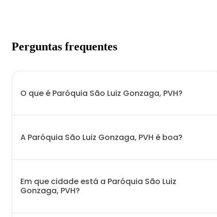
Perguntas frequentes
O que é Paróquia São Luiz Gonzaga, PVH?
A Paróquia São Luiz Gonzaga, PVH é boa?
Em que cidade está a Paróquia São Luiz
Gonzaga, PVH?