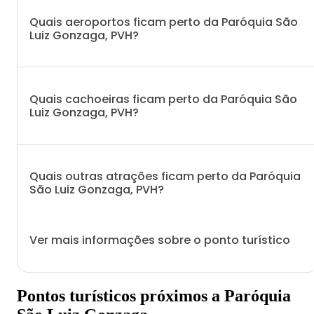
Quais aeroportos ficam perto da Paróquia São
Luiz Gonzaga, PVH?
Quais cachoeiras ficam perto da Paróquia São
Luiz Gonzaga, PVH?
Quais outras atrações ficam perto da Paróquia
São Luiz Gonzaga, PVH?
Ver mais informações sobre o ponto turístico
Pontos turísticos próximos a Paróquia