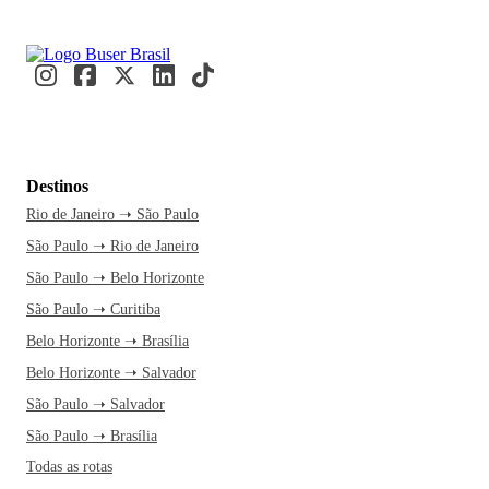
Destinos
Rio de Janeiro ➝ São Paulo
São Paulo ➝ Rio de Janeiro
São Paulo ➝ Belo Horizonte
São Paulo ➝ Curitiba
Belo Horizonte ➝ Brasília
Belo Horizonte ➝ Salvador
São Paulo ➝ Salvador
São Paulo ➝ Brasília
Todas as rotas