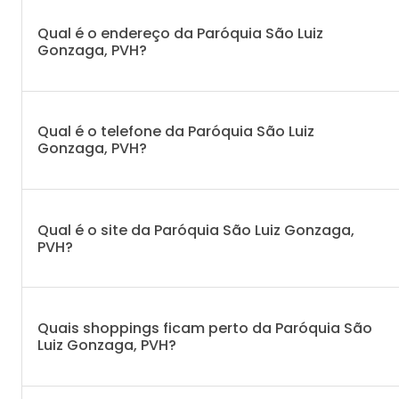
Qual é o endereço da Paróquia São Luiz
Gonzaga, PVH?
Qual é o telefone da Paróquia São Luiz
Gonzaga, PVH?
Qual é o site da Paróquia São Luiz Gonzaga,
PVH?
Quais shoppings ficam perto da Paróquia São
Luiz Gonzaga, PVH?