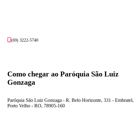
(69) 3222-5740
Como chegar ao Paróquia São Luiz
Gonzaga
Paróquia São Luiz Gonzaga - R. Belo Horizonte, 331 - Embratel,
Porto Velho - RO, 78905-160