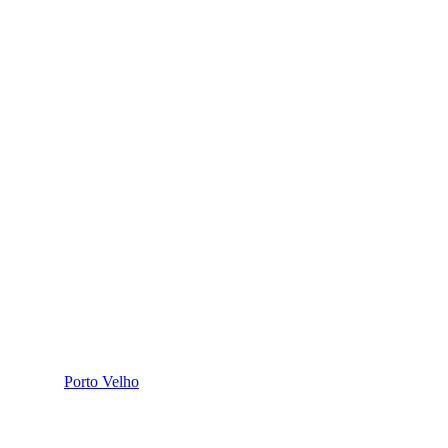
Porto Velho