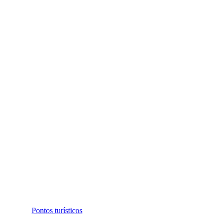
Pontos turísticos