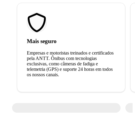
Mais seguro
Empresas e motoristas treinados e certificados
pela ANTT. Ônibus com tecnologias
exclusivas, como câmeras de fadiga e
telemetria (GPS) e suporte 24 horas em todos
os nossos canais.