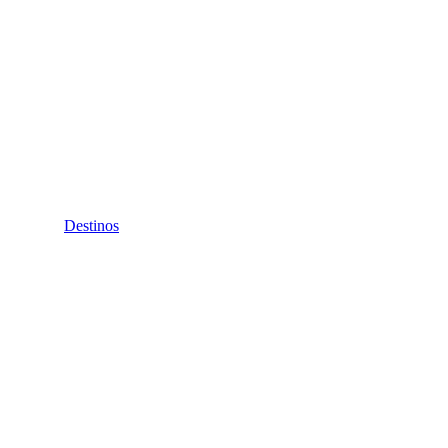
Destinos