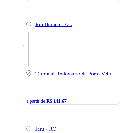
Rio Branco - AC
Terminal Rodoviário de Porto Velho - Porto Velho - RO
a partir de
R$
141,67
Jaru - RO