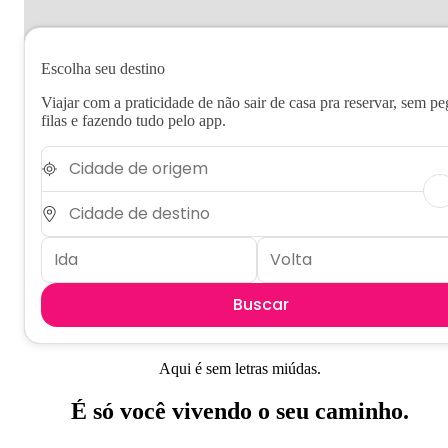
Escolha seu destino
Viajar com a praticidade de não sair de casa pra reservar, sem pe
filas e fazendo tudo pelo app.
Buscar
Aqui é sem letras miúdas.
É só você vivendo o seu caminho.