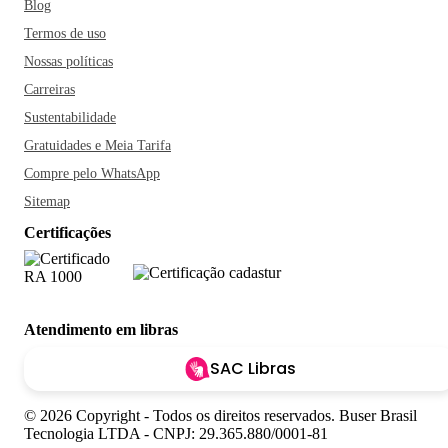
Blog
Termos de uso
Nossas políticas
Carreiras
Sustentabilidade
Gratuidades e Meia Tarifa
Compre pelo WhatsApp
Sitemap
Certificações
Atendimento em libras
SAC Libras
© 2026 Copyright - Todos os direitos reservados. Buser Brasil
Tecnologia LTDA - CNPJ: 29.365.880/0001-81