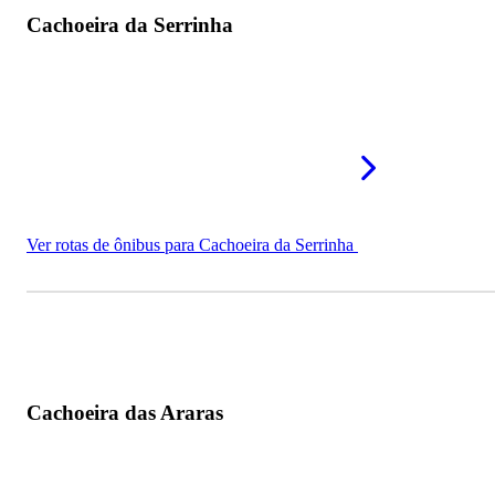
Cachoeira da Serrinha
Ver rotas de ônibus para Cachoeira da Serrinha
Cachoeira das Araras