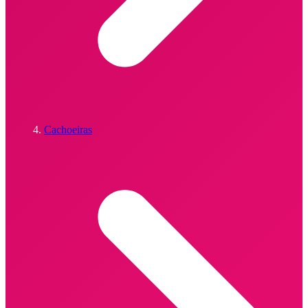
Cachoeiras