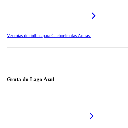
Ver rotas de ônibus para Cachoeira das Araras
Gruta do Lago Azul