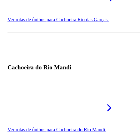
Ver rotas de ônibus para Cachoeira Rio das Garças
Cachoeira do Rio Mandi
Ver rotas de ônibus para Cachoeira do Rio Mandi