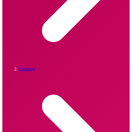
Destinos