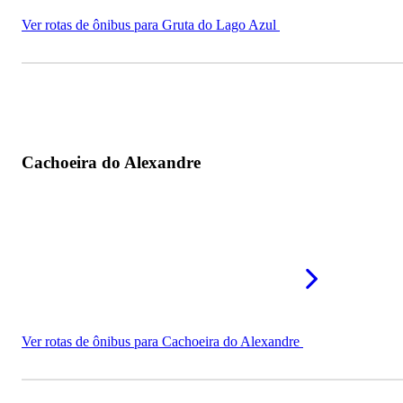
Ver rotas de ônibus para Gruta do Lago Azul
Cachoeira do Alexandre
Ver rotas de ônibus para Cachoeira do Alexandre