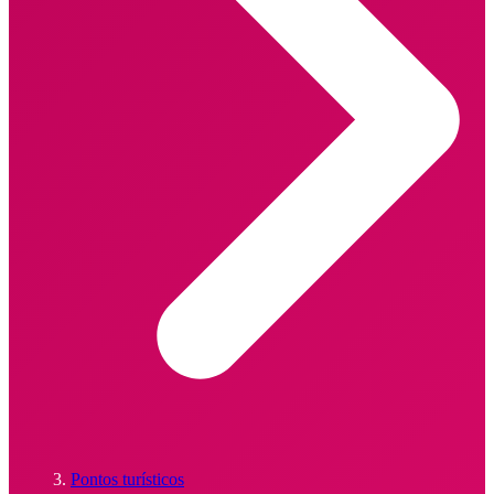
Pontos turísticos