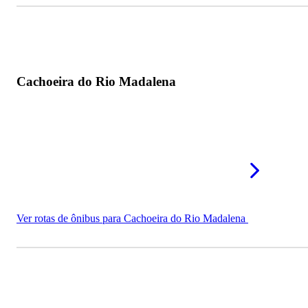
Cachoeira do Rio Madalena
Ver rotas de ônibus para Cachoeira do Rio Madalena