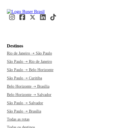
Destinos
Rio de Janeiro ➝ São Paulo
São Paulo ➝ Rio de Janeiro
São Paulo ➝ Belo Horizonte
São Paulo ➝ Curitiba
Belo Horizonte ➝ Brasília
Belo Horizonte ➝ Salvador
São Paulo ➝ Salvador
São Paulo ➝ Brasília
Todas as rotas
Todas os destinos