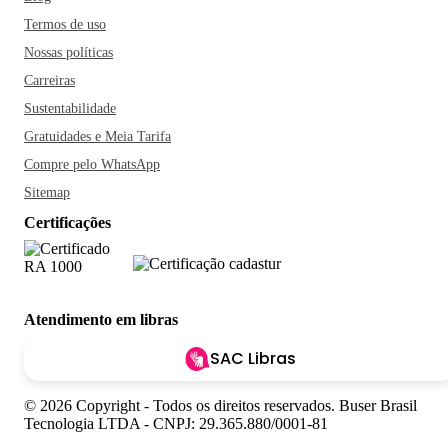
Termos de uso
Nossas políticas
Carreiras
Sustentabilidade
Gratuidades e Meia Tarifa
Compre pelo WhatsApp
Sitemap
Certificações
Atendimento em libras
SAC Libras
© 2026 Copyright - Todos os direitos reservados. Buser Brasil
Tecnologia LTDA - CNPJ: 29.365.880/0001-81