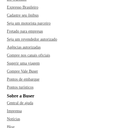
Expresso Brasileiro
Cadastre seu ônibus
Seja um motorista parceiro
Fretado para empresas
Seja um revendedor autorizado
Agências autorizadas
Compre nos canais oficiais
Sugerir uma viagem
Compre Vale Buser
Pontos de embarque
Pontos turísticos
Sobre a Buser
Central de ajuda
Imprensa
Notícias
Blog