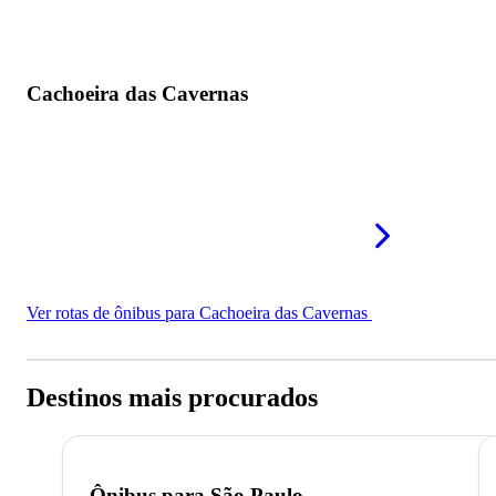
Cachoeira das Cavernas
Ver rotas de ônibus para Cachoeira das Cavernas
Destinos mais procurados
Ônibus para
São Paulo