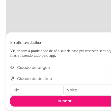
Escolha seu destino
Viajar com a praticidade de não sair de casa pra reservar, sem pe
filas e fazendo tudo pelo app.
Buscar