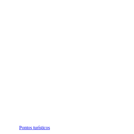
Pontos turísticos