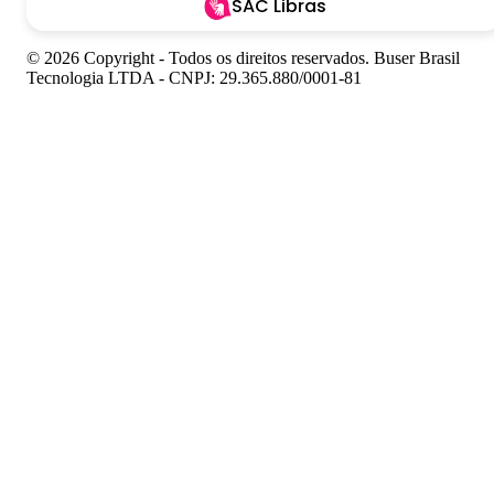
SAC Libras
© 2026 Copyright - Todos os direitos reservados. Buser Brasil
Tecnologia LTDA - CNPJ: 29.365.880/0001-81