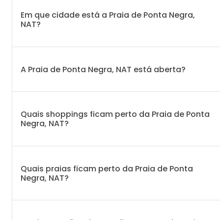
Em que cidade está a Praia de Ponta Negra,
NAT?
A Praia de Ponta Negra, NAT está aberta?
Quais shoppings ficam perto da Praia de Ponta
Negra, NAT?
Quais praias ficam perto da Praia de Ponta
Negra, NAT?