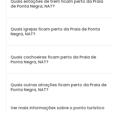
Quais estações de trem ficam perto da Praia
de Ponta Negra, NAT?
Quais igrejas ficam perto da Praia de Ponta
Negra, NAT?
Quais cachoeiras ficam perto da Praia de
Ponta Negra, NAT?
Quais outras atrações ficam perto da Praia de
Ponta Negra, NAT?
Ver mais informações sobre o ponto turístico