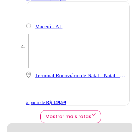
Maceió - AL
Terminal Rodoviário de Natal - Natal - RN
a partir de
R$
149,99
Mostrar mais rotas