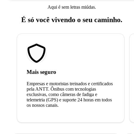
Aqui é sem letras miúdas.
É só você vivendo o seu caminho.
Mais seguro
Empresas e motoristas treinados e certificados
pela ANTT. Ônibus com tecnologias
exclusivas, como câmeras de fadiga e
telemetria (GPS) e suporte 24 horas em todos
os nossos canais.