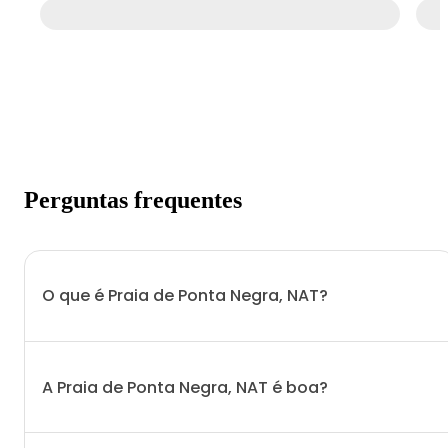
Perguntas frequentes
O que é Praia de Ponta Negra, NAT?
A Praia de Ponta Negra, NAT é boa?