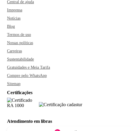
Central de ajuda
Imprensa
Notícias
Blog
Termos de uso
Nossas políticas
Carreiras
Sustentabilidade
Gratuidades e Meia Tarifa
Compre pelo WhatsApp
Sitemap
Certificações
Atendimento em libras