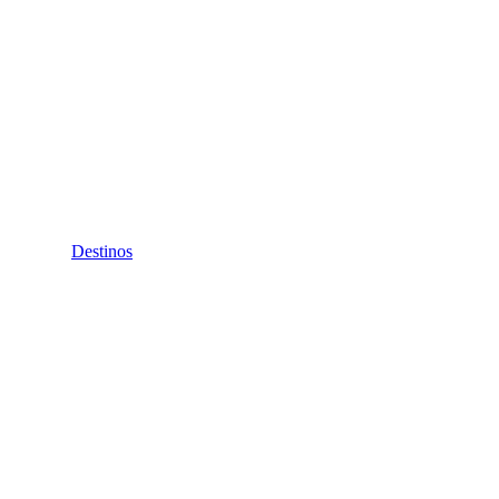
Destinos