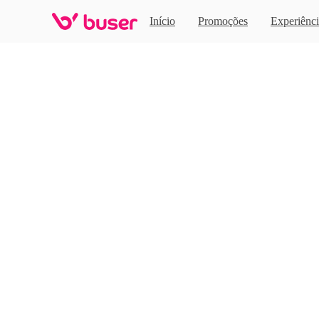
Home
Início
Promoções
Experiênci