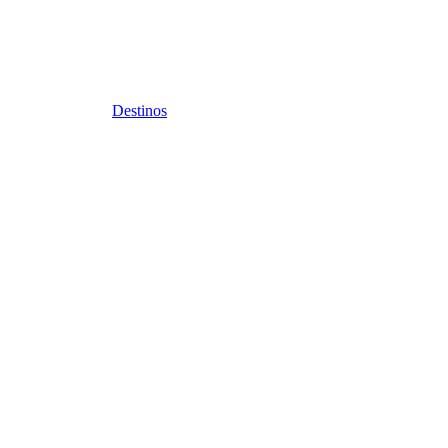
Destinos