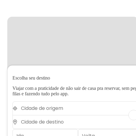
Escolha seu destino
Viajar com a praticidade de não sair de casa pra reservar, sem pe
filas e fazendo tudo pelo app.