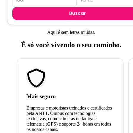
Buscar
Aqui é sem letras miúdas.
É só você vivendo o seu caminho.
Mais seguro
Empresas e motoristas treinados e certificados
pela ANTT. Ônibus com tecnologias
exclusivas, como câmeras de fadiga e
telemetria (GPS) e suporte 24 horas em todos
os nossos canais.