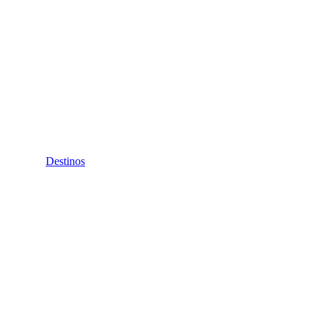
Destinos