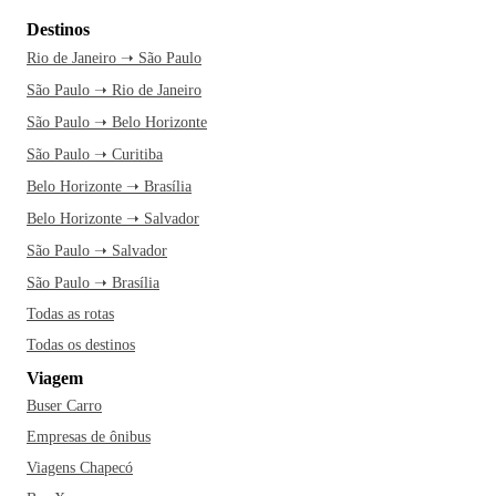
Destinos
Rio de Janeiro ➝ São Paulo
São Paulo ➝ Rio de Janeiro
São Paulo ➝ Belo Horizonte
São Paulo ➝ Curitiba
Belo Horizonte ➝ Brasília
Belo Horizonte ➝ Salvador
São Paulo ➝ Salvador
São Paulo ➝ Brasília
Todas as rotas
Todas os destinos
Viagem
Buser Carro
Empresas de ônibus
Viagens Chapecó