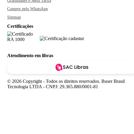
Gratuidades e Meia Tarifa
Compre pelo WhatsApp
Sitemap
Certificações
Atendimento em libras
SAC Libras
© 2026 Copyright - Todos os direitos reservados. Buser Brasil
Tecnologia LTDA - CNPJ: 29.365.880/0001-81