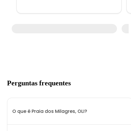
Perguntas frequentes
O que é Praia dos Milagres, OLI?