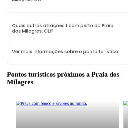
Quais outras atrações ficam perto da Praia
dos Milagres, OLI?
Ver mais informações sobre o ponto turístico
Pontos turísticos próximos a Praia dos
Milagres