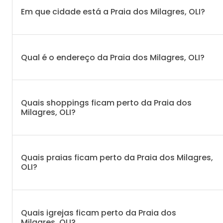
Em que cidade está a Praia dos Milagres, OLI?
Qual é o endereço da Praia dos Milagres, OLI?
Quais shoppings ficam perto da Praia dos
Milagres, OLI?
Quais praias ficam perto da Praia dos Milagres,
OLI?
Quais igrejas ficam perto da Praia dos
Milagres, OLI?