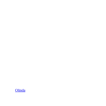
Olinda