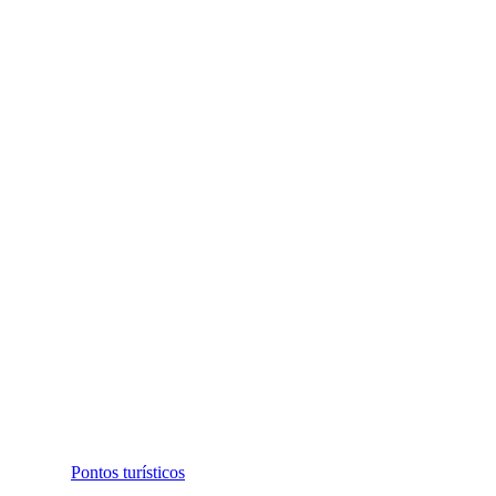
Pontos turísticos