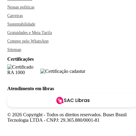
Nossas políticas
Carreiras
Sustentabilidade
Gratuidades e Meia Tarifa
Compre pelo WhatsApp
Sitemap
Certificações
Atendimento em libras
SAC Libras
© 2026 Copyright - Todos os direitos reservados. Buser Brasil
Tecnologia LTDA - CNPJ: 29.365.880/0001-81