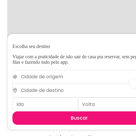
Escolha seu destino
Viajar com a praticidade de não sair de casa pra reservar, sem pe
filas e fazendo tudo pelo app.
Buscar