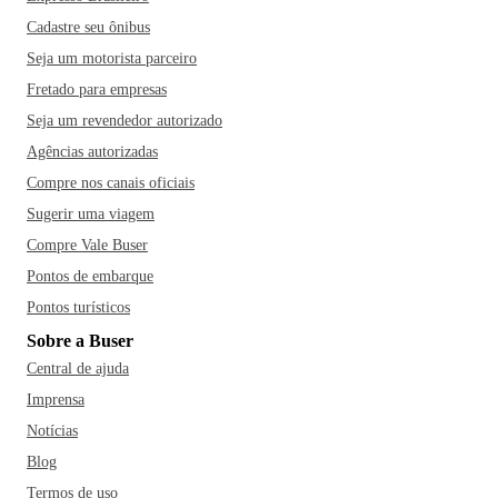
Cadastre seu ônibus
Seja um motorista parceiro
Fretado para empresas
Seja um revendedor autorizado
Agências autorizadas
Compre nos canais oficiais
Sugerir uma viagem
Compre Vale Buser
Pontos de embarque
Pontos turísticos
Sobre a Buser
Central de ajuda
Imprensa
Notícias
Blog
Termos de uso