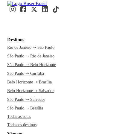
Destinos
Rio de Janeiro ➝ São Paulo
São Paulo ➝ Rio de Janeiro
São Paulo ➝ Belo Horizonte
São Paulo ➝ Curitiba
Belo Horizonte ➝ Brasília
Belo Horizonte ➝ Salvador
São Paulo ➝ Salvador
São Paulo ➝ Brasília
Todas as rotas
Todas os destinos
Viagem