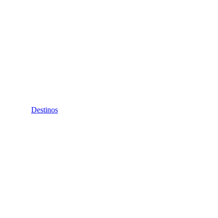
Destinos