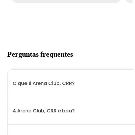
Perguntas frequentes
O que é Arena Club, CRR?
A Arena Club, CRR é boa?