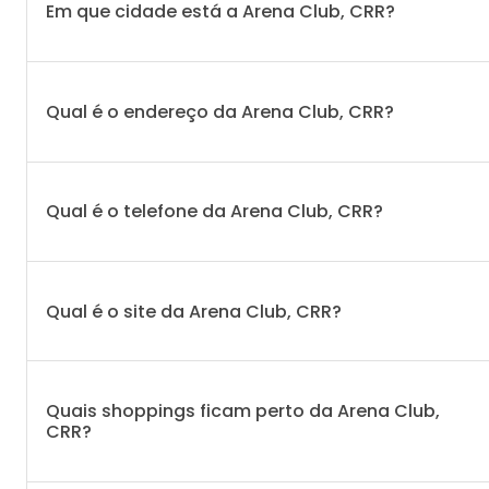
Em que cidade está a Arena Club, CRR?
Qual é o endereço da Arena Club, CRR?
Qual é o telefone da Arena Club, CRR?
Qual é o site da Arena Club, CRR?
Quais shoppings ficam perto da Arena Club,
CRR?