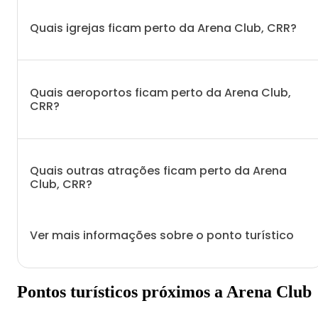
Quais igrejas ficam perto da Arena Club, CRR?
Quais aeroportos ficam perto da Arena Club,
CRR?
Quais outras atrações ficam perto da Arena
Club, CRR?
Ver mais informações sobre o ponto turístico
Pontos turísticos próximos a Arena Club