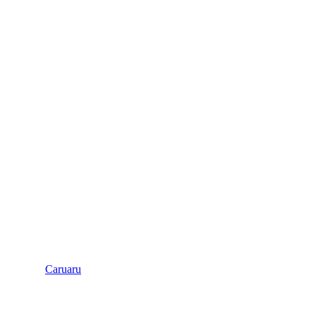
Caruaru