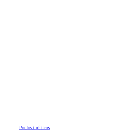
Pontos turísticos