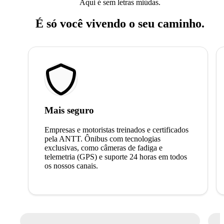
Aqui é sem letras miúdas.
É só você vivendo o seu caminho.
Mais seguro
Empresas e motoristas treinados e certificados
pela ANTT. Ônibus com tecnologias
exclusivas, como câmeras de fadiga e
telemetria (GPS) e suporte 24 horas em todos
os nossos canais.