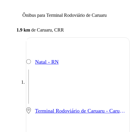
Ônibus para Terminal Rodoviário de Caruaru
1.9 km
de
Caruaru, CRR
Natal - RN
Terminal Rodoviário de Caruaru - Caruaru - PE