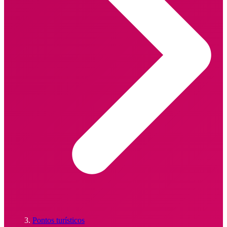
Pontos turísticos