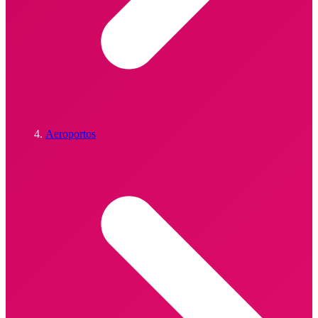
Aeroportos