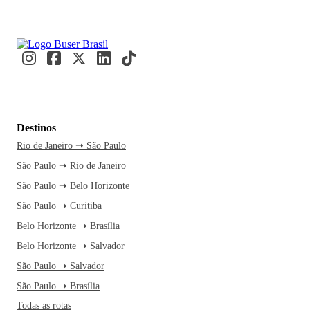
Destinos
Rio de Janeiro ➝ São Paulo
São Paulo ➝ Rio de Janeiro
São Paulo ➝ Belo Horizonte
São Paulo ➝ Curitiba
Belo Horizonte ➝ Brasília
Belo Horizonte ➝ Salvador
São Paulo ➝ Salvador
São Paulo ➝ Brasília
Todas as rotas