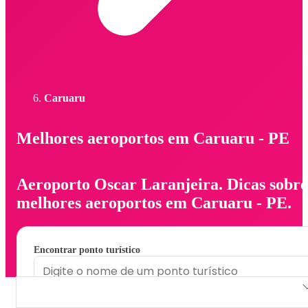
Caruaru
Melhores aeroportos em Caruaru - PE
Aeroporto Oscar Laranjeira. Dicas sobre
melhores aeroportos em Caruaru - PE.
Encontrar ponto turístico
Aeroporto Oscar Laranjeira