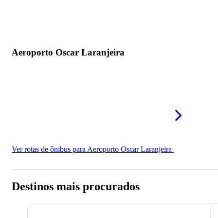
Aeroporto Oscar Laranjeira
Ver rotas de ônibus para Aeroporto Oscar Laranjeira
Destinos mais procurados