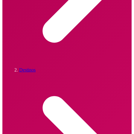
Destinos