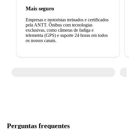
Mais seguro
Empresas e motoristas treinados e certificados
pela ANTT. Ônibus com tecnologias
exclusivas, como câmeras de fadiga e
telemetria (GPS) e suporte 24 horas em todos
os nossos canais.
Perguntas frequentes