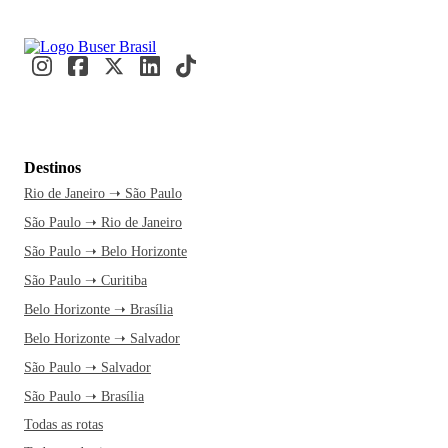
Destinos
Rio de Janeiro ➝ São Paulo
São Paulo ➝ Rio de Janeiro
São Paulo ➝ Belo Horizonte
São Paulo ➝ Curitiba
Belo Horizonte ➝ Brasília
Belo Horizonte ➝ Salvador
São Paulo ➝ Salvador
São Paulo ➝ Brasília
Todas as rotas