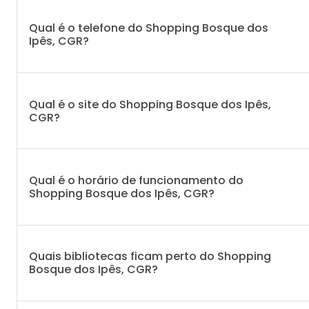
Qual é o telefone do Shopping Bosque dos
Ipês, CGR?
Qual é o site do Shopping Bosque dos Ipês,
CGR?
Qual é o horário de funcionamento do
Shopping Bosque dos Ipês, CGR?
Quais bibliotecas ficam perto do Shopping
Bosque dos Ipês, CGR?