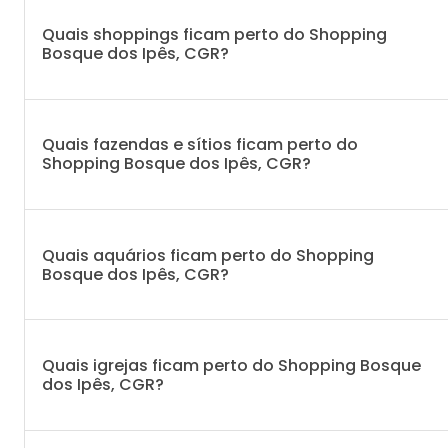
Quais shoppings ficam perto do Shopping
Bosque dos Ipês, CGR?
Quais fazendas e sítios ficam perto do
Shopping Bosque dos Ipês, CGR?
Quais aquários ficam perto do Shopping
Bosque dos Ipês, CGR?
Quais igrejas ficam perto do Shopping Bosque
dos Ipês, CGR?