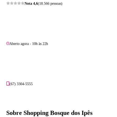
Nota
4,6
(18.566 pessoas)
Aberto agora - 10h às 22h
(67) 3304-5555
Sobre Shopping Bosque dos Ipês