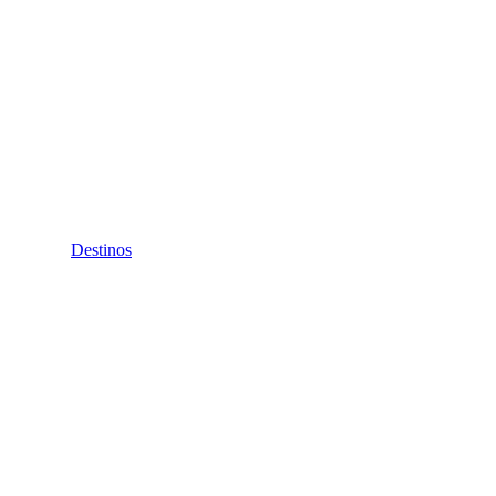
Destinos