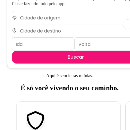
filas e fazendo tudo pelo app.
Buscar
Aqui é sem letras miúdas.
É só você vivendo o seu caminho.