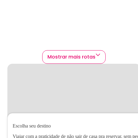
Mostrar mais rotas
Escolha seu destino
Viajar com a praticidade de não sair de casa pra reservar, sem pe