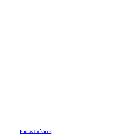
Pontos turísticos