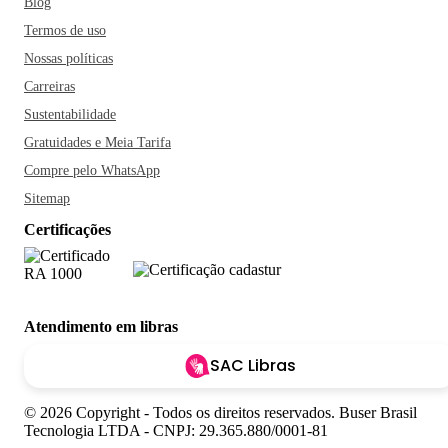
Blog
Termos de uso
Nossas políticas
Carreiras
Sustentabilidade
Gratuidades e Meia Tarifa
Compre pelo WhatsApp
Sitemap
Certificações
Atendimento em libras
SAC Libras
© 2026 Copyright - Todos os direitos reservados. Buser Brasil
Tecnologia LTDA - CNPJ: 29.365.880/0001-81