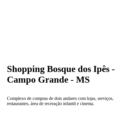
Shopping Bosque dos Ipês - Campo Grande - MS
Shopping Bosque dos Ipês -
Campo Grande - MS
Complexo de compras de dois andares com lojas, serviços,
restaurantes, área de recreação infantil e cinema.