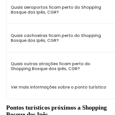
Quais aeroportos ficam perto do Shopping
Bosque dos Ipês, CGR?
Quais cachoeiras ficam perto do Shopping
Bosque dos Ipês, CGR?
Quais outras atrações ficam perto do
Shopping Bosque dos Ipês, CGR?
Ver mais informações sobre o ponto turístico
Pontos turísticos próximos a Shopping
Bosque dos Ipês