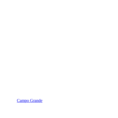
Campo Grande