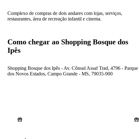
Complexo de compras de dois andares com lojas, serviços,
restaurantes, área de recreação infantil e cinema.
Como chegar ao Shopping Bosque dos
Ipês
Shopping Bosque dos Ipês - Av. Cônsul Assaf Trad, 4796 - Parque
dos Novos Estados, Campo Grande - MS, 79035-900