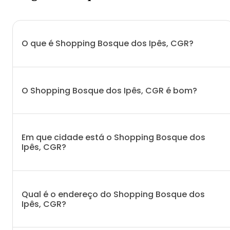
O que é Shopping Bosque dos Ipês, CGR?
O Shopping Bosque dos Ipês, CGR é bom?
Em que cidade está o Shopping Bosque dos
Ipês, CGR?
Qual é o endereço do Shopping Bosque dos
Ipês, CGR?