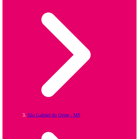
São Gabriel do Oeste - MS