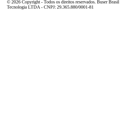
© 2026 Copyright - Todos os direitos reservados. Buser Brasil
Tecnologia LTDA - CNPJ: 29.365.880/0001-81