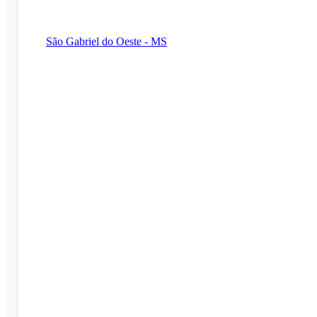
São Gabriel do Oeste - MS