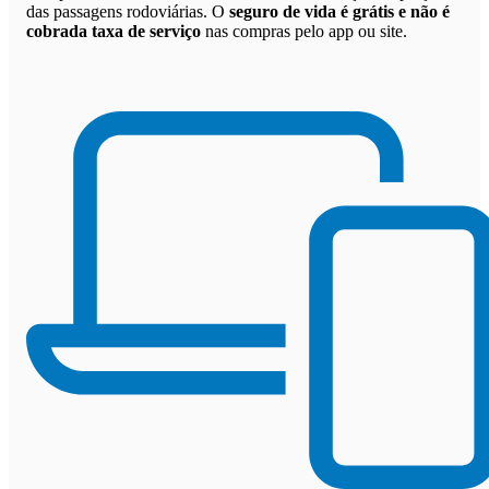
das passagens rodoviárias. O
seguro de vida é grátis e não é
cobrada taxa de serviço
nas compras pelo app ou site.