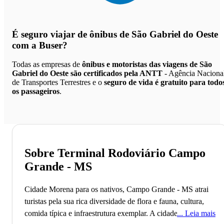
É seguro viajar de ônibus de São Gabriel do Oeste
com a Buser?
Todas as empresas de
ônibus e motoristas das viagens de São
Gabriel do Oeste são certificados pela ANTT
- Agência Naciona
de Transportes Terrestres e o
seguro de vida é gratuito para todo
os passageiros
.
Sobre Terminal Rodoviário Campo
Grande - MS
Cidade Morena para os nativos, Campo Grande - MS atrai
turistas pela sua rica diversidade de flora e fauna, cultura,
comida típica e infraestrutura exemplar.
A cidade de Campo
Leia mais