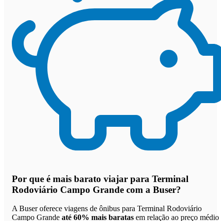
Por que
é mais barato viajar para Terminal
Rodoviário Campo Grande com a Buser
?
A Buser oferece viagens de ônibus para Terminal Rodoviário
Campo Grande
até 60% mais baratas
em relação ao preço médio