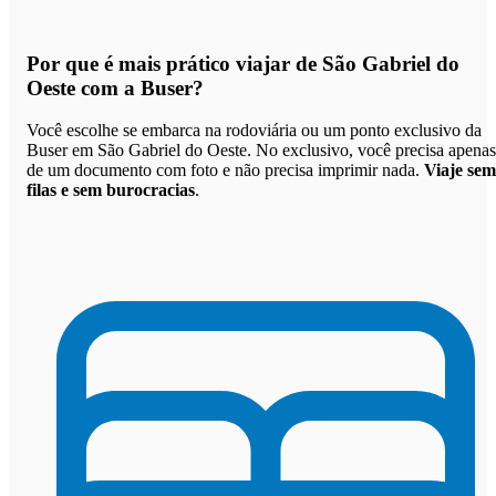
Por que
é mais prático viajar de São Gabriel do
Oeste com a Buser
?
Você escolhe se embarca na rodoviária ou um ponto exclusivo da
Buser em São Gabriel do Oeste. No exclusivo, você precisa apenas
de um documento com foto e não precisa imprimir nada.
Viaje sem
filas e sem burocracias
.