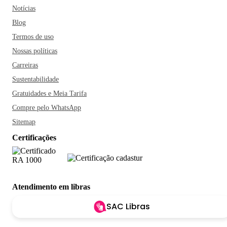
Notícias
Blog
Termos de uso
Nossas políticas
Carreiras
Sustentabilidade
Gratuidades e Meia Tarifa
Compre pelo WhatsApp
Sitemap
Certificações
Atendimento em libras
SAC Libras