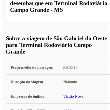
desembarque em
Terminal Rodoviário
Campo Grande - MS
Sobre a viagem de São Gabriel do Oeste
para Terminal Rodoviário Campo
Grande
Preço médio da passagem
R$ 66,10
Duração da viagem
2h40min
Empresas de ônibus
Viação Nova
...