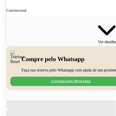
Convencional
Ver detalh
Compre pelo Whatsapp
Faça sua reserva pelo Whatsapp com ajuda de um promot
Comprar pelo WhatsApp