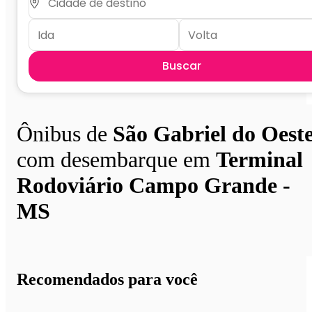
Buscar
Ônibus de
São Gabriel do Oest
com desembarque em
Terminal
Rodoviário Campo Grande -
MS
Recomendados para você