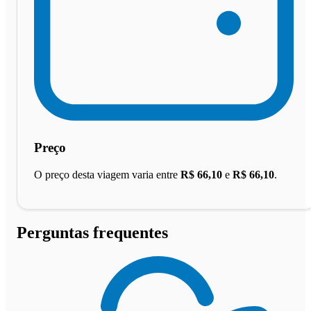
Preço
O preço desta viagem varia entre
R$ 66,10
e
R$ 66,10
.
Perguntas frequentes