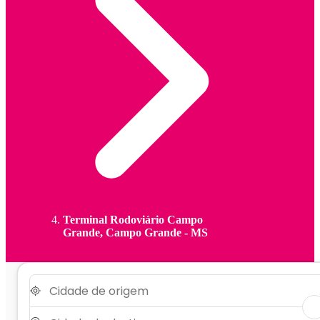
Terminal Rodoviário Campo
Grande, Campo Grande - MS