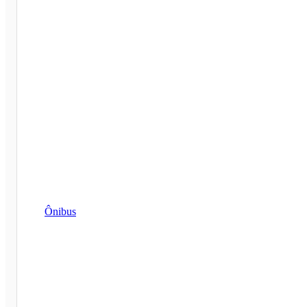
Ônibus