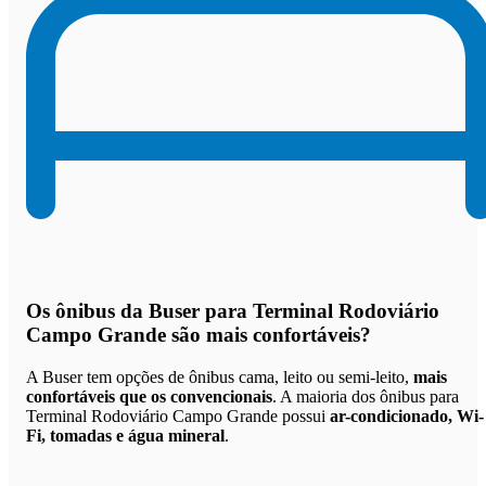
Os
ônibus da Buser para Terminal Rodoviário
Campo Grande são mais confortáveis
?
A Buser tem opções de ônibus cama, leito ou semi-leito,
mais
confortáveis que os convencionais
. A maioria dos ônibus para
Terminal Rodoviário Campo Grande possui
ar-condicionado, Wi-
Fi, tomadas e água mineral
.