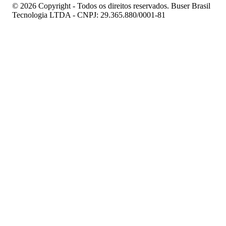
© 2026 Copyright - Todos os direitos reservados. Buser Brasil
Tecnologia LTDA - CNPJ: 29.365.880/0001-81