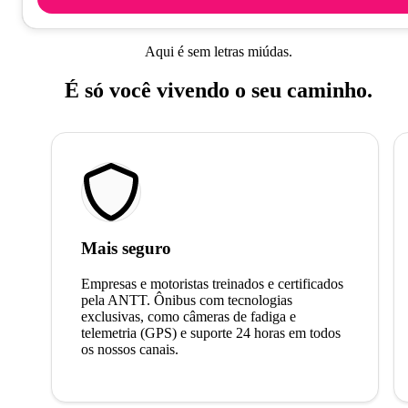
Aqui é sem letras miúdas.
É só você vivendo o seu caminho.
Mais seguro
Empresas e motoristas treinados e certificados
pela ANTT. Ônibus com tecnologias
exclusivas, como câmeras de fadiga e
telemetria (GPS) e suporte 24 horas em todos
os nossos canais.