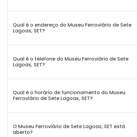
Qual é o endereço do Museu Ferroviário de Sete
Lagoas, SET?
Qual é o telefone do Museu Ferroviário de Sete
Lagoas, SET?
Qual é o horário de funcionamento do Museu
Ferroviário de Sete Lagoas, SET?
O Museu Ferroviário de Sete Lagoas, SET está
aberto?