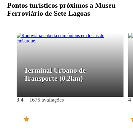
Pontos turísticos próximos a Museu
Ferroviário de Sete Lagoas
Terminal Urbano de
Transporte
(0.2km)
3.4
1676 avaliações
4