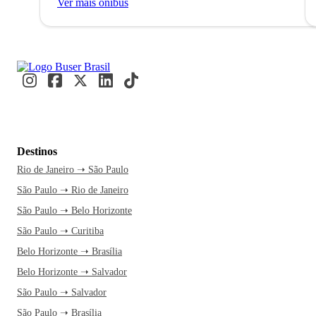
Ver mais ônibus
Destinos
Rio de Janeiro ➝ São Paulo
São Paulo ➝ Rio de Janeiro
São Paulo ➝ Belo Horizonte
São Paulo ➝ Curitiba
Belo Horizonte ➝ Brasília
Belo Horizonte ➝ Salvador
São Paulo ➝ Salvador
São Paulo ➝ Brasília