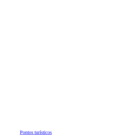
Pontos turísticos