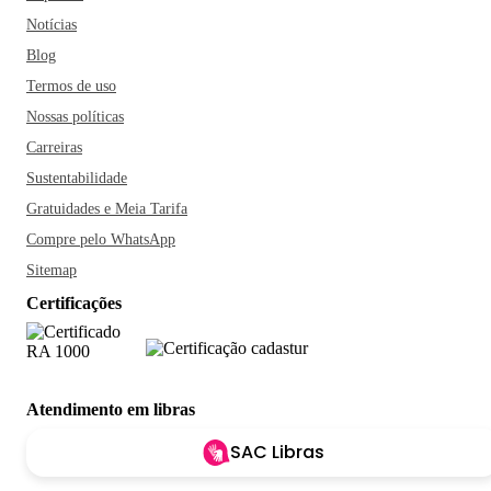
Notícias
Blog
Termos de uso
Nossas políticas
Carreiras
Sustentabilidade
Gratuidades e Meia Tarifa
Compre pelo WhatsApp
Sitemap
Certificações
Atendimento em libras
SAC Libras