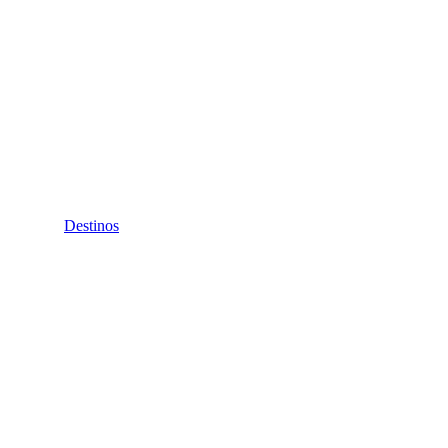
Destinos