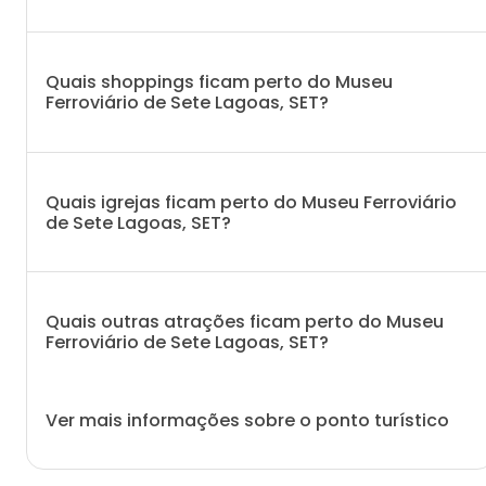
Quais shoppings ficam perto do Museu
Ferroviário de Sete Lagoas, SET?
Quais igrejas ficam perto do Museu Ferroviário
de Sete Lagoas, SET?
Quais outras atrações ficam perto do Museu
Ferroviário de Sete Lagoas, SET?
Ver mais informações sobre o ponto turístico