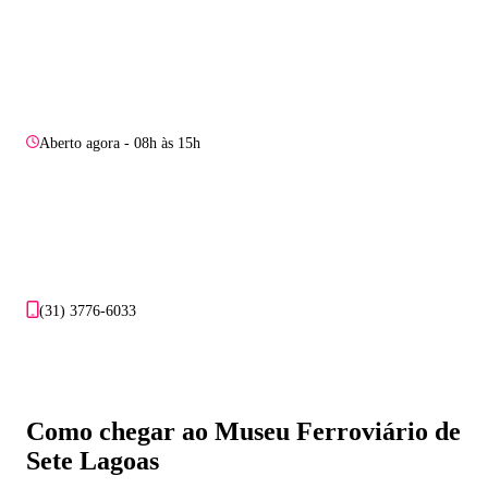
Aberto agora - 08h às 15h
(31) 3776-6033
Como chegar ao Museu Ferroviário de
Sete Lagoas