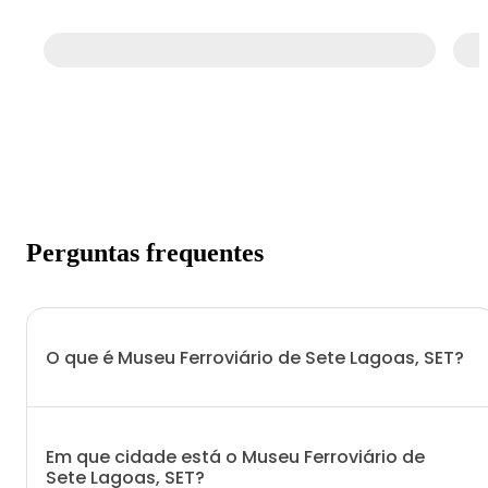
Perguntas frequentes
O que é Museu Ferroviário de Sete Lagoas, SET?
Em que cidade está o Museu Ferroviário de
Sete Lagoas, SET?