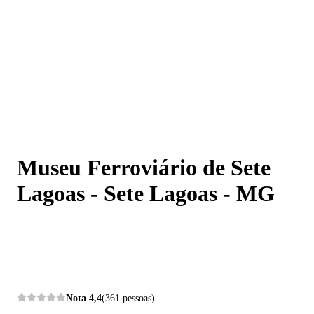
Museu Ferroviário de Sete Lagoas - Sete Lagoas - MG
Museu Ferroviário de Sete
Lagoas - Sete Lagoas - MG
Nota
4,4
(361 pessoas)