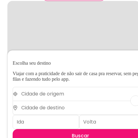
Escolha seu destino
Viajar com a praticidade de não sair de casa pra reservar, sem pe
filas e fazendo tudo pelo app.
Buscar