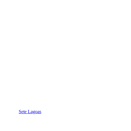
Sete Lagoas