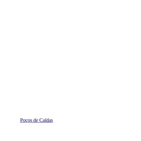
Poços de Caldas