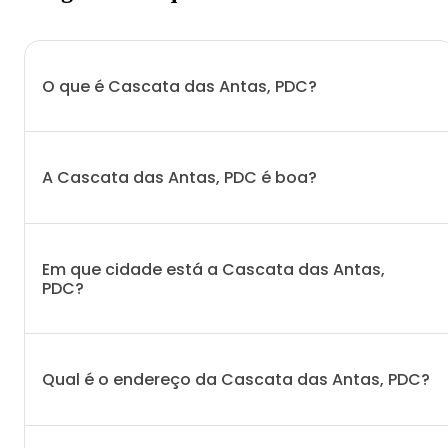
O que é Cascata das Antas, PDC?
A Cascata das Antas, PDC é boa?
Em que cidade está a Cascata das Antas,
PDC?
Qual é o endereço da Cascata das Antas, PDC?