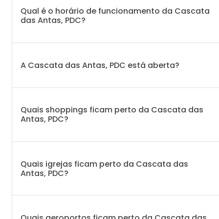
Qual é o horário de funcionamento da Cascata
das Antas, PDC?
A Cascata das Antas, PDC está aberta?
Quais shoppings ficam perto da Cascata das
Antas, PDC?
Quais igrejas ficam perto da Cascata das
Antas, PDC?
Quais aeroportos ficam perto da Cascata das