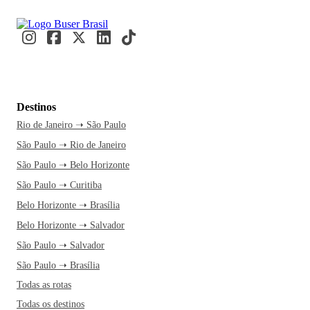
Destinos
Rio de Janeiro ➝ São Paulo
São Paulo ➝ Rio de Janeiro
São Paulo ➝ Belo Horizonte
São Paulo ➝ Curitiba
Belo Horizonte ➝ Brasília
Belo Horizonte ➝ Salvador
São Paulo ➝ Salvador
São Paulo ➝ Brasília
Todas as rotas
Todas os destinos