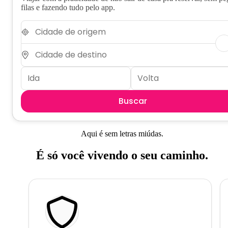
filas e fazendo tudo pelo app.
Buscar
Aqui é sem letras miúdas.
É só você vivendo o seu caminho.