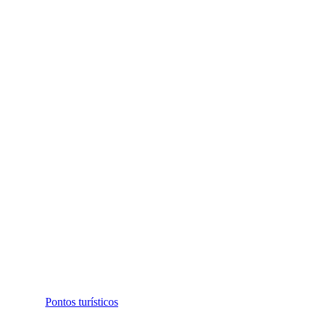
Pontos turísticos