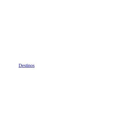
Destinos