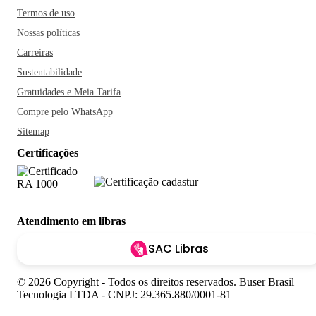
Termos de uso
Nossas políticas
Carreiras
Sustentabilidade
Gratuidades e Meia Tarifa
Compre pelo WhatsApp
Sitemap
Certificações
Atendimento em libras
SAC Libras
© 2026 Copyright - Todos os direitos reservados. Buser Brasil
Tecnologia LTDA - CNPJ: 29.365.880/0001-81