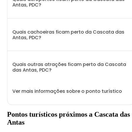
Antas, PDC?
Quais cachoeiras ficam perto da Cascata das
Antas, PDC?
Quais outras atrações ficam perto da Cascata
das Antas, PDC?
Ver mais informações sobre o ponto turístico
Pontos turísticos próximos a Cascata das
Antas