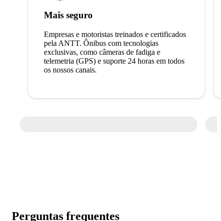
Mais seguro
Empresas e motoristas treinados e certificados
pela ANTT. Ônibus com tecnologias
exclusivas, como câmeras de fadiga e
telemetria (GPS) e suporte 24 horas em todos
os nossos canais.
Perguntas frequentes