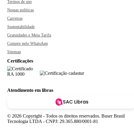
Termos de uso
Nossas políticas
Carreiras
Sustentabilidade
Gratuidades e Meia Tarifa
Compre pelo WhatsApp
Sitemap
Certificações
Atendimento em libras
SAC Libras
© 2026 Copyright - Todos os direitos reservados. Buser Brasil
Tecnologia LTDA - CNPJ: 29.365.880/0001-81