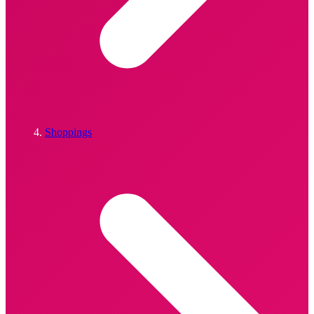
Shoppings