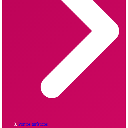
Pontos turísticos