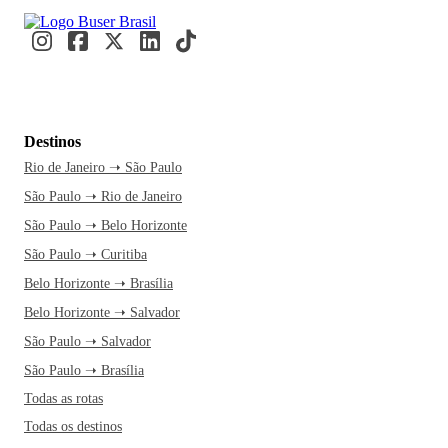
Destinos
Rio de Janeiro ➝ São Paulo
São Paulo ➝ Rio de Janeiro
São Paulo ➝ Belo Horizonte
São Paulo ➝ Curitiba
Belo Horizonte ➝ Brasília
Belo Horizonte ➝ Salvador
São Paulo ➝ Salvador
São Paulo ➝ Brasília
Todas as rotas
Todas os destinos