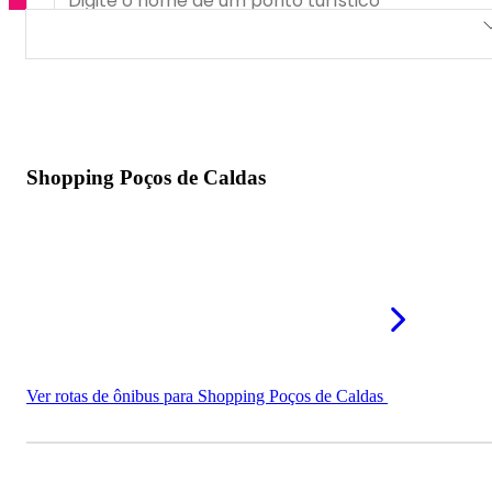
Shopping Poços de Caldas
Paço das Águas Shopping
Shopping Poços de Caldas
Ver rotas de ônibus para Shopping Poços de Caldas