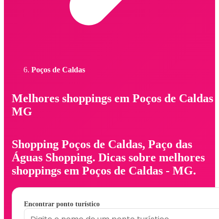
Poços de Caldas
Melhores shoppings em Poços de Caldas 
MG
Shopping Poços de Caldas, Paço das
Águas Shopping. Dicas sobre melhores
shoppings em Poços de Caldas - MG.
Encontrar ponto turístico