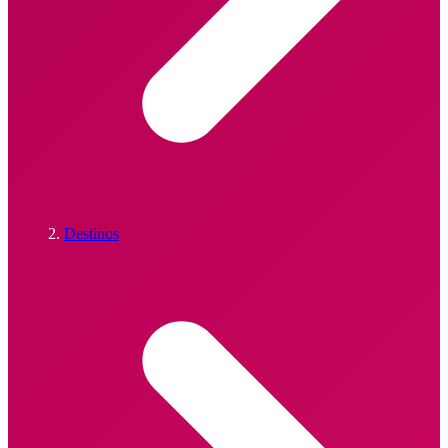
Destinos