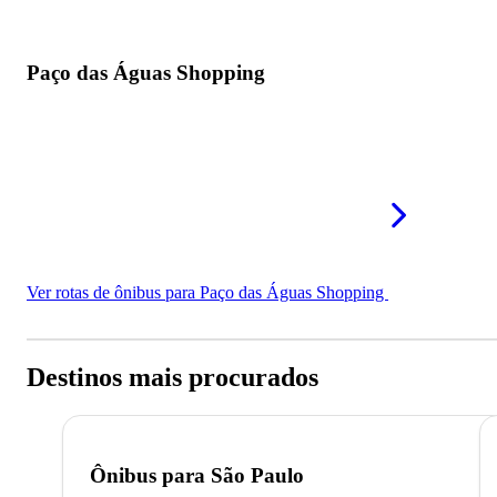
Paço das Águas Shopping
Ver rotas de ônibus para Paço das Águas Shopping
Destinos mais procurados
Ônibus para
São Paulo