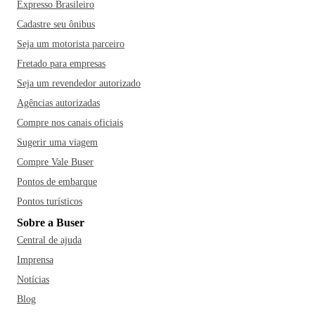
Expresso Brasileiro
Cadastre seu ônibus
Seja um motorista parceiro
Fretado para empresas
Seja um revendedor autorizado
Agências autorizadas
Compre nos canais oficiais
Sugerir uma viagem
Compre Vale Buser
Pontos de embarque
Pontos turísticos
Sobre a Buser
Central de ajuda
Imprensa
Notícias
Blog