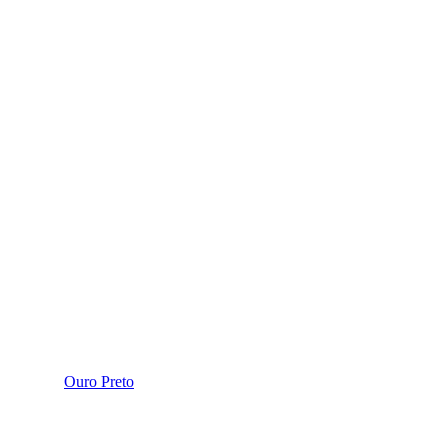
Ouro Preto