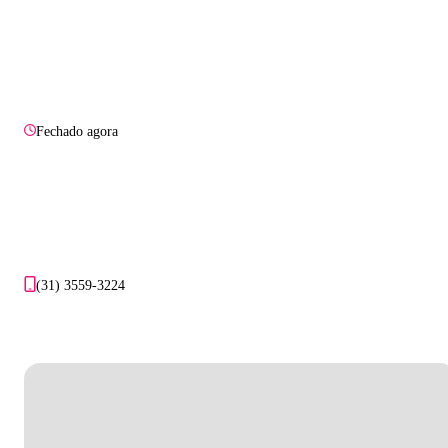
Fechado agora
(31) 3559-3224