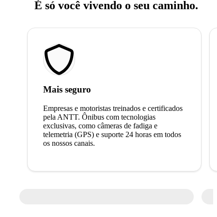
É só você vivendo o seu caminho.
Mais seguro
Empresas e motoristas treinados e certificados
pela ANTT. Ônibus com tecnologias
exclusivas, como câmeras de fadiga e
telemetria (GPS) e suporte 24 horas em todos
os nossos canais.