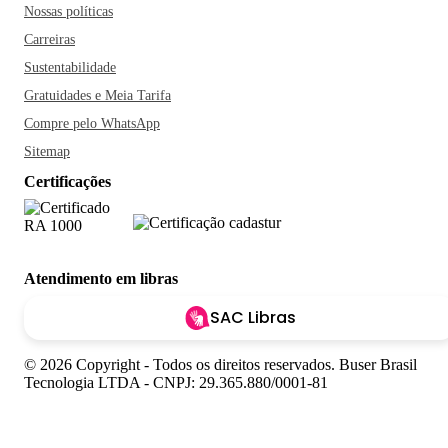
Nossas políticas
Carreiras
Sustentabilidade
Gratuidades e Meia Tarifa
Compre pelo WhatsApp
Sitemap
Certificações
Atendimento em libras
SAC Libras
© 2026 Copyright - Todos os direitos reservados. Buser Brasil
Tecnologia LTDA - CNPJ: 29.365.880/0001-81