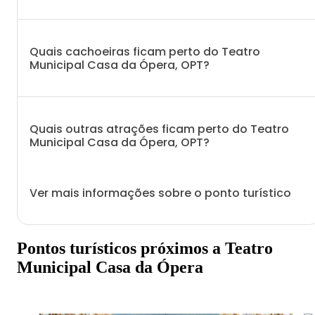
Quais cachoeiras ficam perto do Teatro
Municipal Casa da Ópera, OPT?
Quais outras atrações ficam perto do Teatro
Municipal Casa da Ópera, OPT?
Ver mais informações sobre o ponto turístico
Pontos turísticos próximos a Teatro
Municipal Casa da Ópera