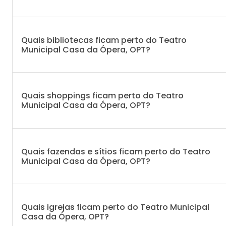
Quais bibliotecas ficam perto do Teatro
Municipal Casa da Ópera, OPT?
Quais shoppings ficam perto do Teatro
Municipal Casa da Ópera, OPT?
Quais fazendas e sítios ficam perto do Teatro
Municipal Casa da Ópera, OPT?
Quais igrejas ficam perto do Teatro Municipal
Casa da Ópera, OPT?