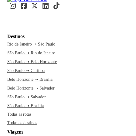
Destinos
Rio de Janeiro ➝ São Paulo
São Paulo ➝ Rio de Janeiro
São Paulo ➝ Belo Horizonte
São Paulo ➝ Curitiba
Belo Horizonte ➝ Brasília
Belo Horizonte ➝ Salvador
São Paulo ➝ Salvador
São Paulo ➝ Brasília
Todas as rotas
Todas os destinos
Viagem