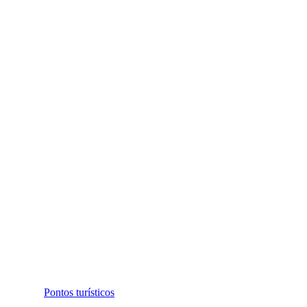
Pontos turísticos