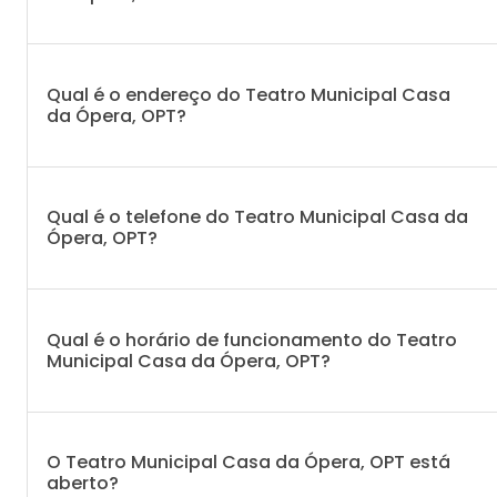
Qual é o endereço do Teatro Municipal Casa
da Ópera, OPT?
Qual é o telefone do Teatro Municipal Casa da
Ópera, OPT?
Qual é o horário de funcionamento do Teatro
Municipal Casa da Ópera, OPT?
O Teatro Municipal Casa da Ópera, OPT está
aberto?