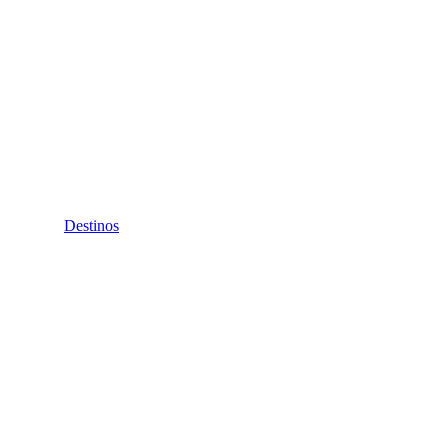
Destinos