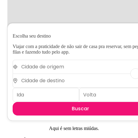
Escolha seu destino
Viajar com a praticidade de não sair de casa pra reservar, sem pe
filas e fazendo tudo pelo app.
Buscar
Aqui é sem letras miúdas.