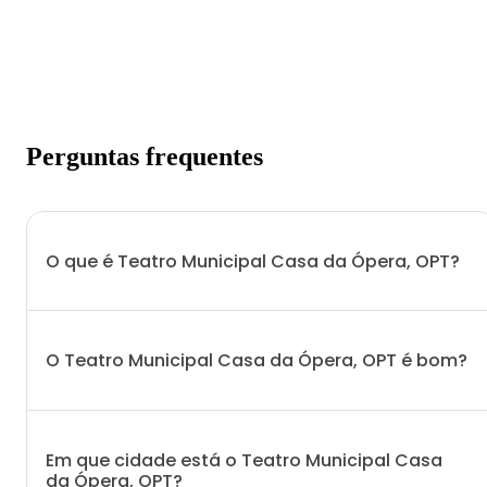
Perguntas frequentes
O que é Teatro Municipal Casa da Ópera, OPT?
O Teatro Municipal Casa da Ópera, OPT é bom?
Em que cidade está o Teatro Municipal Casa
da Ópera, OPT?