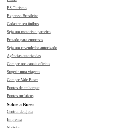
ES Turismo
Expresso Brasileiro
Cadastre seu ônibus
Seja um motorista parceiro
Fretado para empresas
Seja um revendedor autorizado
Agências autorizadas
Compre nos canais oficiais
Sugerir uma viagem
Compre Vale Buser
Pontos de embarque
Pontos turísticos
Sobre a Buser
Central de ajuda
Imprensa
Notícias