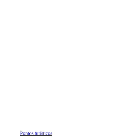
Pontos turísticos