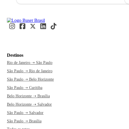
Destinos
Rio de Janeiro ➝ São Paulo
São Paulo ➝ Rio de Janeiro
São Paulo ➝ Belo Horizonte
São Paulo ➝ Curitiba
Belo Horizonte ➝ Brasília
Belo Horizonte ➝ Salvador
São Paulo ➝ Salvador
São Paulo ➝ Brasília