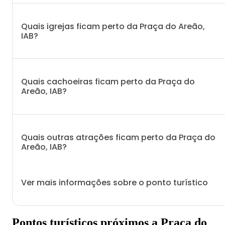
Quais igrejas ficam perto da Praça do Areão,
IAB?
Quais cachoeiras ficam perto da Praça do
Areão, IAB?
Quais outras atrações ficam perto da Praça do
Areão, IAB?
Ver mais informações sobre o ponto turístico
Pontos turísticos próximos a Praça do