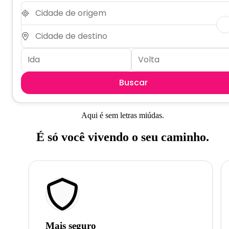
Buscar
Aqui é sem letras miúdas.
É só você vivendo o seu caminho.
Mais seguro