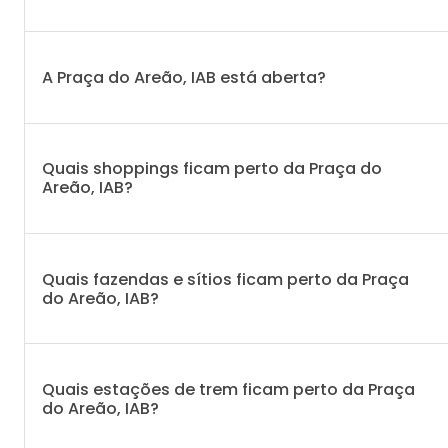
A Praça do Areão, IAB está aberta?
Quais shoppings ficam perto da Praça do
Areão, IAB?
Quais fazendas e sítios ficam perto da Praça
do Areão, IAB?
Quais estações de trem ficam perto da Praça
do Areão, IAB?