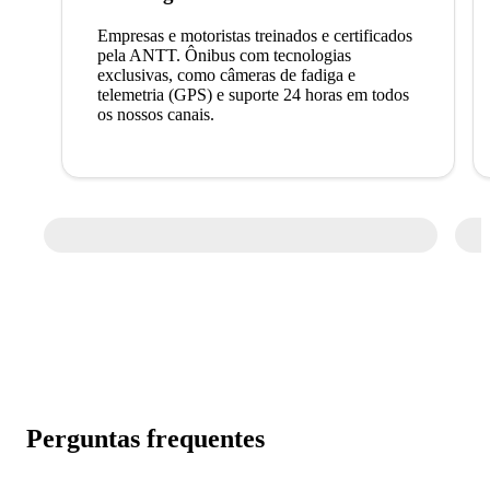
Empresas e motoristas treinados e certificados
pela ANTT. Ônibus com tecnologias
exclusivas, como câmeras de fadiga e
telemetria (GPS) e suporte 24 horas em todos
os nossos canais.
Perguntas frequentes