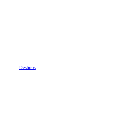
Destinos