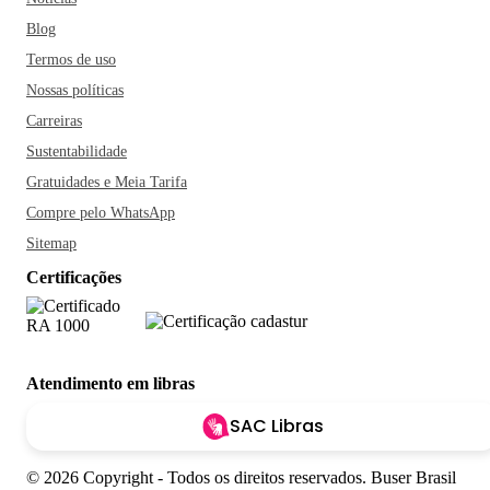
Blog
Termos de uso
Nossas políticas
Carreiras
Sustentabilidade
Gratuidades e Meia Tarifa
Compre pelo WhatsApp
Sitemap
Certificações
Atendimento em libras
SAC Libras
© 2026 Copyright - Todos os direitos reservados. Buser Brasil