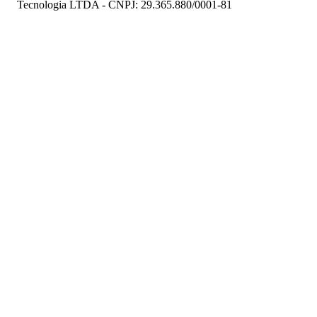
Tecnologia LTDA - CNPJ: 29.365.880/0001-81