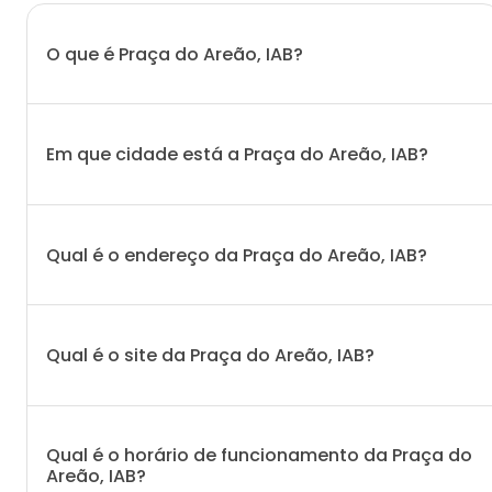
O que é Praça do Areão, IAB?
Em que cidade está a Praça do Areão, IAB?
Qual é o endereço da Praça do Areão, IAB?
Qual é o site da Praça do Areão, IAB?
Qual é o horário de funcionamento da Praça do
Areão, IAB?