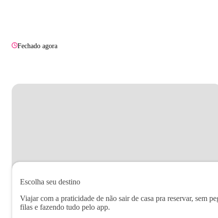
Fechado agora
Escolha seu destino
Viajar com a praticidade de não sair de casa pra reservar, sem pe
filas e fazendo tudo pelo app.