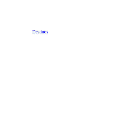
Destinos