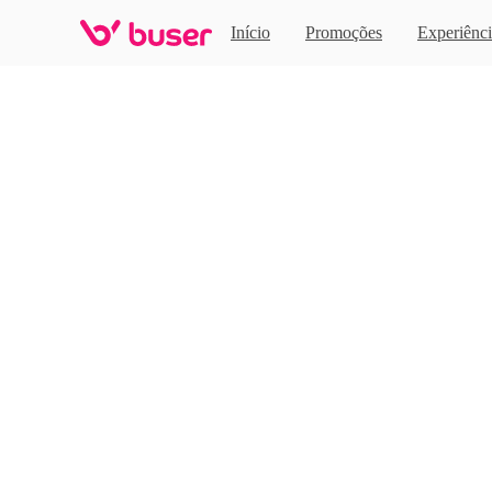
Home
Início
Promoções
Experiênci