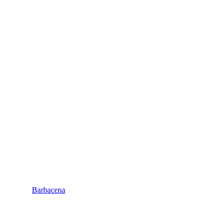
Barbacena