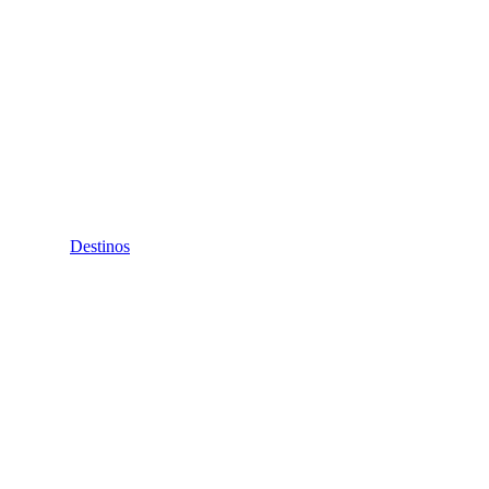
Destinos