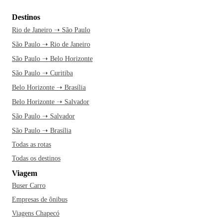
Destinos
Rio de Janeiro ➝ São Paulo
São Paulo ➝ Rio de Janeiro
São Paulo ➝ Belo Horizonte
São Paulo ➝ Curitiba
Belo Horizonte ➝ Brasília
Belo Horizonte ➝ Salvador
São Paulo ➝ Salvador
São Paulo ➝ Brasília
Todas as rotas
Todas os destinos
Viagem
Buser Carro
Empresas de ônibus
Viagens Chapecó