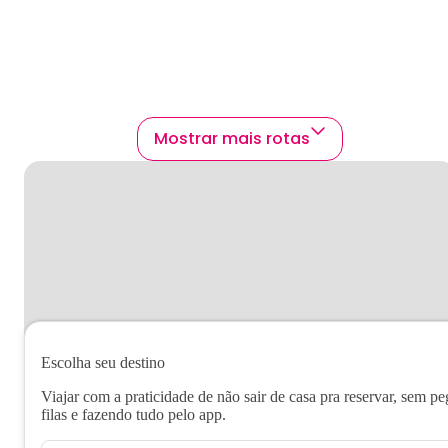
Mostrar mais rotas
Escolha seu destino
Viajar com a praticidade de não sair de casa pra reservar, sem pe
filas e fazendo tudo pelo app.