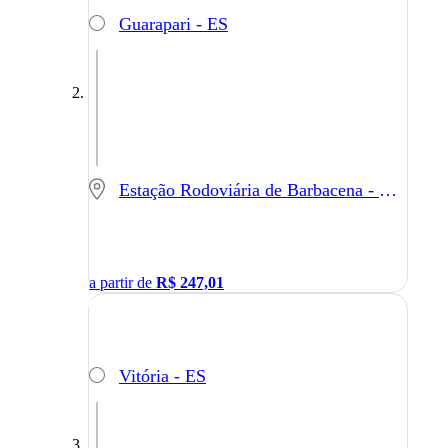
Guarapari - ES
Estação Rodoviária de Barbacena - Barbacena - MG
a partir de
R$
247,01
Vitória - ES