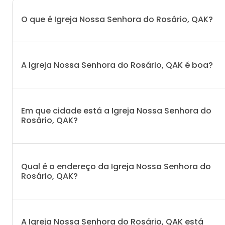
O que é Igreja Nossa Senhora do Rosário, QAK?
A Igreja Nossa Senhora do Rosário, QAK é boa?
Em que cidade está a Igreja Nossa Senhora do
Rosário, QAK?
Qual é o endereço da Igreja Nossa Senhora do
Rosário, QAK?
A Igreja Nossa Senhora do Rosário, QAK está