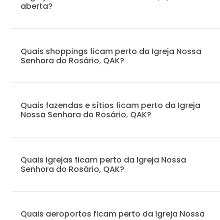
aberta?
Quais shoppings ficam perto da Igreja Nossa
Senhora do Rosário, QAK?
Quais fazendas e sítios ficam perto da Igreja
Nossa Senhora do Rosário, QAK?
Quais igrejas ficam perto da Igreja Nossa
Senhora do Rosário, QAK?
Quais aeroportos ficam perto da Igreja Nossa