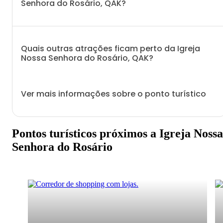
Senhora do Rosário, QAK?
Quais outras atrações ficam perto da Igreja
Nossa Senhora do Rosário, QAK?
Ver mais informações sobre o ponto turístico
Pontos turísticos próximos a Igreja Nossa
Senhora do Rosário