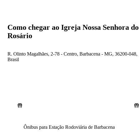
Como chegar ao Igreja Nossa Senhora do
Rosário
R. Olinto Magalhães, 2-78 - Centro, Barbacena - MG, 36200-048,
Brasil
Ônibus para Estação Rodoviária de Barbacena