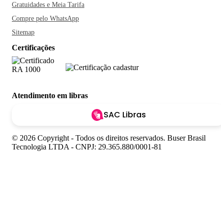
Gratuidades e Meia Tarifa
Compre pelo WhatsApp
Sitemap
Certificações
Atendimento em libras
SAC Libras
© 2026 Copyright - Todos os direitos reservados. Buser Brasil
Tecnologia LTDA - CNPJ: 29.365.880/0001-81