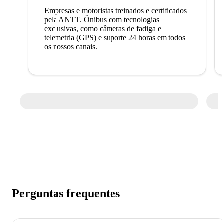
Empresas e motoristas treinados e certificados
pela ANTT. Ônibus com tecnologias
exclusivas, como câmeras de fadiga e
telemetria (GPS) e suporte 24 horas em todos
os nossos canais.
Perguntas frequentes