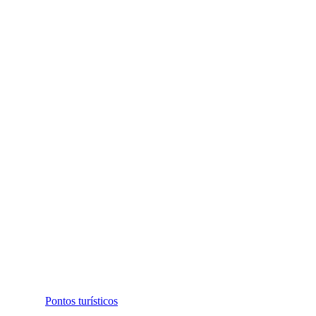
Pontos turísticos