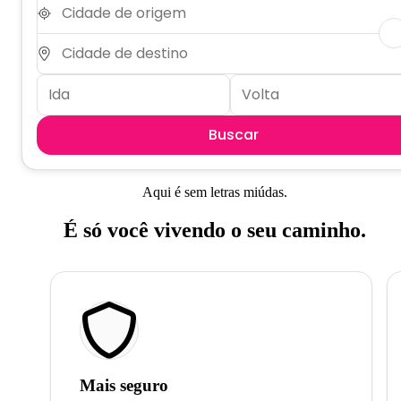
Buscar
Aqui é sem letras miúdas.
É só você vivendo o seu caminho.
Mais seguro