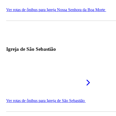
Ver rotas de ônibus para Igreja Nossa Senhora da Boa Morte
Igreja de São Sebastião
Ver rotas de ônibus para Igreja de São Sebastião