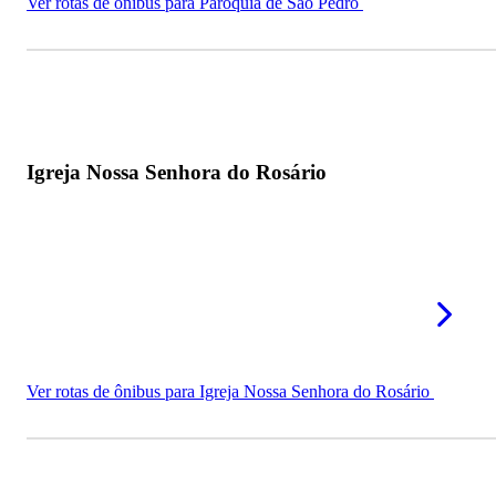
Ver rotas de ônibus para Paróquia de São Pedro
Igreja Nossa Senhora do Rosário
Ver rotas de ônibus para Igreja Nossa Senhora do Rosário