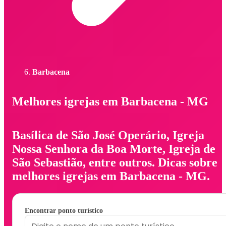
Barbacena
Melhores igrejas em Barbacena - MG
Basílica de São José Operário, Igreja
Nossa Senhora da Boa Morte, Igreja de
São Sebastião, entre outros. Dicas sobre
melhores igrejas em Barbacena - MG.
Encontrar ponto turístico