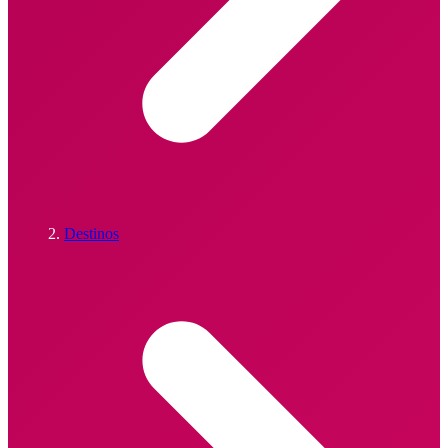
Destinos