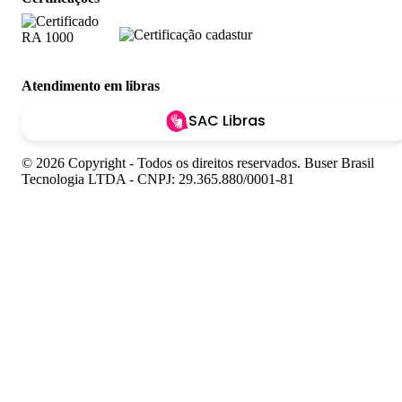
Atendimento em libras
SAC Libras
© 2026 Copyright - Todos os direitos reservados. Buser Brasil
Tecnologia LTDA - CNPJ: 29.365.880/0001-81