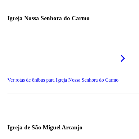
Igreja Nossa Senhora do Carmo
Ver rotas de ônibus para Igreja Nossa Senhora do Carmo
Igreja de São Miguel Arcanjo