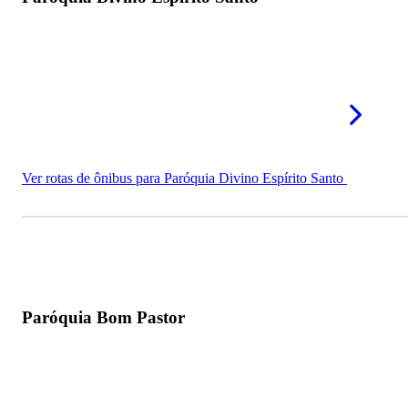
Ver rotas de ônibus para Paróquia Divino Espírito Santo
Paróquia Bom Pastor