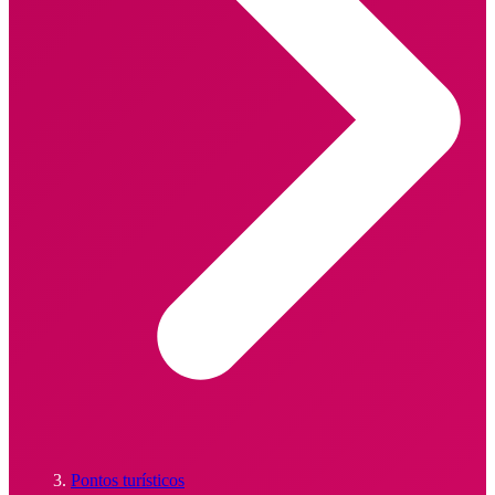
Pontos turísticos