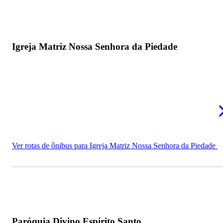
Igreja Matriz Nossa Senhora da Piedade
Ver rotas de ônibus para Igreja Matriz Nossa Senhora da Piedade
Paróquia Divino Espírito Santo