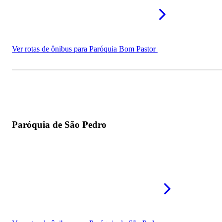
Ver rotas de ônibus para Paróquia Bom Pastor
Paróquia de São Pedro