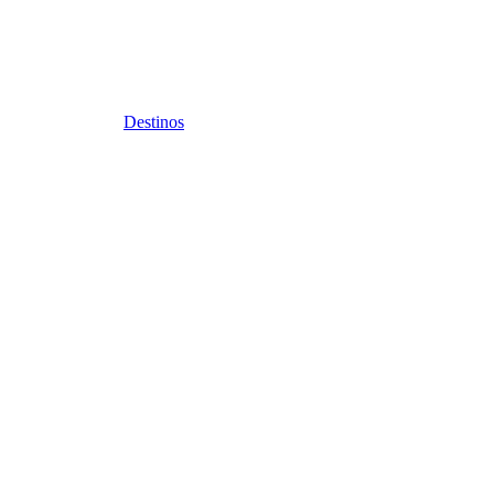
Destinos