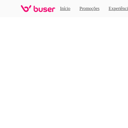
Home
Início
Promoções
Experiênci