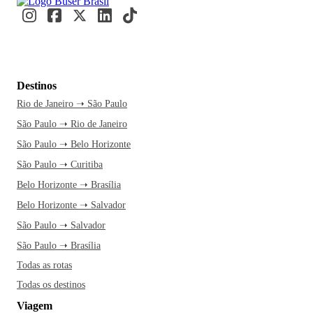
Destinos
Rio de Janeiro ➝ São Paulo
São Paulo ➝ Rio de Janeiro
São Paulo ➝ Belo Horizonte
São Paulo ➝ Curitiba
Belo Horizonte ➝ Brasília
Belo Horizonte ➝ Salvador
São Paulo ➝ Salvador
São Paulo ➝ Brasília
Todas as rotas
Todas os destinos
Viagem