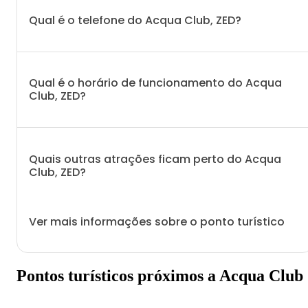
Qual é o telefone do Acqua Club, ZED?
Qual é o horário de funcionamento do Acqua
Club, ZED?
Quais outras atrações ficam perto do Acqua
Club, ZED?
Ver mais informações sobre o ponto turístico
Pontos turísticos próximos a Acqua Club