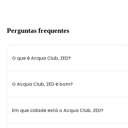
Perguntas frequentes
O que é Acqua Club, ZED?
O Acqua Club, ZED é bom?
Em que cidade está o Acqua Club, ZED?