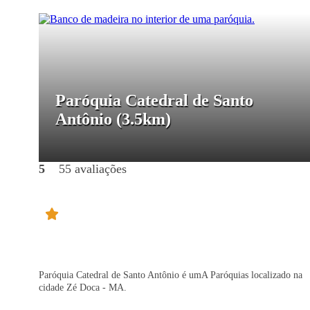
Paróquia Catedral de Santo
Antônio
(3.5km)
5
55 avaliações
Paróquia Catedral de Santo Antônio é umA Paróquias localizado na
cidade Zé Doca - MA.