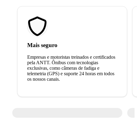
Mais seguro
Empresas e motoristas treinados e certificados
pela ANTT. Ônibus com tecnologias
exclusivas, como câmeras de fadiga e
telemetria (GPS) e suporte 24 horas em todos
os nossos canais.