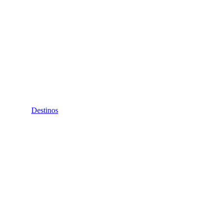
Destinos