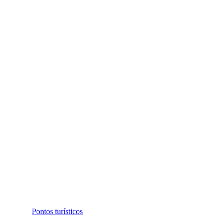
Pontos turísticos