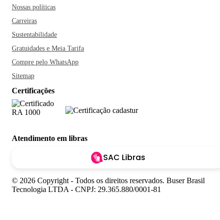
Nossas políticas
Carreiras
Sustentabilidade
Gratuidades e Meia Tarifa
Compre pelo WhatsApp
Sitemap
Certificações
Atendimento em libras
SAC Libras
© 2026 Copyright - Todos os direitos reservados. Buser Brasil
Tecnologia LTDA - CNPJ: 29.365.880/0001-81