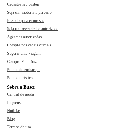
Cadastre seu ônibus
Seja um motorista parceiro
Fretado para empresas
Seja um revendedor autorizado
Agências autorizadas
Compre nos canais oficiais
Sugerir uma viagem
Compre Vale Buser
Pontos de embarque
Pontos turísticos
Sobre a Buser
Central de ajuda
Imprensa
Notícias
Blog
Termos de uso