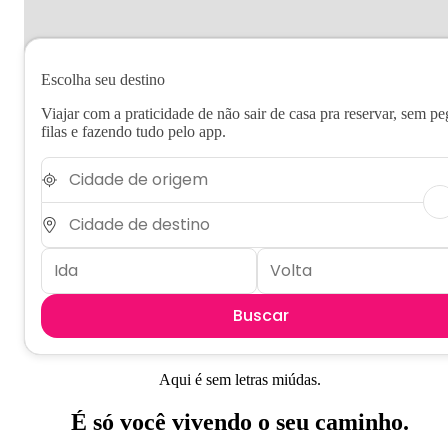
Escolha seu destino
Viajar com a praticidade de não sair de casa pra reservar, sem pe
filas e fazendo tudo pelo app.
Buscar
Aqui é sem letras miúdas.
É só você vivendo o seu caminho.