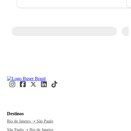
Destinos
Rio de Janeiro ➝ São Paulo
São Paulo ➝ Rio de Janeiro