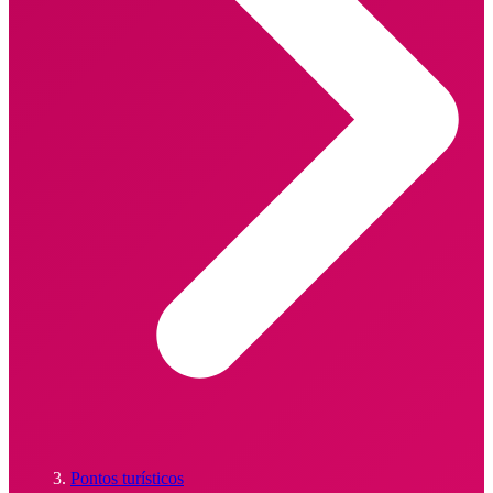
Pontos turísticos