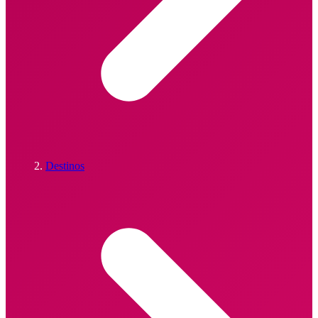
Destinos