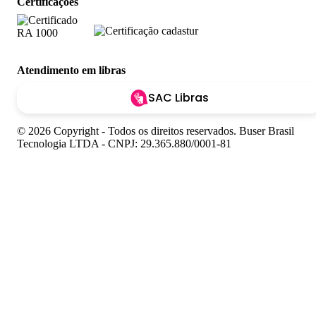
Certificações
Atendimento em libras
SAC Libras
© 2026 Copyright - Todos os direitos reservados. Buser Brasil
Tecnologia LTDA - CNPJ: 29.365.880/0001-81