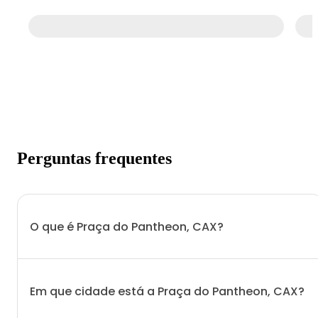
Perguntas frequentes
O que é Praça do Pantheon, CAX?
Em que cidade está a Praça do Pantheon, CAX?