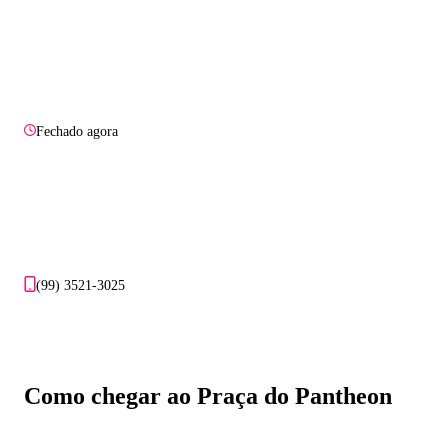
Fechado agora
(99) 3521-3025
Como chegar ao Praça do Pantheon