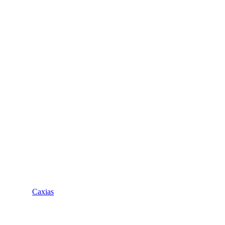
Caxias