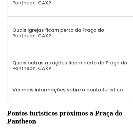
Pantheon, CAX?
Quais igrejas ficam perto da Praça do
Pantheon, CAX?
Quais outras atrações ficam perto da Praça do
Pantheon, CAX?
Ver mais informações sobre o ponto turístico
Pontos turísticos próximos a Praça do
Pantheon