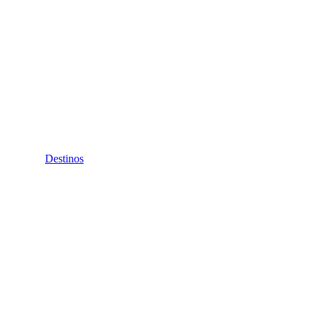
Destinos