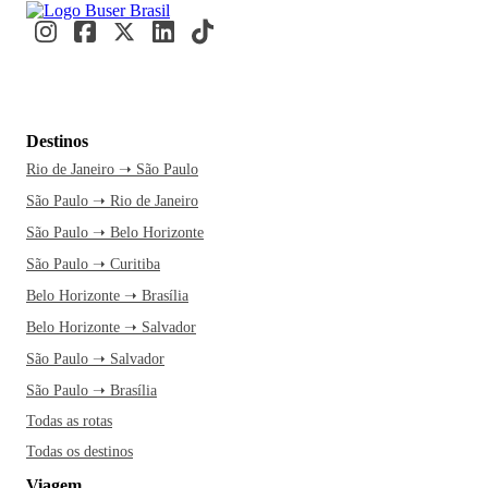
Destinos
Rio de Janeiro ➝ São Paulo
São Paulo ➝ Rio de Janeiro
São Paulo ➝ Belo Horizonte
São Paulo ➝ Curitiba
Belo Horizonte ➝ Brasília
Belo Horizonte ➝ Salvador
São Paulo ➝ Salvador
São Paulo ➝ Brasília
Todas as rotas
Todas os destinos
Viagem