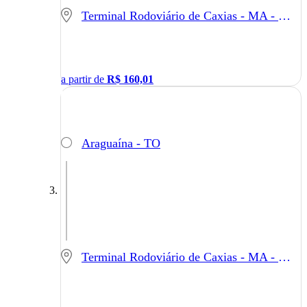
Terminal Rodoviário de Caxias - MA - Caxias - MA
a partir de
R$
160,01
Araguaína - TO
Terminal Rodoviário de Caxias - MA - Caxias - MA