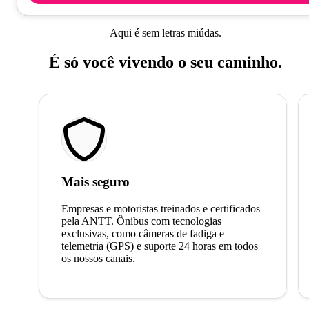
Aqui é sem letras miúdas.
É só você vivendo o seu caminho.
Mais seguro
Empresas e motoristas treinados e certificados
pela ANTT. Ônibus com tecnologias
exclusivas, como câmeras de fadiga e
telemetria (GPS) e suporte 24 horas em todos
os nossos canais.