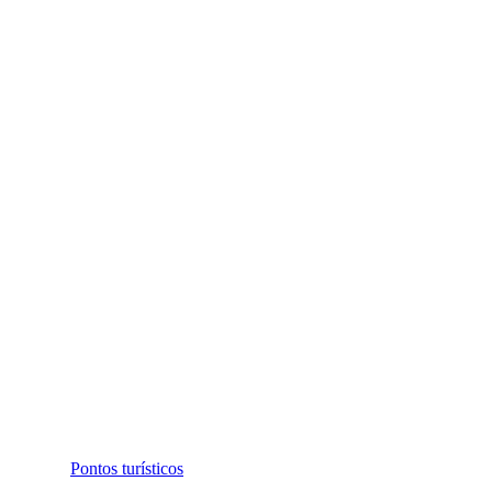
Pontos turísticos