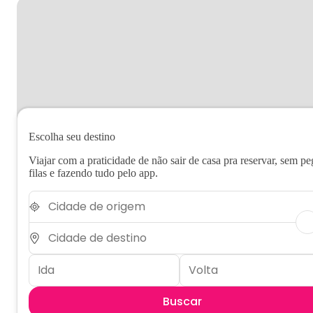
Escolha seu destino
Viajar com a praticidade de não sair de casa pra reservar, sem pe
filas e fazendo tudo pelo app.
Buscar