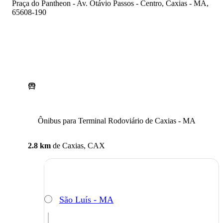
Praça do Pantheon - Av. Otávio Passos - Centro, Caxias - MA,
65608-190
Ônibus para Terminal Rodoviário de Caxias - MA
2.8 km
de
Caxias, CAX
São Luís - MA