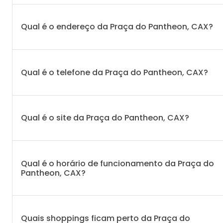
Qual é o endereço da Praça do Pantheon, CAX?
Qual é o telefone da Praça do Pantheon, CAX?
Qual é o site da Praça do Pantheon, CAX?
Qual é o horário de funcionamento da Praça do
Pantheon, CAX?
Quais shoppings ficam perto da Praça do