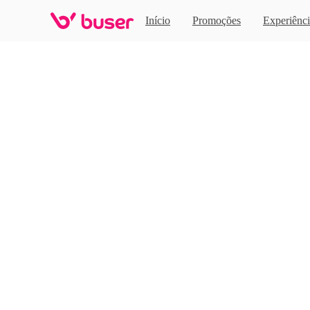
Home
Início
Promoções
Experiênci