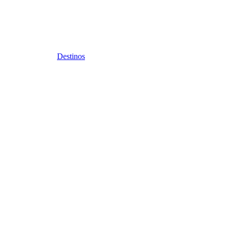
Destinos