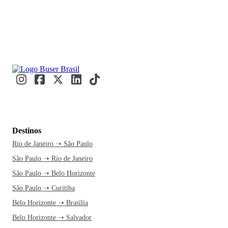
Destinos
Rio de Janeiro ➝ São Paulo
São Paulo ➝ Rio de Janeiro
São Paulo ➝ Belo Horizonte
São Paulo ➝ Curitiba
Belo Horizonte ➝ Brasília
Belo Horizonte ➝ Salvador