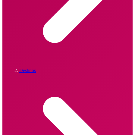
Destinos