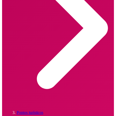
Pontos turísticos