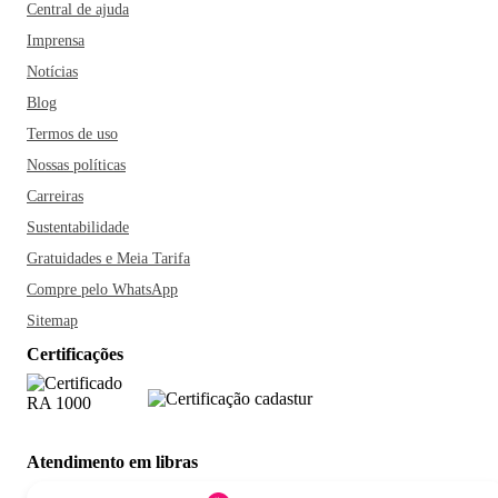
Central de ajuda
Imprensa
Notícias
Blog
Termos de uso
Nossas políticas
Carreiras
Sustentabilidade
Gratuidades e Meia Tarifa
Compre pelo WhatsApp
Sitemap
Certificações
Atendimento em libras