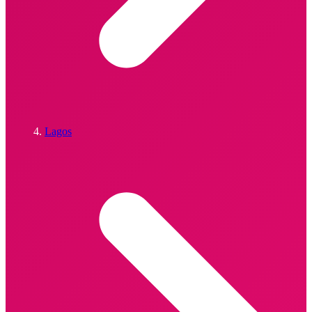
Lagos