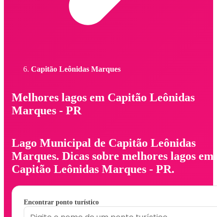
Capitão Leônidas Marques
Melhores lagos em Capitão Leônidas
Marques - PR
Lago Municipal de Capitão Leônidas
Marques. Dicas sobre melhores lagos em
Capitão Leônidas Marques - PR.
Encontrar ponto turístico