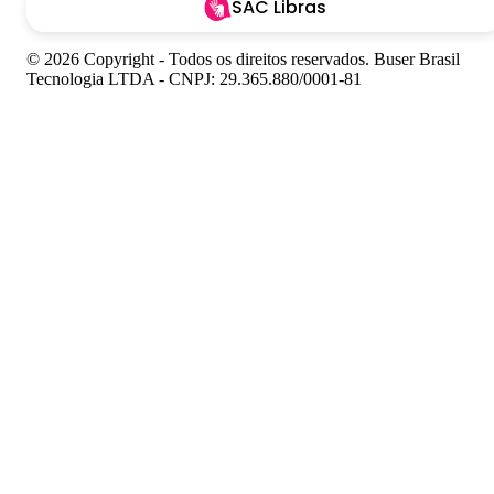
SAC Libras
© 2026 Copyright - Todos os direitos reservados. Buser Brasil
Tecnologia LTDA - CNPJ: 29.365.880/0001-81