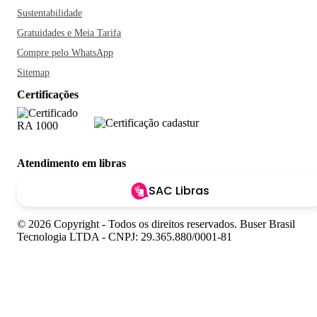
Sustentabilidade
Gratuidades e Meia Tarifa
Compre pelo WhatsApp
Sitemap
Certificações
Atendimento em libras
SAC Libras
© 2026 Copyright - Todos os direitos reservados. Buser Brasil
Tecnologia LTDA - CNPJ: 29.365.880/0001-81