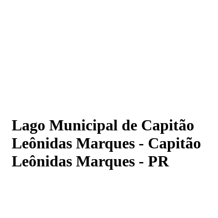
Lago Municipal de Capitão Leônidas Marques - Capitão
Leônidas Marques - PR
Lago Municipal de Capitão
Leônidas Marques - Capitão
Leônidas Marques - PR