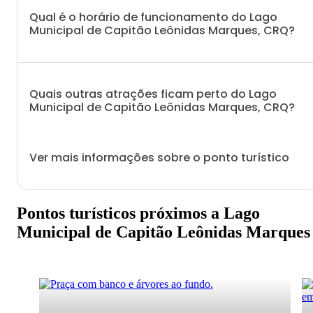
Qual é o horário de funcionamento do Lago
Municipal de Capitão Leônidas Marques, CRQ?
Quais outras atrações ficam perto do Lago
Municipal de Capitão Leônidas Marques, CRQ?
Ver mais informações sobre o ponto turístico
Pontos turísticos próximos a Lago
Municipal de Capitão Leônidas Marques