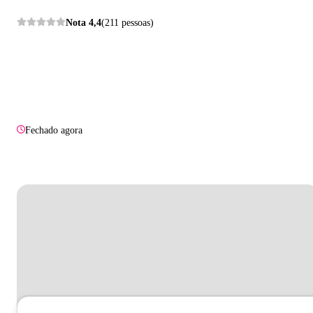
Nota
4,4
(211 pessoas)
Fechado agora