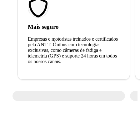
Mais seguro
Empresas e motoristas treinados e certificados
pela ANTT. Ônibus com tecnologias
exclusivas, como câmeras de fadiga e
telemetria (GPS) e suporte 24 horas em todos
os nossos canais.