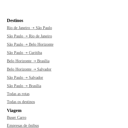
Destinos
Rio de Janeiro ➝ São Paulo
São Paulo ➝ Rio de Janeiro
São Paulo ➝ Belo Horizonte
São Paulo ➝ Curitiba
Belo Horizonte ➝ Brasília
Belo Horizonte ➝ Salvador
São Paulo ➝ Salvador
São Paulo ➝ Brasília
Todas as rotas
Todas os destinos
Viagem
Buser Carro
Empresas de ônibus