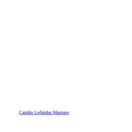
Capitão Leônidas Marques