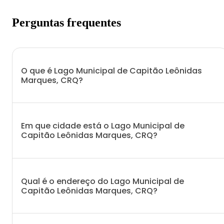
Perguntas frequentes
O que é Lago Municipal de Capitão Leônidas
Marques, CRQ?
Em que cidade está o Lago Municipal de
Capitão Leônidas Marques, CRQ?
Qual é o endereço do Lago Municipal de
Capitão Leônidas Marques, CRQ?