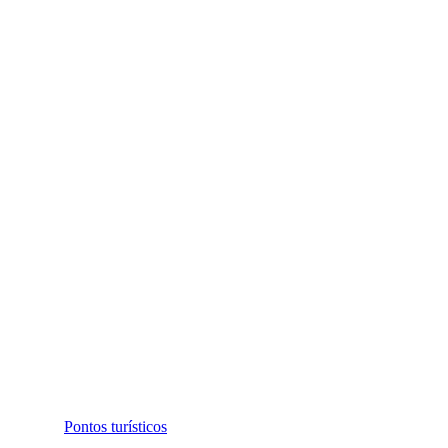
Pontos turísticos