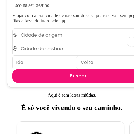
Escolha seu destino
Viajar com a praticidade de não sair de casa pra reservar, sem pe
filas e fazendo tudo pelo app.
Buscar
Aqui é sem letras miúdas.
É só você vivendo o seu caminho.