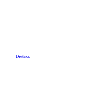
Destinos