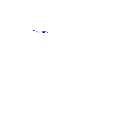
Destinos