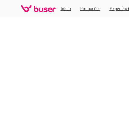
Home
Início
Promoções
Experiênci