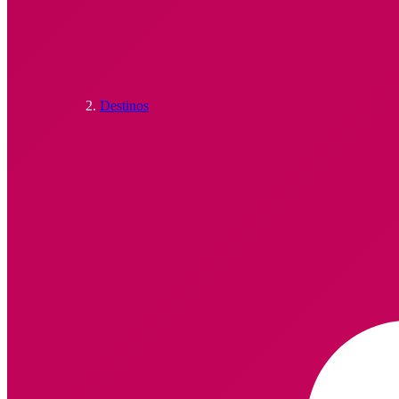
Destinos