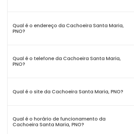
Qual é o endereço da Cachoeira Santa Maria,
PNO?
Qual é o telefone da Cachoeira Santa Maria,
PNO?
Qual é o site da Cachoeira Santa Maria, PNO?
Qual é o horário de funcionamento da
Cachoeira Santa Maria, PNO?