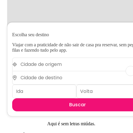
Escolha seu destino
Viajar com a praticidade de não sair de casa pra reservar, sem pe
filas e fazendo tudo pelo app.
Buscar
Aqui é sem letras miúdas.