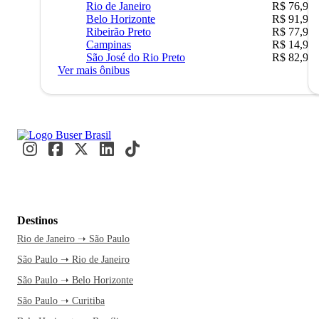
Rio de Janeiro
R$ 76,90
Belo Horizonte
R$ 91,90
Ribeirão Preto
R$ 77,90
Campinas
R$ 14,90
São José do Rio Preto
R$ 82,90
Ver mais ônibus
Destinos
Rio de Janeiro ➝ São Paulo
São Paulo ➝ Rio de Janeiro
São Paulo ➝ Belo Horizonte
São Paulo ➝ Curitiba