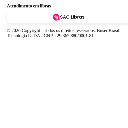
Atendimento em libras
SAC Libras
© 2026 Copyright - Todos os direitos reservados. Buser Brasil
Tecnologia LTDA - CNPJ: 29.365.880/0001-81