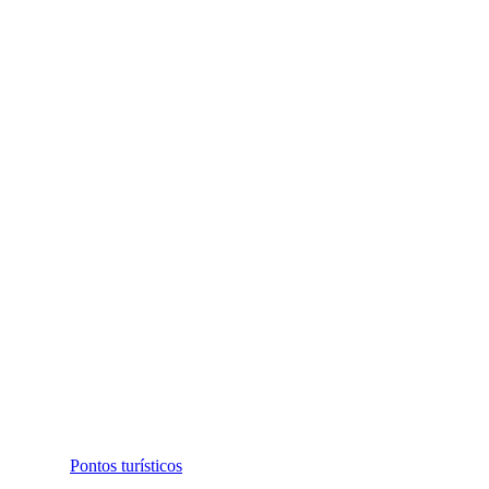
Pontos turísticos