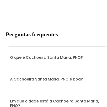
Perguntas frequentes
O que é Cachoeira Santa Maria, PNO?
A Cachoeira Santa Maria, PNO é boa?
Em que cidade está a Cachoeira Santa Maria,
PNO?