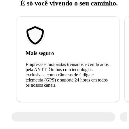
É só você vivendo o seu caminho.
Mais seguro
Empresas e motoristas treinados e certificados
pela ANTT. Ônibus com tecnologias
exclusivas, como câmeras de fadiga e
telemetria (GPS) e suporte 24 horas em todos
os nossos canais.