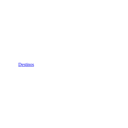
Destinos