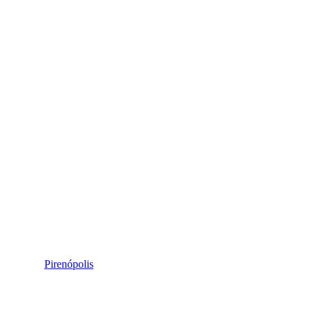
Pirenópolis