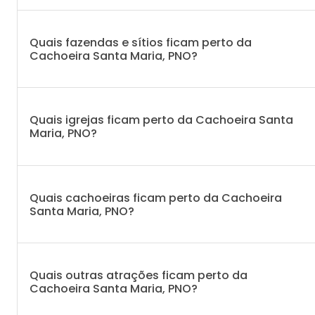
Quais fazendas e sítios ficam perto da
Cachoeira Santa Maria, PNO?
Quais igrejas ficam perto da Cachoeira Santa
Maria, PNO?
Quais cachoeiras ficam perto da Cachoeira
Santa Maria, PNO?
Quais outras atrações ficam perto da
Cachoeira Santa Maria, PNO?