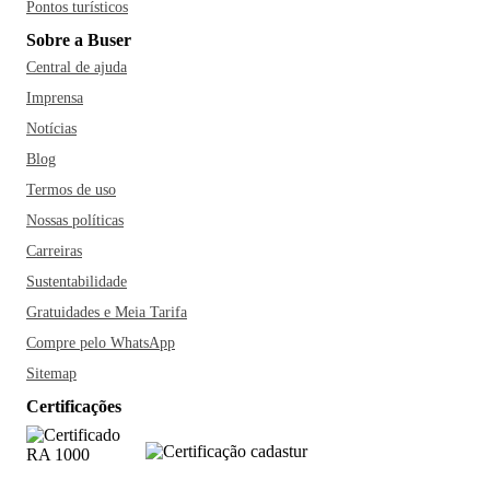
Pontos turísticos
Sobre a Buser
Central de ajuda
Imprensa
Notícias
Blog
Termos de uso
Nossas políticas
Carreiras
Sustentabilidade
Gratuidades e Meia Tarifa
Compre pelo WhatsApp
Sitemap
Certificações