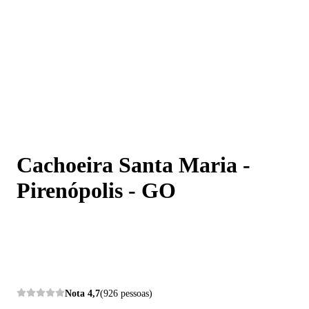
Cachoeira Santa Maria - Pirenópolis - GO
Cachoeira Santa Maria -
Pirenópolis - GO
Nota
4,7
(926 pessoas)