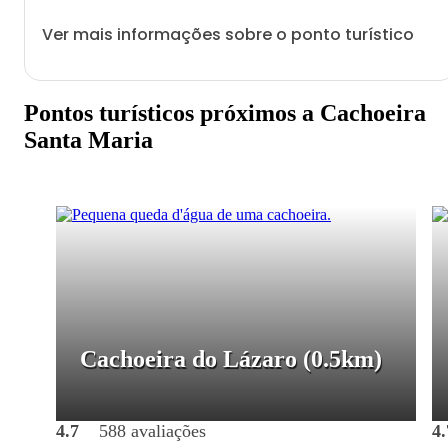
Ver mais informações sobre o ponto turístico
Pontos turísticos próximos a Cachoeira
Santa Maria
Cachoeira do Lázaro
(0.5km)
4.7
588 avaliações
4.