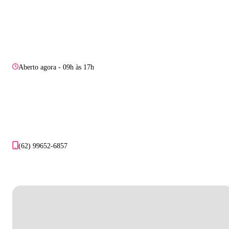
Aberto agora - 09h às 17h
(62) 99652-6857