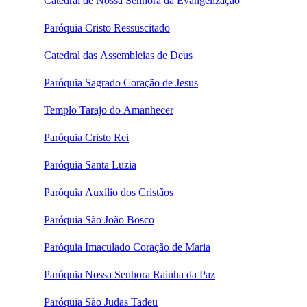
Catedral de Nossa Senhora da Evangelização
Paróquia Cristo Ressuscitado
Catedral das Assembleias de Deus
Paróquia Sagrado Coração de Jesus
Templo Tarajo do Amanhecer
Paróquia Cristo Rei
Paróquia Santa Luzia
Paróquia Auxílio dos Cristãos
Paróquia São João Bosco
Paróquia Imaculado Coração de Maria
Paróquia Nossa Senhora Rainha da Paz
Paróquia São Judas Tadeu