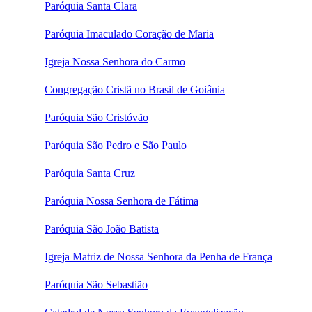
Paróquia Santa Clara
Paróquia Imaculado Coração de Maria
Igreja Nossa Senhora do Carmo
Congregação Cristã no Brasil de Goiânia
Paróquia São Cristóvão
Paróquia São Pedro e São Paulo
Paróquia Santa Cruz
Paróquia Nossa Senhora de Fátima
Paróquia São João Batista
Igreja Matriz de Nossa Senhora da Penha de França
Paróquia São Sebastião