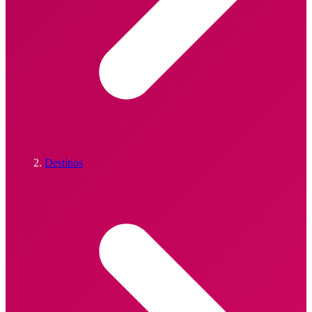
Destinos