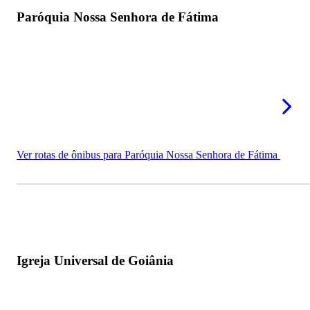
Paróquia Nossa Senhora de Fátima
Ver rotas de ônibus para Paróquia Nossa Senhora de Fátima
Igreja Universal de Goiânia