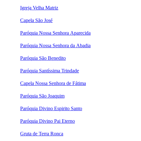
Igreja Velha Matriz
Capela São José
Paróquia Nossa Senhora Aparecida
Paróquia Nossa Senhora da Abadia
Paróquia São Benedito
Paróquia Santíssima Trindade
Capela Nossa Senhora de Fátima
Paróquia São Joaquim
Paróquia Divino Espirito Santo
Paróquia Divino Pai Eterno
Gruta de Terra Ronca