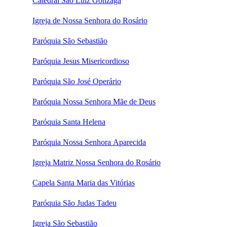
Catedral São Luiz Gonzaga
Igreja de Nossa Senhora do Rosário
Paróquia São Sebastião
Paróquia Jesus Misericordioso
Paróquia São José Operário
Paróquia Nossa Senhora Mãe de Deus
Paróquia Santa Helena
Paróquia Nossa Senhora Aparecida
Igreja Matriz Nossa Senhora do Rosário
Capela Santa Maria das Vitórias
Paróquia São Judas Tadeu
Igreja São Sebastião