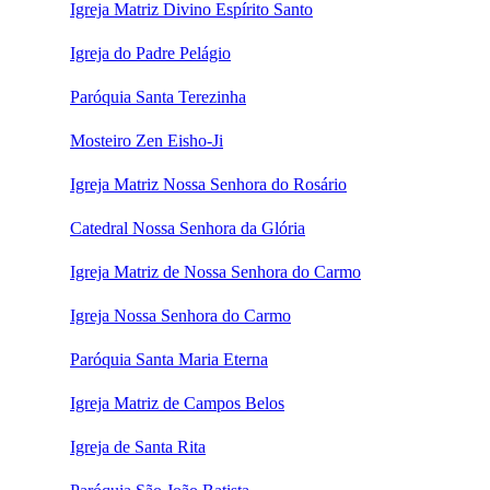
Igreja Matriz Divino Espírito Santo
Igreja do Padre Pelágio
Paróquia Santa Terezinha
Mosteiro Zen Eisho-Ji
Igreja Matriz Nossa Senhora do Rosário
Catedral Nossa Senhora da Glória
Igreja Matriz de Nossa Senhora do Carmo
Igreja Nossa Senhora do Carmo
Paróquia Santa Maria Eterna
Igreja Matriz de Campos Belos
Igreja de Santa Rita