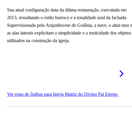
Sua atual configuração data da última restauração, executada em
2013, ressaltando o estilo barroco e a tonalidade azul da fachada.
Supervisionada pela Arquidiocese de Goiânia, a nave, o altar-mor 
as alas laterais explicitam a simplicidade e a rusticidade dos objetos
utilizados na construção da igreja.
Ver rotas de ônibus para Igreja Matriz do Divino Pai Eterno