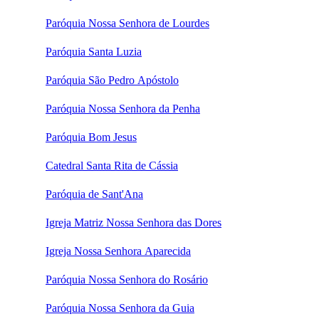
Paróquia Nossa Senhora de Lourdes
Paróquia Santa Luzia
Paróquia São Pedro Apóstolo
Paróquia Nossa Senhora da Penha
Paróquia Bom Jesus
Catedral Santa Rita de Cássia
Paróquia de Sant'Ana
Igreja Matriz Nossa Senhora das Dores
Igreja Nossa Senhora Aparecida
Paróquia Nossa Senhora do Rosário
Paróquia Nossa Senhora da Guia