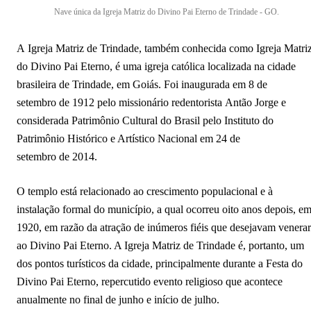
Nave única da Igreja Matriz do Divino Pai Eterno de Trindade - GO.
A Igreja Matriz de Trindade, também conhecida como Igreja Matri
do Divino Pai Eterno, é uma igreja católica localizada na cidade
brasileira de Trindade, em Goiás. Foi inaugurada em 8 de
setembro de 1912 pelo missionário redentorista Antão Jorge e
considerada Patrimônio Cultural do Brasil pelo Instituto do
Patrimônio Histórico e Artístico Nacional em 24 de
setembro de 2014.
O templo está relacionado ao crescimento populacional e à
instalação formal do município, a qual ocorreu oito anos depois, e
1920, em razão da atração de inúmeros fiéis que desejavam venerar
ao Divino Pai Eterno. A Igreja Matriz de Trindade é, portanto, um
dos pontos turísticos da cidade, principalmente durante a Festa do
Divino Pai Eterno, repercutido evento religioso que acontece
anualmente no final de junho e início de julho.