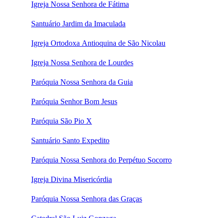
Igreja Nossa Senhora de Fátima
Santuário Jardim da Imaculada
Igreja Ortodoxa Antioquina de São Nicolau
Igreja Nossa Senhora de Lourdes
Paróquia Nossa Senhora da Guia
Paróquia Senhor Bom Jesus
Paróquia São Pio X
Santuário Santo Expedito
Paróquia Nossa Senhora do Perpétuo Socorro
Igreja Divina Misericórdia
Paróquia Nossa Senhora das Graças