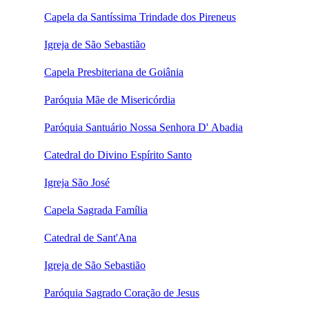
Capela da Santíssima Trindade dos Pireneus
Igreja de São Sebastião
Capela Presbiteriana de Goiânia
Paróquia Mãe de Misericórdia
Paróquia Santuário Nossa Senhora D' Abadia
Catedral do Divino Espírito Santo
Igreja São José
Capela Sagrada Família
Catedral de Sant'Ana
Igreja de São Sebastião
Paróquia Sagrado Coração de Jesus