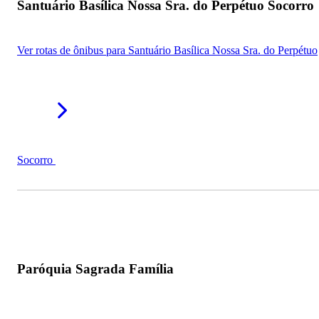
Santuário Basílica Nossa Sra. do Perpétuo Socorro
Ver rotas de ônibus para Santuário Basílica Nossa Sra. do Perpétuo
Socorro
Paróquia Sagrada Família