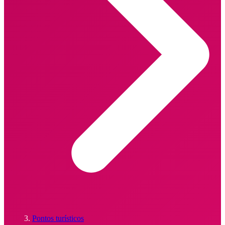
Pontos turísticos