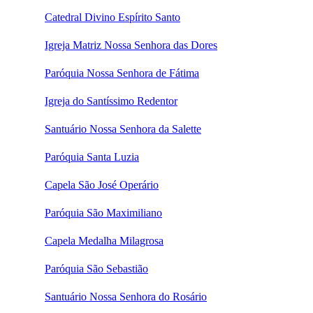
Catedral Divino Espírito Santo
Igreja Matriz Nossa Senhora das Dores
Paróquia Nossa Senhora de Fátima
Igreja do Santíssimo Redentor
Santuário Nossa Senhora da Salette
Paróquia Santa Luzia
Capela São José Operário
Paróquia São Maximiliano
Capela Medalha Milagrosa
Paróquia São Sebastião
Santuário Nossa Senhora do Rosário