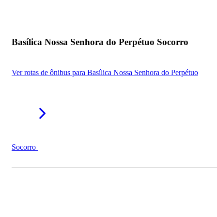
Basílica Nossa Senhora do Perpétuo Socorro
Ver rotas de ônibus para Basílica Nossa Senhora do Perpétuo
Socorro