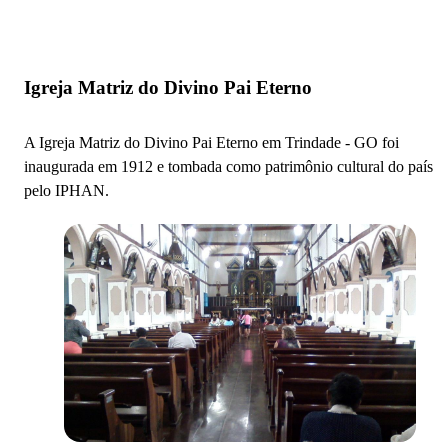
Igreja Matriz do Divino Pai Eterno
A Igreja Matriz do Divino Pai Eterno em Trindade - GO foi
inaugurada em 1912 e tombada como patrimônio cultural do país
pelo IPHAN.