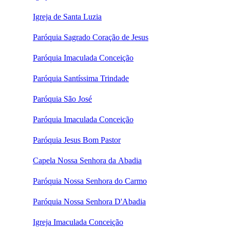
Igreja de Santa Luzia
Paróquia Sagrado Coração de Jesus
Paróquia Imaculada Conceição
Paróquia Santíssima Trindade
Paróquia São José
Paróquia Imaculada Conceição
Paróquia Jesus Bom Pastor
Capela Nossa Senhora da Abadia
Paróquia Nossa Senhora do Carmo
Paróquia Nossa Senhora D'Abadia
Igreja Imaculada Conceição