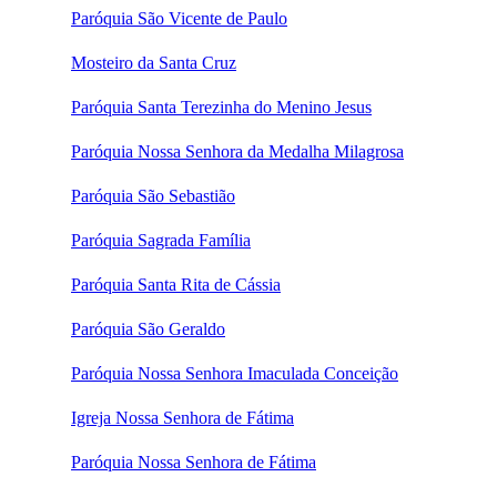
Paróquia São Vicente de Paulo
Mosteiro da Santa Cruz
Paróquia Santa Terezinha do Menino Jesus
Paróquia Nossa Senhora da Medalha Milagrosa
Paróquia São Sebastião
Paróquia Sagrada Família
Paróquia Santa Rita de Cássia
Paróquia São Geraldo
Paróquia Nossa Senhora Imaculada Conceição
Igreja Nossa Senhora de Fátima
Paróquia Nossa Senhora de Fátima