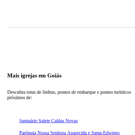
Mais igrejas em Goiás
Descubra rotas de ônibus, pontos de embarque e pontos turísticos
próximos de:
Santuário Salete Caldas Novas
Paróquia Nossa Senhora Aparecida e Santa Edwiges