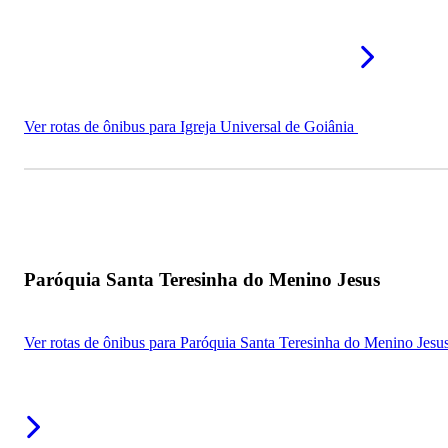
Ver rotas de ônibus para Igreja Universal de Goiânia
Paróquia Santa Teresinha do Menino Jesus
Ver rotas de ônibus para Paróquia Santa Teresinha do Menino Jesu