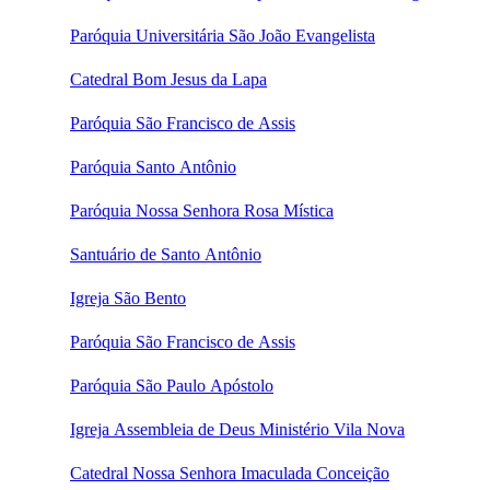
Paróquia Universitária São João Evangelista
Catedral Bom Jesus da Lapa
Paróquia São Francisco de Assis
Paróquia Santo Antônio
Paróquia Nossa Senhora Rosa Mística
Santuário de Santo Antônio
Igreja São Bento
Paróquia São Francisco de Assis
Paróquia São Paulo Apóstolo
Igreja Assembleia de Deus Ministério Vila Nova
Catedral Nossa Senhora Imaculada Conceição