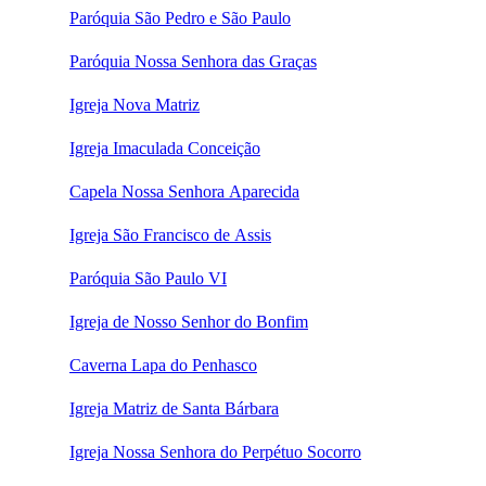
Paróquia São Pedro e São Paulo
Paróquia Nossa Senhora das Graças
Igreja Nova Matriz
Igreja Imaculada Conceição
Capela Nossa Senhora Aparecida
Igreja São Francisco de Assis
Paróquia São Paulo VI
Igreja de Nosso Senhor do Bonfim
Caverna Lapa do Penhasco
Igreja Matriz de Santa Bárbara
Igreja Nossa Senhora do Perpétuo Socorro