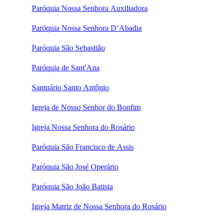
Paróquia Nossa Senhora Auxiliadora
Paróquia Nossa Senhora D’Abadia
Paróquia São Sebastião
Paróquia de Sant'Ana
Santuário Santo Antônio
Igreja de Nosso Senhor do Bonfim
Igreja Nossa Senhora do Rosário
Paróquia São Francisco de Assis
Paróquia São José Operário
Paróquia São João Batista
Igreja Matriz de Nossa Senhora do Rosário