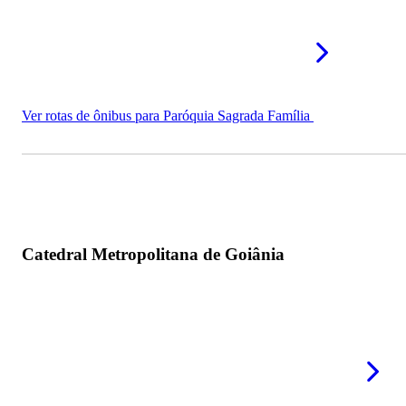
Ver rotas de ônibus para Paróquia Sagrada Família
Catedral Metropolitana de Goiânia