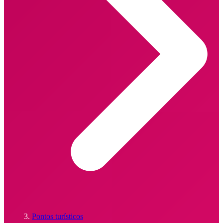
Pontos turísticos