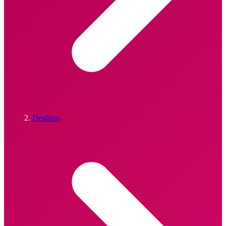
Destinos