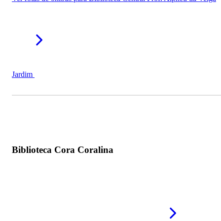
Jardim
Biblioteca Cora Coralina