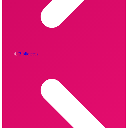
Bibliotecas