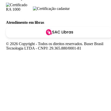
Atendimento em libras
SAC Libras
© 2026 Copyright - Todos os direitos reservados. Buser Brasil
Tecnologia LTDA - CNPJ: 29.365.880/0001-81