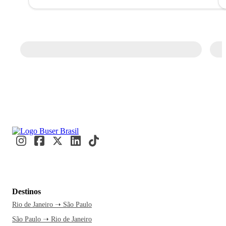
Destinos
Rio de Janeiro ➝ São Paulo
São Paulo ➝ Rio de Janeiro