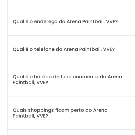
Qual é o endereço do Arena Paintball, VVE?
Qual é o telefone do Arena Paintball, VVE?
Qual é o horário de funcionamento do Arena
Paintball, VVE?
Quais shoppings ficam perto do Arena
Paintball, VVE?