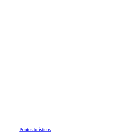
Pontos turísticos