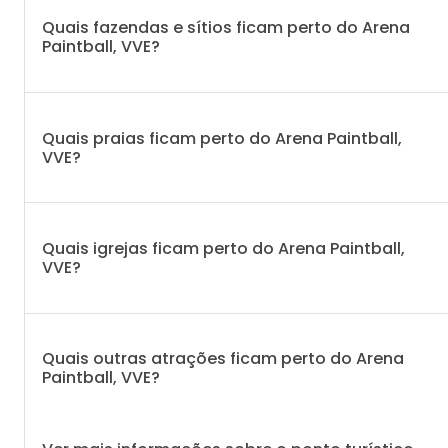
Quais fazendas e sítios ficam perto do Arena
Paintball, VVE?
Quais praias ficam perto do Arena Paintball,
VVE?
Quais igrejas ficam perto do Arena Paintball,
VVE?
Quais outras atrações ficam perto do Arena
Paintball, VVE?