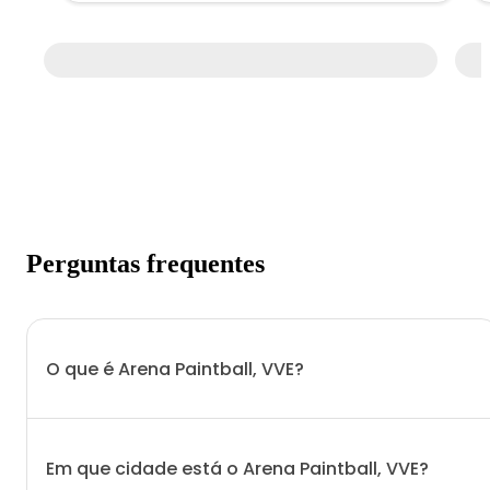
Perguntas frequentes
O que é Arena Paintball, VVE?
Em que cidade está o Arena Paintball, VVE?