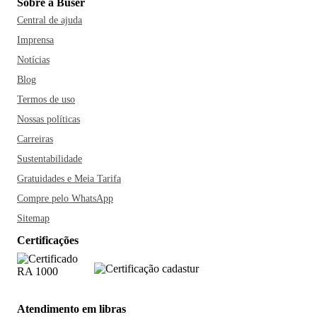
Sobre a Buser
Central de ajuda
Imprensa
Notícias
Blog
Termos de uso
Nossas políticas
Carreiras
Sustentabilidade
Gratuidades e Meia Tarifa
Compre pelo WhatsApp
Sitemap
Certificações
Atendimento em libras