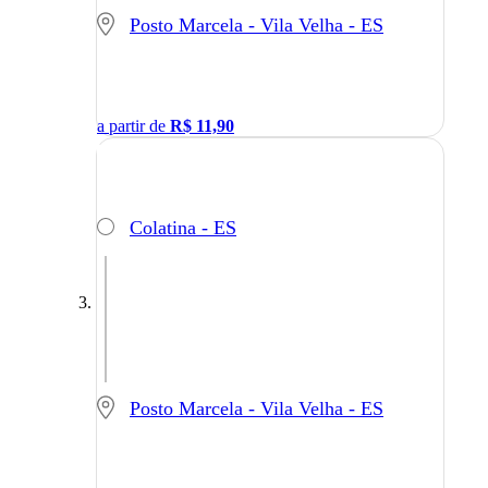
Posto Marcela - Vila Velha - ES
a partir de
R$
11,90
Colatina - ES
Posto Marcela - Vila Velha - ES