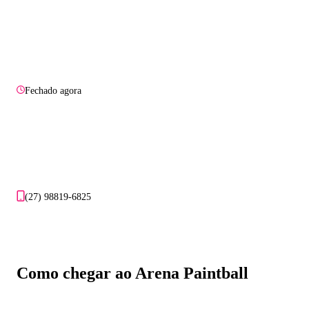
Fechado agora
(27) 98819-6825
Como chegar ao Arena Paintball