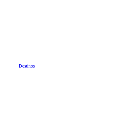
Destinos