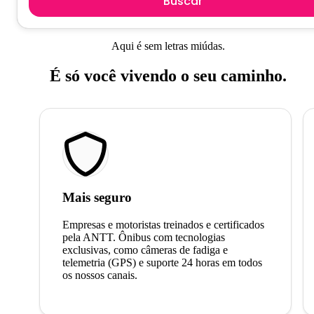
Buscar
Aqui é sem letras miúdas.
É só você vivendo o seu caminho.
Mais seguro
Empresas e motoristas treinados e certificados
pela ANTT. Ônibus com tecnologias
exclusivas, como câmeras de fadiga e
telemetria (GPS) e suporte 24 horas em todos
os nossos canais.