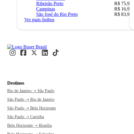
Ribeirão Preto
R$ 75,90
Campinas
R$ 16,90
São José do Rio Preto
R$ 83,90
Ver mais ônibus
Destinos
Rio de Janeiro ➝ São Paulo
São Paulo ➝ Rio de Janeiro
São Paulo ➝ Belo Horizonte
São Paulo ➝ Curitiba
Belo Horizonte ➝ Brasília