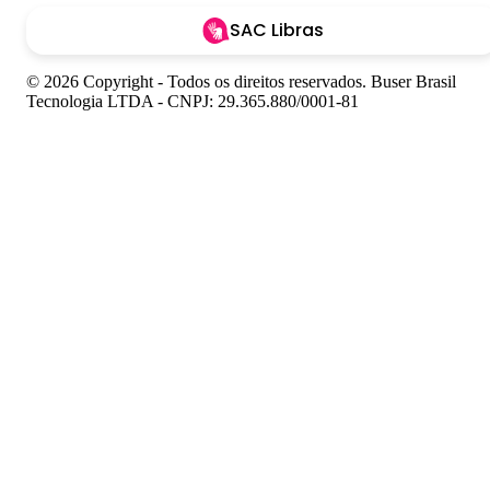
SAC Libras
© 2026 Copyright - Todos os direitos reservados. Buser Brasil
Tecnologia LTDA - CNPJ: 29.365.880/0001-81