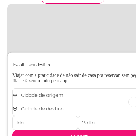
Escolha seu destino
Viajar com a praticidade de não sair de casa pra reservar, sem pe
filas e fazendo tudo pelo app.