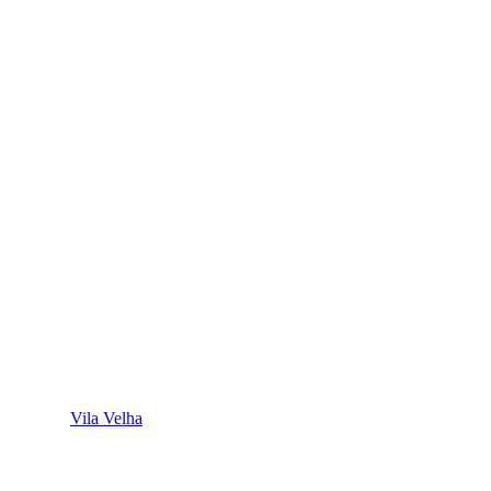
Vila Velha